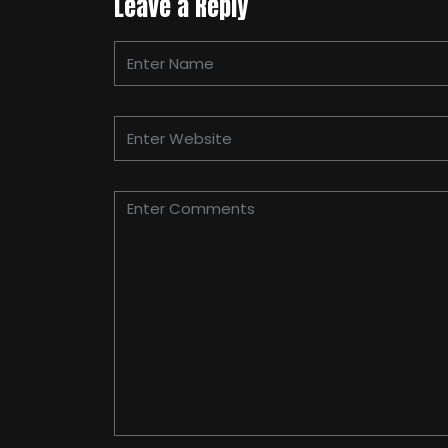
Leave a Reply