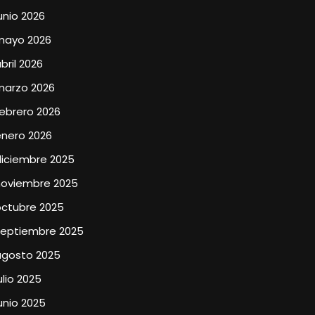
unio 2026
mayo 2026
bril 2026
marzo 2026
ebrero 2026
enero 2026
diciembre 2025
noviembre 2025
octubre 2025
septiembre 2025
agosto 2025
ulio 2025
unio 2025