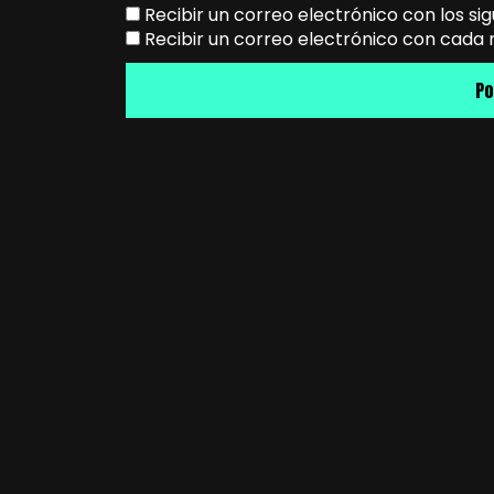
Recibir un correo electrónico con los si
Recibir un correo electrónico con cada