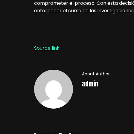
comprometer el proceso. Con esta decisió
entorpecer el curso de las investigaciones 
Source link
About Author
admin