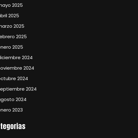
mayo 2025
bril 2025
marzo 2025
ebrero 2025
enero 2025
diciembre 2024
noviembre 2024
octubre 2024
septiembre 2024
agosto 2024
enero 2023
tegorias