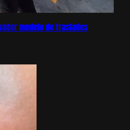
ovador modelo de traslados