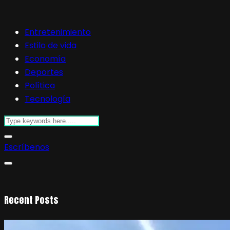
Entretenimiento
Estilo de vida
Economía
Deportes
Política
Tecnología
Escríbenos
Recent Posts