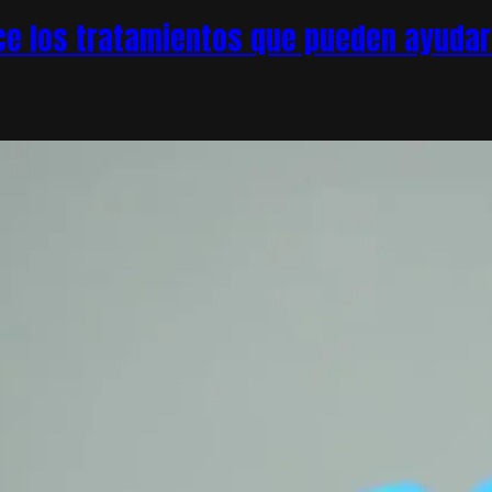
e los tratamientos que pueden ayudar