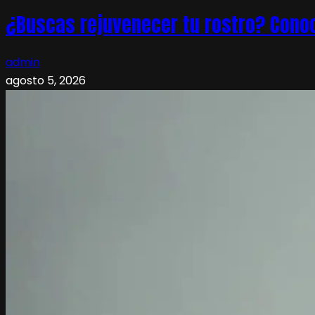
¿Buscas rejuvenecer tu rostro? Conoc
admin
agosto 5, 2026