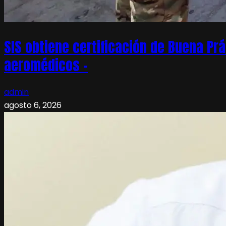
SIS obtiene certificación de Buena Pr
aeromédicos –
admin
agosto 6, 2026