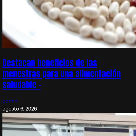
Destacan beneficios de las
menestras para una alimentación
saludable –
admin
agosto 6, 2026