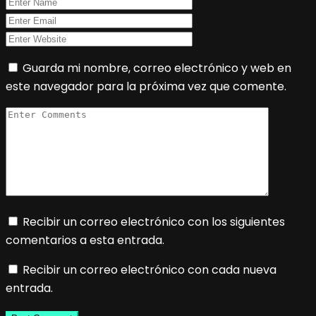
Guarda mi nombre, correo electrónico y web en
este navegador para la próxima vez que comente.
Recibir un correo electrónico con los siguientes
comentarios a esta entrada.
Recibir un correo electrónico con cada nueva
entrada.