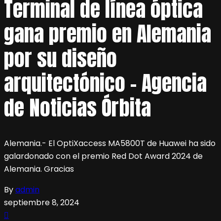
Terminal de línea óptica
gana premio en Alemania
por su diseño
arquitectónico – Agencia
de Noticias Órbita
Alemania.- El OptiXaccess MA5800T de Huawei ha sido
galardonado con el premio Red Dot Award 2024 de
Alemania. Gracias
By
admin
septiembre 8, 2024