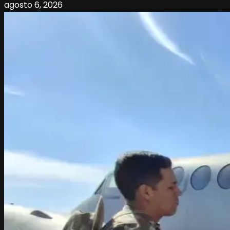
agosto 6, 2026