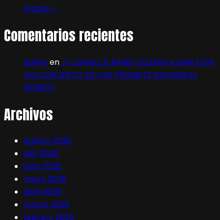
hígado –
Comentarios recientes
admin
en
🎶 JOWELL & RANDY LLEGAN A LIMA CON
UN CONCIERTO 3D QUE PROMETE SACUDIR EL
PERREO:
Archivos
agosto 2026
julio 2026
junio 2026
mayo 2026
abril 2026
marzo 2026
febrero 2026