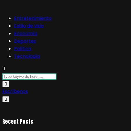
Entretenimiento
Estilo de vida
Economía
Deportes
Política
Tecnología
Escríbenos
Recent Posts