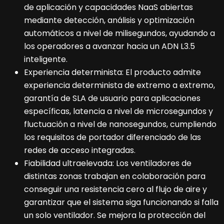
de aplicación y capacidades NaaS abiertas
mediante detección, análisis y optimización
automáticos a nivel de milisegundos, ayudando a
los operadores a avanzar hacia un ADN L3.5
inteligente.
Experiencia determinista: El producto admite
experiencia determinista de extremo a extremo,
garantía de SLA de usuario para aplicaciones
específicas, latencia a nivel de microsegundos y
fluctuación a nivel de nanosegundos, cumpliendo
los requisitos de portador diferenciado de las
redes de acceso integradas.
Fiabilidad ultraelevada: Los ventiladores de
distintas zonas trabajan en colaboración para
conseguir una resistencia cero al flujo de aire y
garantizar que el sistema siga funcionando si falla
un solo ventilador. Se mejora la protección del