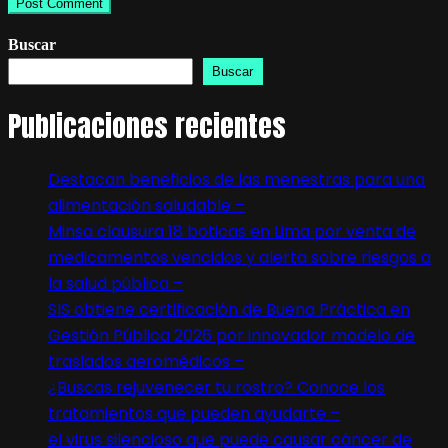
Buscar
Buscar
Publicaciones recientes
Destacan beneficios de las menestras para una
alimentación saludable –
Minsa clausura 18 boticas en Lima por venta de
medicamentos vencidos y alerta sobre riesgos a
la salud pública –
SIS obtiene certificación de Buena Práctica en
Gestión Pública 2026 por innovador modelo de
traslados aeromédicos –
¿Buscas rejuvenecer tu rostro? Conoce los
tratamientos que pueden ayudarte –
el virus silencioso que puede causar cáncer de