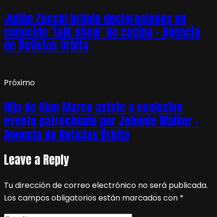
Julián Zucchi brinda declaraciones en
conocido ‘talk show’ de cocina – Agencia
de Noticias Órbita
Próximo
Hija de Gian Marco asiste a exclusivo
evento patrocinado por Johnnie Walker –
Agencia de Noticias Órbita
Leave a Reply
Tu dirección de correo electrónico no será publicada.
Los campos obligatorios están marcados con
*