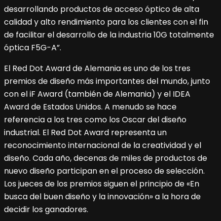
desarrollando productos de acceso óptico de alta
calidad y alto rendimiento para los clientes con el fin
de facilitar el desarrollo de la industria 10G totalmente
óptica F5G-A”.
El Red Dot Award de Alemania es uno de los tres
premios de diseño más importantes del mundo, junto
con el iF Award (también de Alemania) y el IDEA
Award de Estados Unidos. A menudo se hace
referencia a los tres como los Oscar del diseño
industrial. El Red Dot Award representa un
reconocimiento internacional de la creatividad y el
diseño. Cada año, decenas de miles de productos de
nuevo diseño participan en el proceso de selección.
Los jueces de los premios siguen el principio de «En
busca del buen diseño y la innovación» a la hora de
decidir los ganadores.