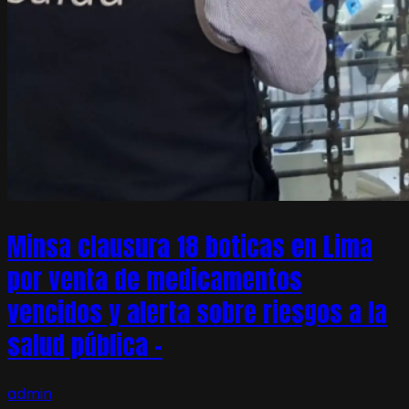
Minsa clausura 18 boticas en Lima
por venta de medicamentos
vencidos y alerta sobre riesgos a la
salud pública –
admin