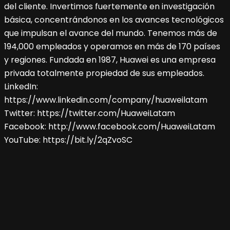
del cliente. Invertimos fuertemente en investigación
básica, concentrándonos en los avances tecnológicos
que impulsan el avance del mundo. Tenemos más de
194,000 empleados y operamos en más de 170 países
y regiones. Fundada en 1987, Huawei es una empresa
privada totalmente propiedad de sus empleados.
LinkedIn:
https://www.linkedin.com/company/huaweilatam
Twitter: https://twitter.com/HuaweiLatam
Facebook: http://www.facebook.com/HuaweiLatam
YouTube: https://bit.ly/2qZvoSC
Navegación
de
entradas