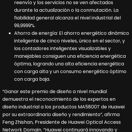
reenvío y los servicios no se ven afectados
durante la actualización o la conmutación. La
fiabilidad general alcanza el nivel industrial del
99,9999%.
Ahorro de energía: El ahorro energético dinámico
inteligente de cinco niveles, único en el sector, y
los contadores inteligentes visualizables y
manejables consiguen una eficiencia energética
óptima, logrando una alta eficiencia energética
con carga alta y un consumo energético óptimo
con carga baja.
“Ganar este premio de diseño a nivel mundial
demuestra el reconocimiento de los expertos en
diseño industrial a los productos MA5800T de Huawei
por su extraordinario diseño y rendimiento”, afirma
Feng Zhishan, Presidente de Huawei Optical Access
Network Domain. “Huawei continuará innovando y