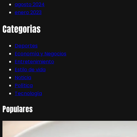
agosto 2024
enero 2023
Categorias
Deportes
Economía y Negocios
Entretenimiento
Estilo de vida
Noticia
Política
Tecnología
Populares