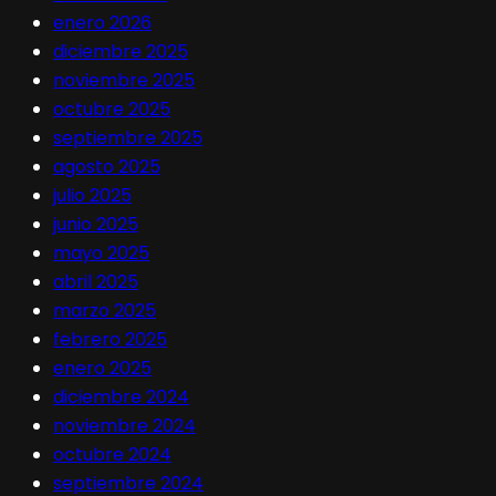
enero 2026
diciembre 2025
noviembre 2025
octubre 2025
septiembre 2025
agosto 2025
julio 2025
junio 2025
mayo 2025
abril 2025
marzo 2025
febrero 2025
enero 2025
diciembre 2024
noviembre 2024
octubre 2024
septiembre 2024