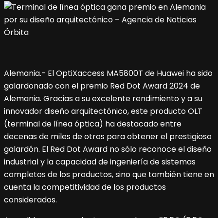
Alemania.- El OptiXaccess MA5800T de Huawei ha sido
galardonado con el premio Red Dot Award 2024 de
Alemania. Gracias a su excelente rendimiento y a su
innovador diseño arquitectónico, este producto OLT
(terminal de línea óptica) ha destacado entre
decenas de miles de otros para obtener el prestigioso
galardón. El Red Dot Award no sólo reconoce el diseño
industrial y la capacidad de ingeniería de sistemas
completos de los productos, sino que también tiene en
cuenta la competitividad de los productos
considerados.