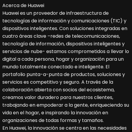
Acerca de Huawei
Huawei es un proveedor de infraestructura de
tecnologías de información y comunicaciones (TIC) y
dispositivos inteligentes. Con soluciones integradas en
cuatro áreas clave –redes de telecomunicaciones,
tecnología de información, dispositivos inteligentes y
servicios de nube- estamos comprometidos a llevar lo
digital a cada persona, hogar y organización para un
mundo totalmente conectado e inteligente. El
portafolio punta-a-punta de productos, soluciones y
servicios es competitivo y seguro. A través de la
colaboración abierta con socios del ecosistema,
creamos valor duradero para nuestros clientes,
trabajando en empoderar a la gente, enriqueciendo su
vida en el hogar, e inspirando la innovación en
organizaciones de todas formas y tamaños.
En Huawei, la innovación se centra en las necesidades