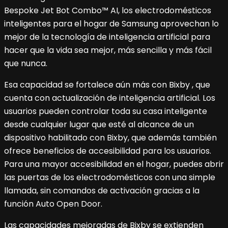
Bespoke Jet Bot Combo™ AI, los electrodomésticos
inteligentes para el hogar de Samsung aprovechan lo
mejor de la tecnología de inteligencia artificial para
hacer que la vida sea mejor, más sencilla y más fácil
que nunca.
Esa capacidad se fortalece aún más con Bixby , que
cuenta con actualización de inteligencia artificial. Los
usuarios pueden controlar toda su casa inteligente
desde cualquier lugar que esté al alcance de un
dispositivo habilitado con Bixby, que además también
ofrece beneficios de accesibilidad para los usuarios.
Para una mayor accesibilidad en el hogar, puedes abrir
las puertas de los electrodomésticos con una simple
llamada, sin comandos de activación gracias a la
función Auto Open Door.
Las capacidades mejoradas de Bixby se extienden