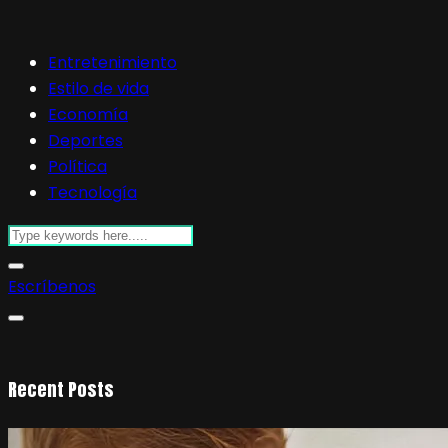
Entretenimiento
Estilo de vida
Economía
Deportes
Política
Tecnología
Escríbenos
Recent Posts