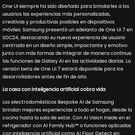
One UI siempre ha sido diseñado para brindarles a los
usuarios las experiencias más personalizadas,
creativas y productivas posibles en dispositivos
móviles. Samsung presentó un adelanto de One UI 7 en
SDC24, destacando su nueva experiencia de usuario
centrada en un diseño simple, impactante y emotivo
junto con más formas de integrar de manera continua
las funciones de Galaxy AI en las actividades diarias. La
versión beta de One UI 7 estará disponible para los
desarrolladores antes de fin de año.
La casa con inteligencia artificial cobra vida
Los electrodomésticos Bespoke AI de Samsung
brindan mejores experiencias a todo el hogar, desde la
cocina hasta la sala de estar. Con AI Vision Inside en el
refrigerador con AI Family Hub™ o funciones aplicadas
con inteligencia artificial como AI Floor Detect en