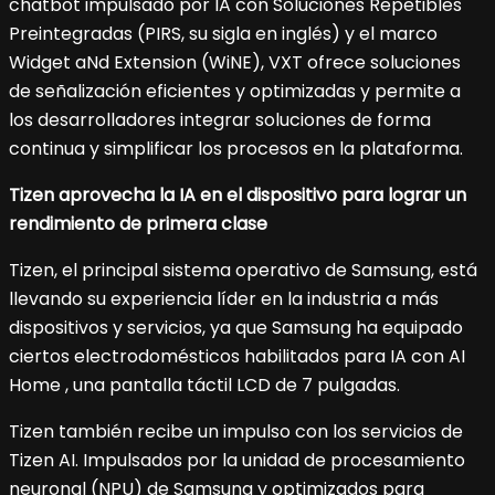
chatbot impulsado por IA con Soluciones Repetibles
Preintegradas (PIRS, su sigla en inglés) y el marco
Widget aNd Extension (WiNE), VXT ofrece soluciones
de señalización eficientes y optimizadas y permite a
los desarrolladores integrar soluciones de forma
continua y simplificar los procesos en la plataforma.
Tizen aprovecha la IA en el dispositivo para lograr un
rendimiento de primera clase
Tizen, el principal sistema operativo de Samsung, está
llevando su experiencia líder en la industria a más
dispositivos y servicios, ya que Samsung ha equipado
ciertos electrodomésticos habilitados para IA con AI
Home , una pantalla táctil LCD de 7 pulgadas.
Tizen también recibe un impulso con los servicios de
Tizen AI. Impulsados por la unidad de procesamiento
neuronal (NPU) de Samsung y optimizados para