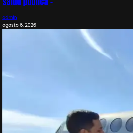
salud pública –
admin
agosto 6, 2026