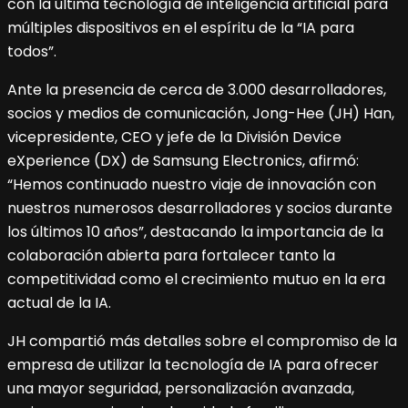
con la última tecnología de inteligencia artificial para
múltiples dispositivos en el espíritu de la “IA para
todos”.
Ante la presencia de cerca de 3.000 desarrolladores,
socios y medios de comunicación, Jong-Hee (JH) Han,
vicepresidente, CEO y jefe de la División Device
eXperience (DX) de Samsung Electronics, afirmó:
“Hemos continuado nuestro viaje de innovación con
nuestros numerosos desarrolladores y socios durante
los últimos 10 años”, destacando la importancia de la
colaboración abierta para fortalecer tanto la
competitividad como el crecimiento mutuo en la era
actual de la IA.
JH compartió más detalles sobre el compromiso de la
empresa de utilizar la tecnología de IA para ofrecer
una mayor seguridad, personalización avanzada,