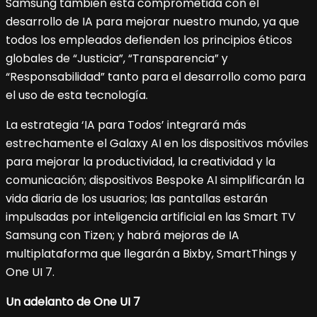
Samsung también está comprometida con el
desarrollo de IA para mejorar nuestro mundo, ya que
todos los empleados defienden los principios éticos
globales de “Justicia”, “Transparencia” y
“Responsabilidad” tanto para el desarrollo como para
el uso de esta tecnología.
La estrategia ‘IA para Todos’ integrará más
estrechamente el Galaxy AI en los dispositivos móviles
para mejorar la productividad, la creatividad y la
comunicación; dispositivos Bespoke AI simplificarán la
vida diaria de los usuarios; las pantallas estarán
impulsadas por inteligencia artificial en las Smart TV
Samsung con Tizen; y habrá mejoras de IA
multiplataforma que llegarán a Bixby, SmartThings y
One UI 7.
Un adelanto de One UI 7