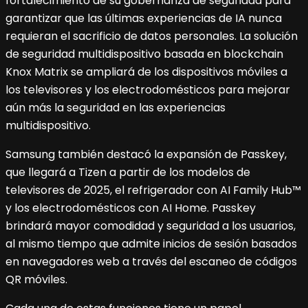
fortalecimiento de su gobernanza de seguridad para
garantizar que las últimas experiencias de IA nunca
requieran el sacrificio de datos personales. La solución
de seguridad multidispositivo basada en blockchain
Knox Matrix se ampliará de los dispositivos móviles a
los televisores y los electrodomésticos para mejorar
aún más la seguridad en las experiencias
multidispositivo.
Samsung también destacó la expansión de Passkey,
que llegará a Tizen a partir de los modelos de
televisores de 2025, el refrigerador con AI Family Hub™
y los electrodomésticos con AI Home. Passkey
brindará mayor comodidad y seguridad a los usuarios,
al mismo tiempo que admite inicios de sesión basados
en navegadores web a través del escaneo de códigos
QR móviles.