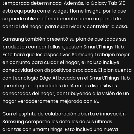
temporada determinada. Además, la Galaxy Tab S10
está equipada con el widget Home Insight, por lo que
se puede utilizar cómodamente como un panel de
control del hogar para supervisar y controlar la casa.
Samsung también presentó su plan de que todos sus
productos con pantallas ejecuten SmartThings Hub.
Esto hará que los dispositivos Samsung trabajen mejor
en conjunto para cuidar el hogar, e incluso incluye
conectividad con dispositivos asociados. El plan cuenta
con tecnología Edge AI basada en el SmartThings Hub,
que integra capacidades de IA en los dispositivos
conectados del hogar, contribuyendo a la visión de un
hogar verdaderamente mejorado con IA.
Con el espíritu de colaboración abierta e innovación,
Samsung compartió los detalles de sus últimas
alianzas con SmartThings. Esto incluyó una nueva