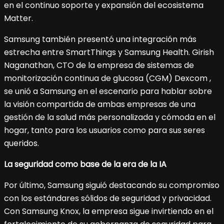
en el continuo soporte y expansión del ecosistema
Matter.
Samsung también presentó una integración más
estrecha entre SmartThings y Samsung Health. Girish
Naganathan, CTO de la empresa de sistemas de
monitorización continua de glucosa (CGM) Dexcom ,
se unió a Samsung en el escenario para hablar sobre
la visión compartida de ambas empresas de una
gestión de la salud más personalizada y cómoda en el
hogar, tanto para los usuarios como para sus seres
queridos.
La seguridad como base de la era de la IA
Por último, Samsung siguió destacando su compromiso
con los estándares sólidos de seguridad y privacidad.
Con Samsung Knox, la empresa sigue invirtiendo en el