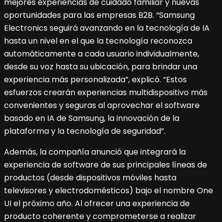
mejores experiencias de cuidado familiar y nuevas
oportunidades para las empresas B2B. “Samsung
Electronics seguirá avanzando en la tecnología de IA
hasta un nivel en el que la tecnología reconozca
automáticamente a cada usuario individualmente,
desde su voz hasta su ubicación, para brindar una
experiencia más personalizada”, explicó. “Estos
esfuerzos crearán experiencias multidispositivo más
convenientes y seguras al aprovechar el software
basado en IA de Samsung, la innovación de la
plataforma y la tecnología de seguridad”.
Además, la compañía anunció que integrará la
experiencia de software de sus principales líneas de
productos (desde dispositivos móviles hasta
televisores y electrodomésticos) bajo el nombre One
UI el próximo año. Al ofrecer una experiencia de
producto coherente y comprometerse a realizar