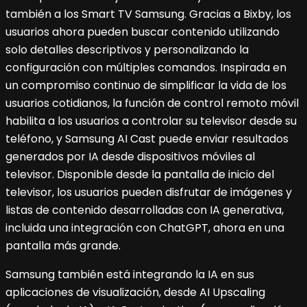
también a los Smart TV Samsung. Gracias a Bixby, los
usuarios ahora pueden buscar contenido utilizando
solo detalles descriptivos y personalizando la
configuración con múltiples comandos. Inspirada en
un compromiso continuo de simplificar la vida de los
usuarios cotidianos, la función de control remoto móvil
habilita a los usuarios a controlar su televisor desde su
teléfono, y Samsung AI Cast puede enviar resultados
generados por IA desde dispositivos móviles al
televisor. Disponible desde la pantalla de inicio del
televisor, los usuarios pueden disfrutar de imágenes y
listas de contenido desarrolladas con IA generativa,
incluida una integración con ChatGPT, ahora en una
pantalla más grande.
Samsung también está integrando la IA en sus
aplicaciones de visualización, desde AI Upscaling