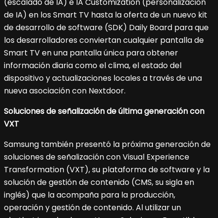
(escalado de IA) e IA Customization (personalización
de IA) en los Smart TV hasta la oferta de un nuevo kit
de desarrollo de software (SDK) Daily Board para que
los desarrolladores conviertan cualquier pantalla de
Smart TV en una pantalla única para obtener
información diaria como el clima, el estado del
dispositivo y actualizaciones locales a través de una
nueva asociación con Nextdoor.
Soluciones de señalización de última generación con
VXT
Samsung también presentó la próxima generación de
soluciones de señalización con Visual Experience
Transformation (VXT), su plataforma de software y la
solución de gestión de contenido (CMS, su sigla en
inglés) que la acompaña para la producción,
operación y gestión de contenido. Al utilizar un