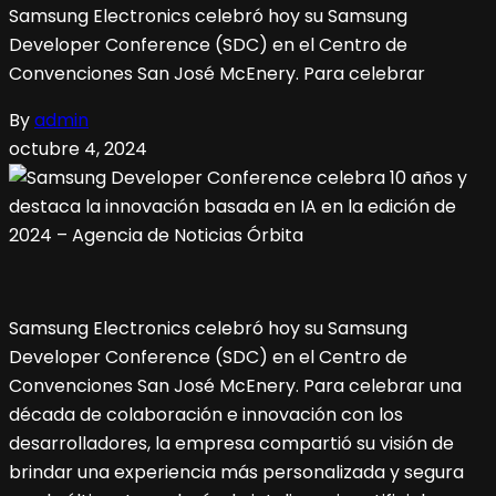
Samsung Electronics celebró hoy su Samsung
Developer Conference (SDC) en el Centro de
Convenciones San José McEnery. Para celebrar
By
admin
octubre 4, 2024
Samsung Electronics celebró hoy su Samsung
Developer Conference (SDC) en el Centro de
Convenciones San José McEnery. Para celebrar una
década de colaboración e innovación con los
desarrolladores, la empresa compartió su visión de
brindar una experiencia más personalizada y segura