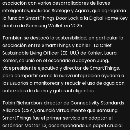
asociación con varios desarrolladores de llaves
inteligentes, incluidos Schlage y Aqara , que agregarán
la función SmartThings Door Lock a la Digital Home Key
dentro de Samsung Wallet en 2025.
También se destacó la sostenibilidad, en particular la
asociación entre SmartThings y Kohler . La Chief
Sustainable Living Officer (EE. UU.) de Kohler, Laura
Kohler, se unió en el escenario a Jaeyeon Jung,
vicepresidente ejecutivo y director de SmartThings,
para compartir cómo la nueva integración ayudará a
los usuarios a monitorear y reducir el uso de agua con
cabezales de ducha y grifos inteligentes.
Tobin Richardson, director de Connectivity Standards
Alliance (CSA), anunció virtualmente que Samsung
SmartThings fue el primer servicio en adoptar el
estándar Matter 1.3, desempeñando un papel crucial