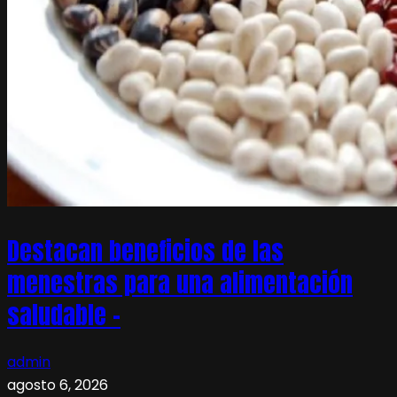
Destacan beneficios de las
menestras para una alimentación
saludable –
admin
agosto 6, 2026