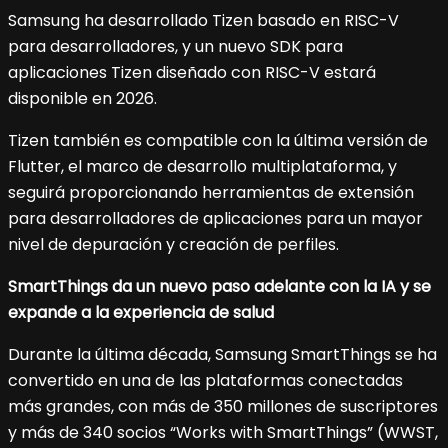
Samsung ha desarrollado Tizen basado en RISC-V
para desarrolladores, y un nuevo SDK para
aplicaciones Tizen diseñado con RISC-V estará
disponible en 2026.
Tizen también es compatible con la última versión de
Flutter, el marco de desarrollo multiplataforma, y
seguirá proporcionando herramientas de extensión
para desarrolladores de aplicaciones para un mayor
nivel de depuración y creación de perfiles.
SmartThings da un nuevo paso adelante con la IA y se
expande a la experiencia de salud
Durante la última década, Samsung SmartThings se ha
convertido en una de las plataformas conectadas
más grandes, con más de 350 millones de suscriptores
y más de 340 socios “Works with SmartThings” (WWST,