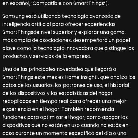
en español, ‘Compatible con SmartThings’).
Samsung está utilizando tecnología avanzada de
inteligencia artificial para ofrecer experiencias
SmartThingsde nivel superior y explorar una gama
más amplia de asociaciones, desempeñará un papel
clave como la tecnología innovadora que distingue los
productos y servicios de la empresa.
Una de las principales novedades que llegará a
SmartThings este mes es Home Insight , que analiza los
datos de los usuarios, los patrones de uso, el historial
de los dispositivos y las estadísticas del hogar
recopiladas en tiempo real para ofrecer una mejor
experiencia en el hogar. También recomienda
funciones para optimizar el hogar, como apagar los
dispositivos que no están en uso cuando no estás en
casa durante un momento específico del día o una