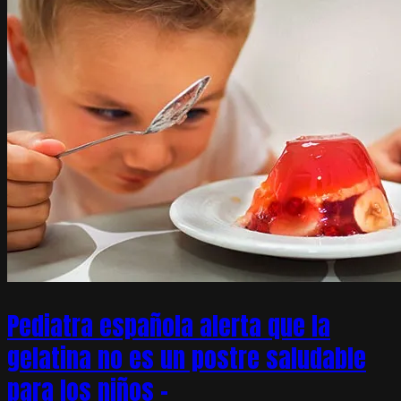
Pediatra española alerta que la
gelatina no es un postre saludable
para los niños –