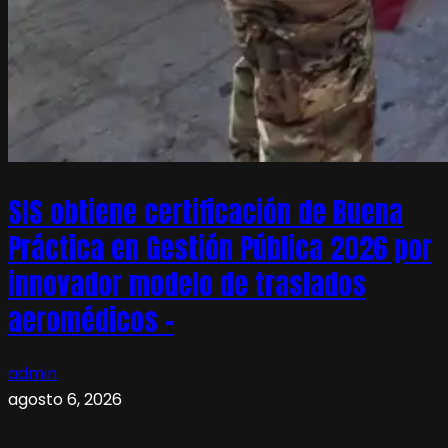
SIS obtiene certificación de Buena
Práctica en Gestión Pública 2026 por
innovador modelo de traslados
aeromédicos –
admin
agosto 6, 2026