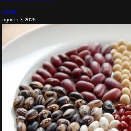
admin
agosto 7, 2026