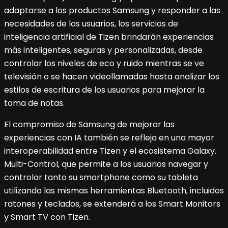
adaptarse a los productos Samsung y responder a las
necesidades de los usuarios, los servicios de
inteligencia artificial de Tizen brindarán experiencias
más inteligentes, seguras y personalizadas, desde
controlar los niveles de eco y ruido mientras se ve
televisión o se hacen videollamadas hasta analizar los
estilos de escritura de los usuarios para mejorar la
toma de notas.
El compromiso de Samsung de mejorar las
experiencias con IA también se refleja en una mayor
interoperabilidad entre Tizen y el ecosistema Galaxy.
Multi-Control, que permite a los usuarios navegar y
controlar tanto su smartphone como su tableta
utilizando las mismas herramientas Bluetooth, incluidos
ratones y teclados, se extenderá a los Smart Monitors
y Smart TV con Tizen.