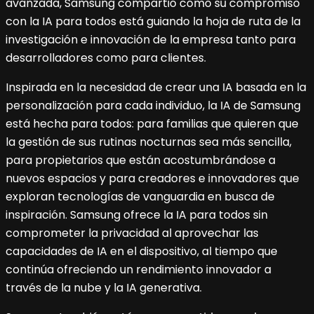
avanzada, Samsung compartió cómo su compromiso
con la IA para todos está guiando la hoja de ruta de la
investigación e innovación de la empresa tanto para
desarrolladores como para clientes.
Inspirada en la necesidad de crear una IA basada en la
personalización para cada individuo, la IA de Samsung
está hecha para todos: para familias que quieren que
la gestión de sus rutinas nocturnas sea más sencilla,
para propietarios que están acostumbrándose a
nuevos espacios y para creadores e innovadores que
exploran tecnologías de vanguardia en busca de
inspiración. Samsung ofrece la IA para todos sin
comprometer la privacidad al aprovechar las
capacidades de IA en el dispositivo, al tiempo que
continúa ofreciendo un rendimiento innovador a
través de la nube y la IA generativa.