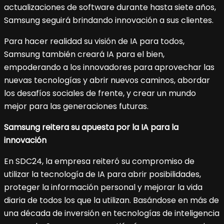
actualizaciones de software durante hasta siete años,
Samsung seguirá brindando innovación a sus clientes.
Para hacer realidad su visión de IA para todos,
Samsung también creará IA para el bien,
empoderando a los innovadores para aprovechar las
nuevas tecnologías y abrir nuevos caminos, abordar
los desafíos sociales de frente, y crear un mundo
mejor para las generaciones futuras.
Samsung reitera su apuesta por la IA para la
innovación
En SDC24, la empresa reiteró su compromiso de
utilizar la tecnología de IA para abrir posibilidades,
proteger la información personal y mejorar la vida
diaria de todos los que la utilizan. Basándose en más de
una década de inversión en tecnologías de inteligencia