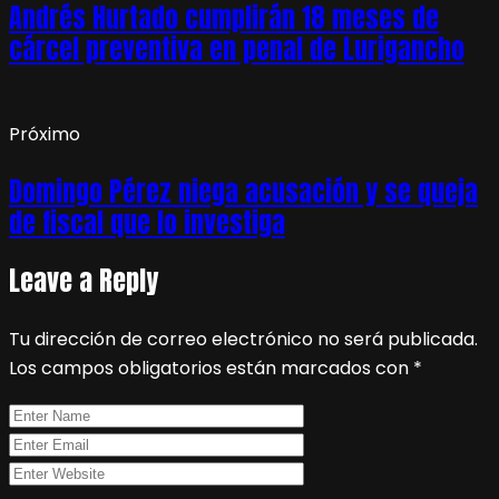
Andrés Hurtado cumplirán 18 meses de
cárcel preventiva en penal de Lurigancho
Próximo
Domingo Pérez niega acusación y se queja
de fiscal que lo investiga
Leave a Reply
Tu dirección de correo electrónico no será publicada.
Los campos obligatorios están marcados con
*