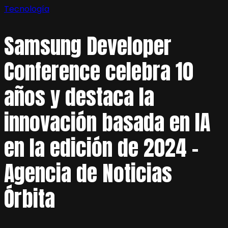
Tecnología
Samsung Developer
Conference celebra 10
años y destaca la
innovación basada en IA
en la edición de 2024 –
Agencia de Noticias
Órbita