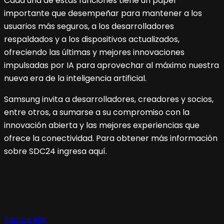
Cada una de estas funciones tiene un papel
importante que desempeñar para mantener a los
usuarios más seguros, a los desarrolladores
respaldados y a los dispositivos actualizados,
ofreciendo las últimas y mejores innovaciones
impulsadas por IA para aprovechar al máximo nuestra
nueva era de la inteligencia artificial.
Samsung invita a desarrolladores, creadores y socios,
entre otros, a sumarse a su compromiso con la
innovación abierta y las mejores experiencias que
ofrece la conectividad. Para obtener más información
sobre SDC24 ingresa aquí.
Navegación
de
Source link