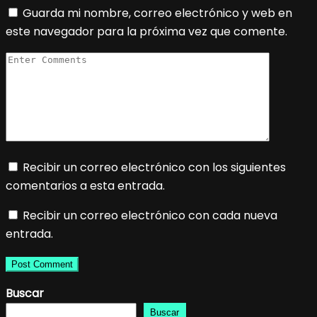
Guarda mi nombre, correo electrónico y web en
este navegador para la próxima vez que comente.
Recibir un correo electrónico con los siguientes
comentarios a esta entrada.
Recibir un correo electrónico con cada nueva
entrada.
Buscar
Buscar