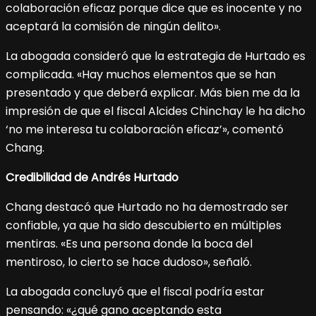
colaboración eficaz porque dice que es inocente y no
aceptará la comisión de ningún delito».
La abogada consideró que la estrategia de Hurtado es
complicada. «Hay muchos elementos que se han
presentado y que deberá explicar. Más bien me da la
impresión de que el fiscal Alcides Chinchay le ha dicho
‘no me interesa tu colaboración eficaz’», comentó
Chang.
Credibilidad de Andrés Hurtado
Chang destacó que Hurtado no ha demostrado ser
confiable, ya que ha sido descubierto en múltiples
mentiras. «Es una persona donde la boca del
mentiroso, lo cierto se hace dudoso», señaló.
La abogada concluyó que el fiscal podría estar
pensando: «¿qué gano aceptando esta