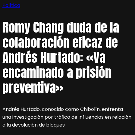
Política
Romy Chang duda de la
colaboración eficaz de
Andrés Hurtado: «Va
encaminado a prisión
preventiva»
Andrés Hurtado, conocido como Chibolín, enfrenta
una investigación por tráfico de influencias en relación
a la devolución de bloques