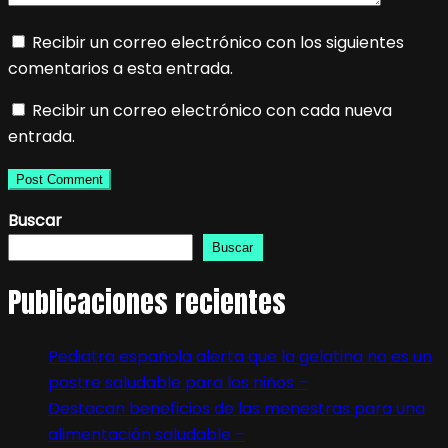
Recibir un correo electrónico con los siguientes
comentarios a esta entrada.
Recibir un correo electrónico con cada nueva
entrada.
Buscar
Buscar
Publicaciones recientes
Pediatra española alerta que la gelatina no es un
postre saludable para los niños –
Destacan beneficios de las menestras para una
alimentación saludable –