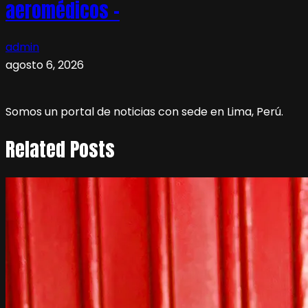
aeromédicos –
admin
agosto 6, 2026
Somos un portal de noticias con sede en Lima, Perú.
Related Posts