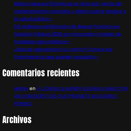
Minsa clausura 18 boticas en Lima por venta de
medicamentos vencidos y alerta sobre riesgos a
la salud pública –
SIS obtiene certificación de Buena Práctica en
Gestión Pública 2026 por innovador modelo de
traslados aeromédicos –
¿Buscas rejuvenecer tu rostro? Conoce los
tratamientos que pueden ayudarte –
Comentarios recientes
admin
en
🎶 JOWELL & RANDY LLEGAN A LIMA CON
UN CONCIERTO 3D QUE PROMETE SACUDIR EL
PERREO:
Archivos