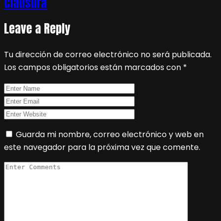
Clausura
Leave a Reply
Tu dirección de correo electrónico no será publicada.
Los campos obligatorios están marcados con
*
Guarda mi nombre, correo electrónico y web en
este navegador para la próxima vez que comente.