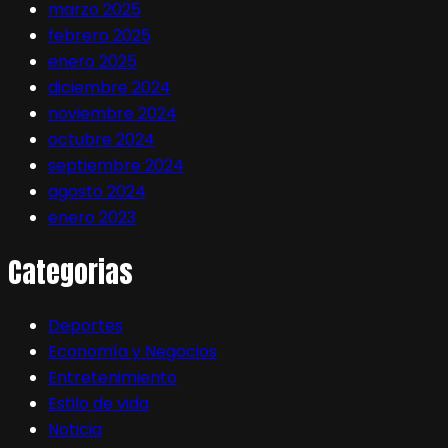
marzo 2025
febrero 2025
enero 2025
diciembre 2024
noviembre 2024
octubre 2024
septiembre 2024
agosto 2024
enero 2023
Categorias
Deportes
Economía y Negocios
Entretenimiento
Estilo de vida
Noticia