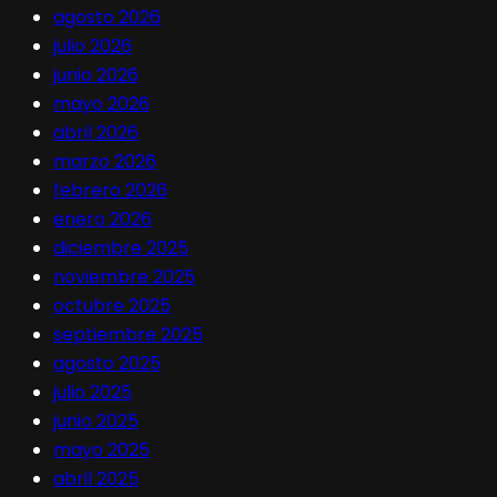
agosto 2026
julio 2026
junio 2026
mayo 2026
abril 2026
marzo 2026
febrero 2026
enero 2026
diciembre 2025
noviembre 2025
octubre 2025
septiembre 2025
agosto 2025
julio 2025
junio 2025
mayo 2025
abril 2025