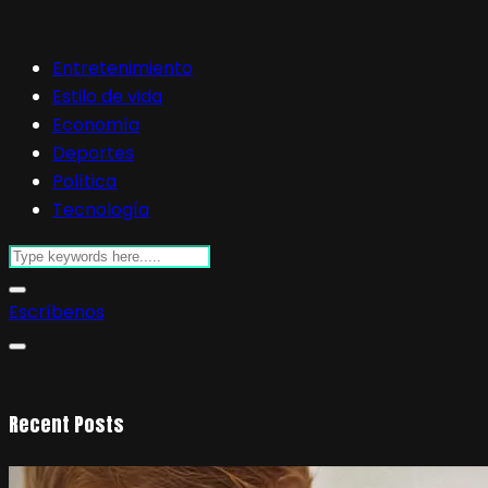
Entretenimiento
Estilo de vida
Economía
Deportes
Política
Tecnología
Escríbenos
Recent Posts