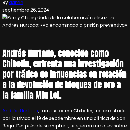
By
admin
septiembre 26, 2024
Andrés Hurtado, conocido como
Chibolín, enfrenta una investigación
por tráfico de influencias en relación
a la devolución de bloques de oro a
la familia Miu Lei.
Andrés Hurtado
, famoso como Chibolín, fue arrestado
por la Diviac el 19 de septiembre en una clínica de San
Borja. Después de su captura, surgieron rumores sobre