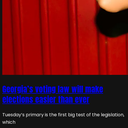
Georgia’s voting law will make
elections easier than ever
Tuesday’s primary is the first big test of the legislation,
which