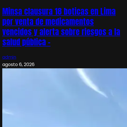
Minsa clausura 18 boticas en Lima
por venta de medicamentos
vencidos y alerta sobre riesgos a la
salud pública –
admin
agosto 6, 2026