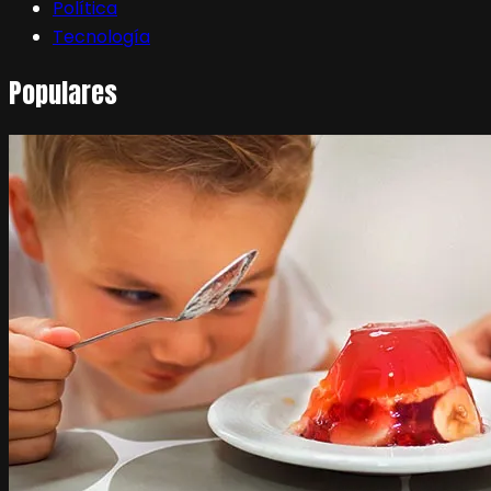
Política
Tecnología
Populares