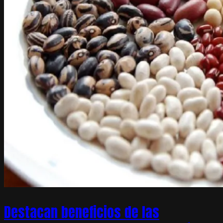
Destacan beneficios de las