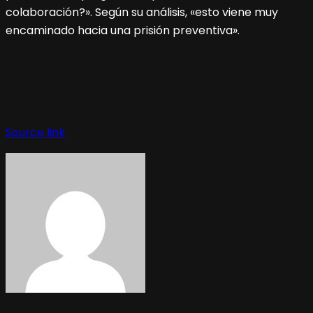
colaboración?». Según su análisis, «esto viene muy
encaminado hacia una prisión preventiva».
Source link