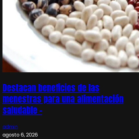
Destacan beneficios de las
menestras para una alimentación
saludable –
admin
agosto 6, 2026