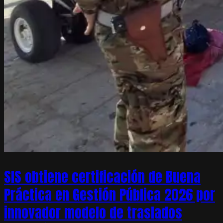
SIS obtiene certificación de Buena
Práctica en Gestión Pública 2026 por
innovador modelo de traslados