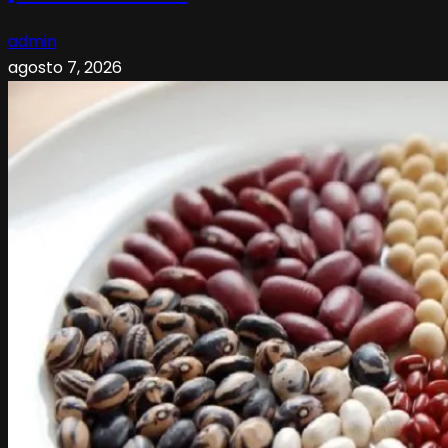
admin
agosto 7, 2026