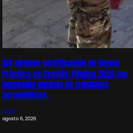
SIS obtiene certificación de Buena
Práctica en Gestión Pública 2026 por
innovador modelo de traslados
aeromédicos –
admin
agosto 6, 2026