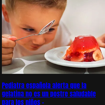
Pediatra española alerta que la
gelatina no es un postre saludable
para los niños –