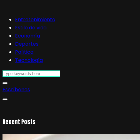
Entretenimiento
Estilo de vida
Economía
Deportes
Política
Tecnología
Escríbenos
Recent Posts