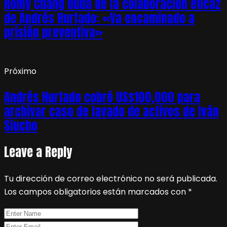
Romy Chang duda de la colaboración eficaz
de Andrés Hurtado: «Va encaminado a
prisión preventiva»
Próximo
Andrés Hurtado cobró US$100,000 para
archivar caso de lavado de activos de Iván
Siucho
Leave a Reply
Tu dirección de correo electrónico no será publicada.
Los campos obligatorios están marcados con
*