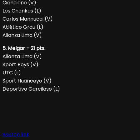
Cienciano (V)
Los Chankas (L)
Carlos Mannucci (V)
Atlético Grau (L)
Alianza Lima (V)
5. Melgar – 21 pts.
Alianza Lima (V)
Sport Boys (V)
UTC (L)
Sport Huancayo (V)
Deportivo Garcilaso (L)
Source link