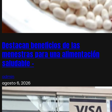
Destacan beneficios de las
menestras para una alimentación
saludable –
admin
agosto 6, 2026