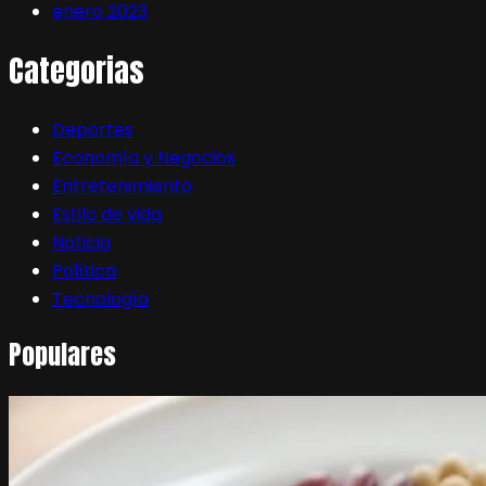
enero 2023
Categorias
Deportes
Economía y Negocios
Entretenimiento
Estilo de vida
Noticia
Política
Tecnología
Populares