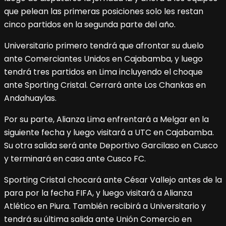
que pelean las primeras posiciones solo les restan
cinco partidos en la segunda parte del año.
Universitario primero tendrá que afrontar su duelo
ante Comerciantes Unidos en Cajabamba, y luego
tendrá tres partidos en Lima incluyendo el choque
ante Sporting Cristal. Cerrará ante Los Chankas en
Andahuaylas.
Por su parte, Alianza Lima enfrentará a Melgar en la
siguiente fecha y luego visitará a UTC en Cajabamba.
Su otra salida será ante Deportivo Garcilaso en Cusco
y terminará en casa ante Cusco FC.
Sporting Cristal chocará ante César Vallejo antes de la
para por la fecha FIFA, y luego visitará a Alianza
Atlético en Piura. También recibirá a Universitario y
tendrá su última salida ante Unión Comercio en