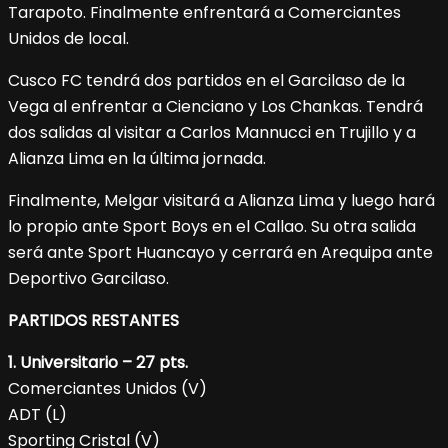
Tarapoto. Finalmente enfrentará a Comerciantes
Unidos de local.
Cusco FC tendrá dos partidos en el Garcilaso de la
Vega al enfrentar a Cienciano y Los Chankas. Tendrá
dos salidas al visitar a Carlos Mannucci en Trujillo y a
Alianza Lima en la última jornada.
Finalmente, Melgar visitará a Alianza Lima y luego hará
lo propio ante Sport Boys en el Callao. Su otra salida
será ante Sport Huancayo y cerrará en Arequipa ante
Deportivo Garcilaso.
PARTIDOS RESTANTES
1. Universitario – 27 pts.
Comerciantes Unidos (V)
ADT (L)
Sporting Cristal (V)