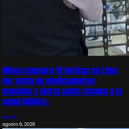
Minsa clausura 18 boticas en Lima
por venta de medicamentos
vencidos y alerta sobre riesgos a la
salud pública –
admin
agosto 6, 2026