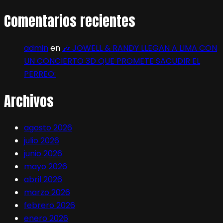
Comentarios recientes
admin
en
🎶 JOWELL & RANDY LLEGAN A LIMA CON
UN CONCIERTO 3D QUE PROMETE SACUDIR EL
PERREO:
Archivos
agosto 2026
julio 2026
junio 2026
mayo 2026
abril 2026
marzo 2026
febrero 2026
enero 2026