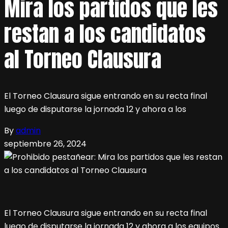
Mira los partidos que les
restan a los candidatos
al Torneo Clausura
El Torneo Clausura sigue entrando en su recta final
luego de disputarse la jornada 12 y ahora a los
By
admin
septiembre 26, 2024
El Torneo Clausura sigue entrando en su recta final
luego de disputarse la jornada 12 y ahora a los equipos