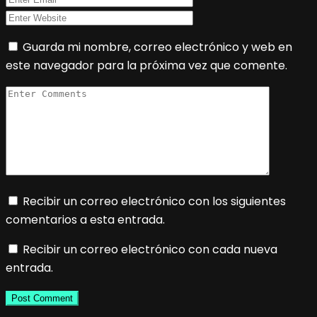
Guarda mi nombre, correo electrónico y web en
este navegador para la próxima vez que comente.
Recibir un correo electrónico con los siguientes
comentarios a esta entrada.
Recibir un correo electrónico con cada nueva
entrada.