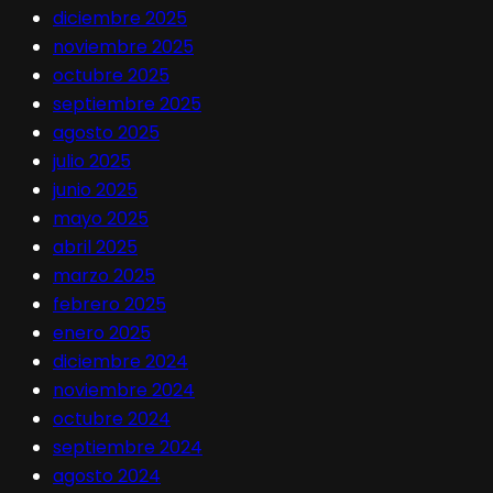
diciembre 2025
noviembre 2025
octubre 2025
septiembre 2025
agosto 2025
julio 2025
junio 2025
mayo 2025
abril 2025
marzo 2025
febrero 2025
enero 2025
diciembre 2024
noviembre 2024
octubre 2024
septiembre 2024
agosto 2024