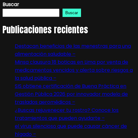
Buscar
Buscar
Publicaciones recientes
Destacan beneficios de las menestras para una
alimentación saludable –
Minsa clausura 18 boticas en Lima por venta de
medicamentos vencidos y alerta sobre riesgos a
la salud pública –
SIS obtiene certificación de Buena Práctica en
Gestión Pública 2026 por innovador modelo de
traslados aeromédicos –
¿Buscas rejuvenecer tu rostro? Conoce los
tratamientos que pueden ayudarte –
el virus silencioso que puede causar cáncer de
hígado –