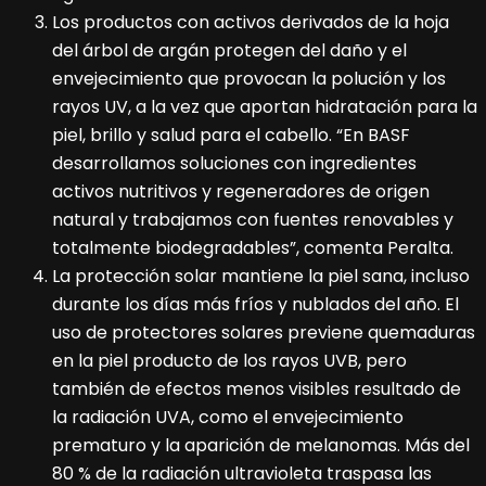
Los productos con activos derivados de la hoja
del árbol de argán protegen del daño y el
envejecimiento que provocan la polución y los
rayos UV, a la vez que aportan hidratación para la
piel, brillo y salud para el cabello. “En BASF
desarrollamos soluciones con ingredientes
activos nutritivos y regeneradores de origen
natural y trabajamos con fuentes renovables y
totalmente biodegradables”, comenta Peralta.
La protección solar mantiene la piel sana, incluso
durante los días más fríos y nublados del año. El
uso de protectores solares previene quemaduras
en la piel producto de los rayos UVB, pero
también de efectos menos visibles resultado de
la radiación UVA, como el envejecimiento
prematuro y la aparición de melanomas. Más del
80 % de la radiación ultravioleta traspasa las