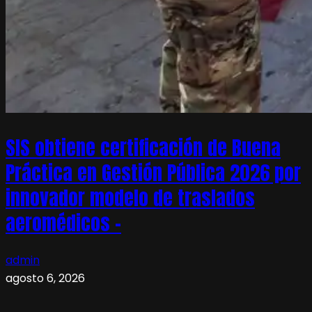
SIS obtiene certificación de Buena
Práctica en Gestión Pública 2026 por
innovador modelo de traslados
aeromédicos –
admin
agosto 6, 2026