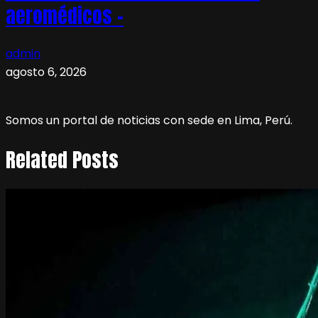
aeromédicos –
admin
agosto 6, 2026
Somos un portal de noticias con sede en Lima, Perú.
Related Posts