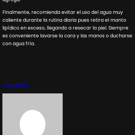
Finalmente, recomienda evitar el uso del agua muy
caliente durante la rutina diaria pues retira el manto
lipídico en exceso, llegando a resecar la piel. Siempre
es conveniente lavarse la cara y las manos o ducharse
con agua fría.
Navegación
de
Source link
entradas