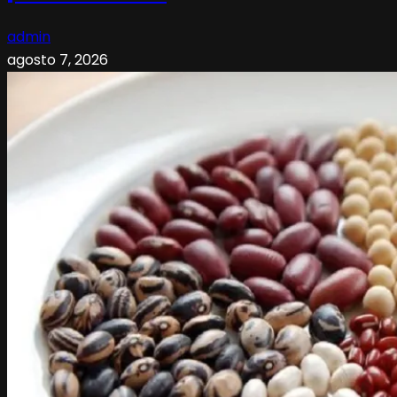
admin
agosto 7, 2026