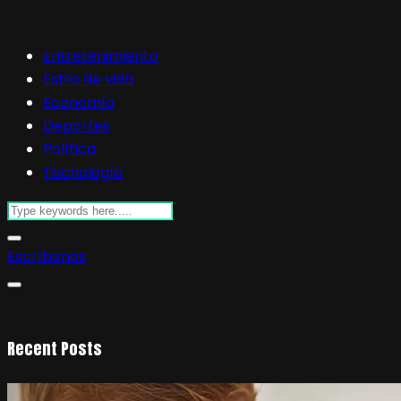
Entretenimiento
Estilo de vida
Economía
Deportes
Política
Tecnología
Escríbenos
Recent Posts