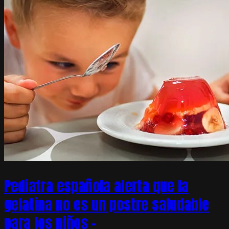
Pediatra española alerta que la
gelatina no es un postre saludable
para los niños –