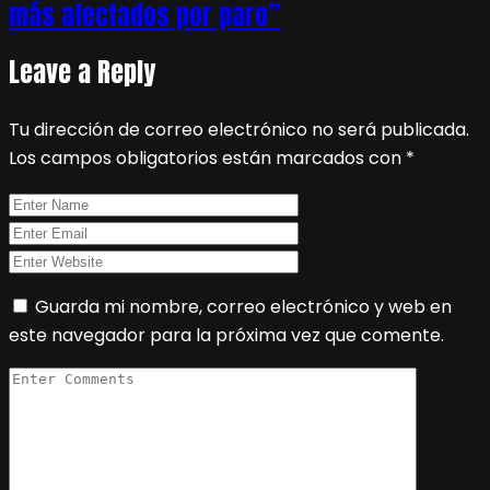
más afectados por paro”
Leave a Reply
Tu dirección de correo electrónico no será publicada.
Los campos obligatorios están marcados con
*
Guarda mi nombre, correo electrónico y web en
este navegador para la próxima vez que comente.