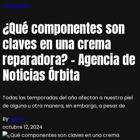
Tecnología
¿Qué componentes son
claves en una crema
reparadora? – Agencia de
Noticias Órbita
Todas las temporadas del año afectan a nuestra piel
de alguna u otra manera, sin embargo, a pesar de
By
admin
octubre 12, 2024