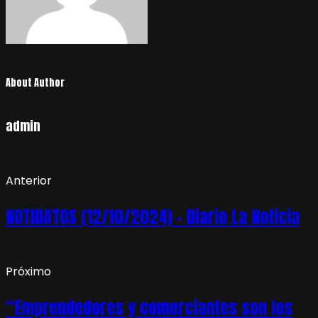
About Author
admin
Anterior
NOTIDATOS (12/10/2024) – Diario La Noticia
Próximo
“Emprendedores y comerciantes son los