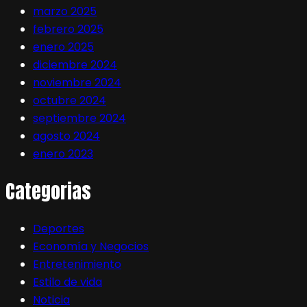
marzo 2025
febrero 2025
enero 2025
diciembre 2024
noviembre 2024
octubre 2024
septiembre 2024
agosto 2024
enero 2023
Categorias
Deportes
Economía y Negocios
Entretenimiento
Estilo de vida
Noticia