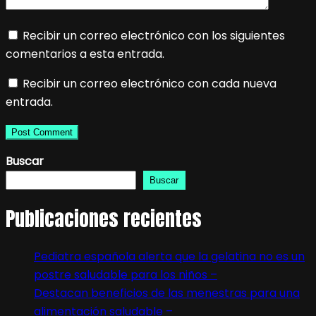
Recibir un correo electrónico con los siguientes
comentarios a esta entrada.
Recibir un correo electrónico con cada nueva
entrada.
Buscar
Buscar
Publicaciones recientes
Pediatra española alerta que la gelatina no es un
postre saludable para los niños –
Destacan beneficios de las menestras para una
alimentación saludable –