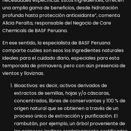
necesidades específicas. Estos ingredientes, ofrecen
una amplia gama de beneficios, desde hidratación
profunda hasta protección antioxidante”, comenta
Alicia Peralta, responsable del Negocio de Care
Chemicals de BASF Peruana.
En ese sentido, la especialista de BASF Peruana
comparte cuáles son esos los ingredientes naturales
ideales para el cuidado diario, especiales para esta
temporada de primavera, pero con aún presencia de
vientos y lloviznas.
Bioactivos: es decir, activos derivados de
extractos de semillas, hojas y/o cáscaras,
concentrados, libres de conservantes y 100 % de
origen natural que se obtienen a través de un
proceso único de extracción y purificación. El
rambután, por ejemplo, un árbol proveniente de