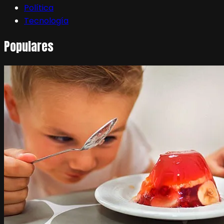
Política
Tecnología
Populares