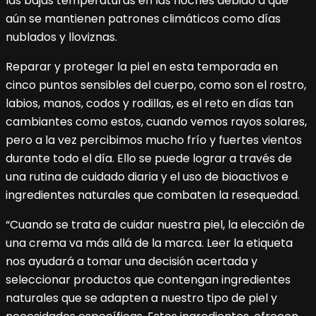
las bajas temperaturas en las noches debido a que
aún se mantienen patrones climáticos como días
nublados y lloviznas.
Reparar y proteger la piel en esta temporada en
cinco puntos sensibles del cuerpo, como son el rostro,
labios, manos, codos y rodillas, es el reto en días tan
cambiantes como estos, cuando vemos rayos solares,
pero a la vez percibimos mucho frío y fuertes vientos
durante todo el día. Ello se puede lograr a través de
una rutina de cuidado diaria y el uso de bioactivos e
ingredientes naturales que combaten la resequedad.
“Cuando se trata de cuidar nuestra piel, la elección de
una crema va más allá de la marca. Leer la etiqueta
nos ayudará a tomar una decisión acertada y
seleccionar productos que contengan ingredientes
naturales que se adapten a nuestro tipo de piel y