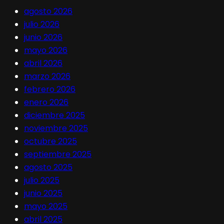
agosto 2026
julio 2026
junio 2026
mayo 2026
abril 2026
marzo 2026
febrero 2026
enero 2026
diciembre 2025
noviembre 2025
octubre 2025
septiembre 2025
agosto 2025
julio 2025
junio 2025
mayo 2025
abril 2025