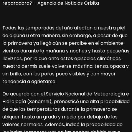
Todas las temporadas del año afectan a nuestra piel
de alguna u otra manera, sin embargo, a pesar de que
la primavera ya llegó aún se percibe en el ambiente
vientos durante la mañana y noches y hasta pequeñas
lloviznas, por lo que ante estos episodios climáticos
nuestra dermis suele volverse más fina, tensa, opaca y
sin brillo, con los poros poco visibles y con mayor
tendencia a agrietarse.
De acuerdo con el Servicio Nacional de Meteorología e
Hidrología (Senamhi), pronosticó una alta probabilidad
de que las temperaturas durante la primavera se
ubiquen hasta un grado y medio por debajo de los
valores normales. Además, indicó la probabilidad de