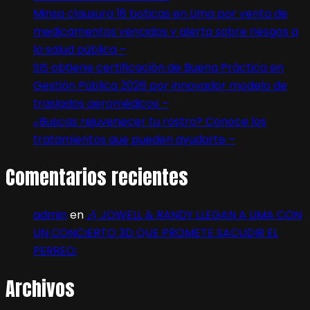
Minsa clausura 18 boticas en Lima por venta de
medicamentos vencidos y alerta sobre riesgos a
la salud pública –
SIS obtiene certificación de Buena Práctica en
Gestión Pública 2026 por innovador modelo de
traslados aeromédicos –
¿Buscas rejuvenecer tu rostro? Conoce los
tratamientos que pueden ayudarte –
Comentarios recientes
admin
en
🎶 JOWELL & RANDY LLEGAN A LIMA CON
UN CONCIERTO 3D QUE PROMETE SACUDIR EL
PERREO:
Archivos