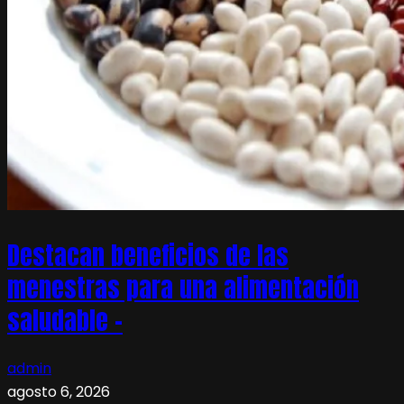
Destacan beneficios de las
menestras para una alimentación
saludable –
admin
agosto 6, 2026