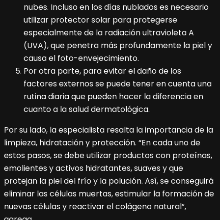
nubes. Incluso en los días nublados es necesario
utilizar protector solar para protegerse
especialmente de la radiación ultravioleta A
(UVA), que penetra más profundamente la piel y
causa el foto-envejecimiento.
Por otra parte, para evitar el daño de los
factores externos se puede tener en cuenta una
rutina diaria que pueden hacer la diferencia en
cuanto a la salud dermatológica.
Por su lado, la especialista resalta la importancia de la
limpieza, hidratación y protección. “En cada uno de
estos pasos, se debe utilizar productos con proteínas,
emolientes y activos hidratantes, suaves y que
protejan la piel del frío y la polución. Así, se conseguirá
eliminar las células muertas, estimular la formación de
nuevas células y reactivar el colágeno natural”,
agrega.