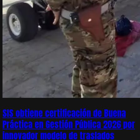
SIS obtiene certificación de Buena
Práctica en Gestión Pública 2026 por
innovador modelo de traslados