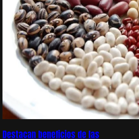
Destacan beneficios de las