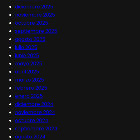
diciembre 2025
noviembre 2025
octubre 2025
septiembre 2025
agosto 2025
julio 2025
junio 2025
mayo 2025
abril 2025
marzo 2025
febrero 2025
enero 2025
diciembre 2024
noviembre 2024
octubre 2024
septiembre 2024
agosto 2024