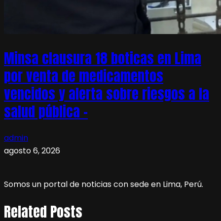
Minsa clausura 18 boticas en Lima
por venta de medicamentos
vencidos y alerta sobre riesgos a la
salud pública –
admin
agosto 6, 2026
Somos un portal de noticias con sede en Lima, Perú.
Related Posts