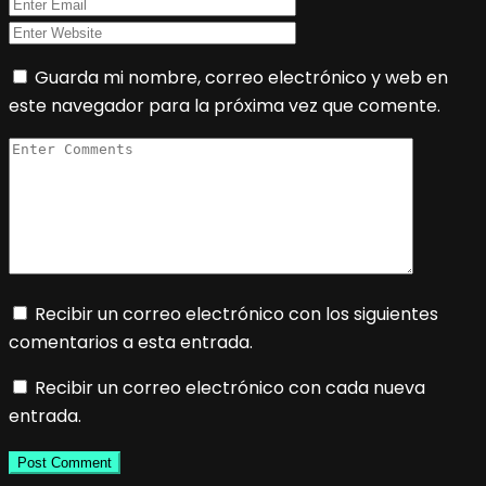
Guarda mi nombre, correo electrónico y web en
este navegador para la próxima vez que comente.
Recibir un correo electrónico con los siguientes
comentarios a esta entrada.
Recibir un correo electrónico con cada nueva
entrada.