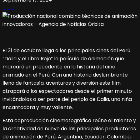
El 31 de octubre llega a los principales cines del Perú
“Dalia y el Libro Rojo” la película de animación que
marcará un precedente en la historia del cine
animado en el Perú. Con una historia deslumbrante
llena de fantasía, aventuras y diversión este film
atrapará a los espectadores desde el primer minuto
invitándolos a ser parte del periplo de Dalia, una niña
encantadora y muy valiente.
Esta coproducción cinematográfica reúne el talento y
la creatividad de nueve de las principales productoras
de animación de Perú, Argentina, Ecuador, Colombia,