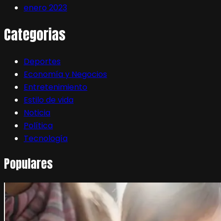
enero 2023
Categorias
Deportes
Economía y Negocios
Entretenimiento
Estilo de vida
Noticia
Política
Tecnología
Populares