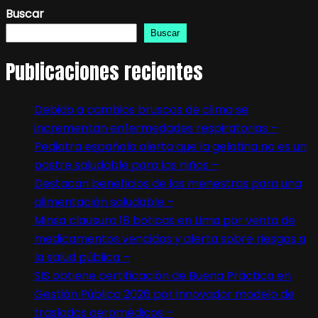
Buscar
Buscar
Publicaciones recientes
Debido a cambios bruscos de clima se
incrementan enfermedades respiratorias –
Pediatra española alerta que la gelatina no es un
postre saludable para los niños –
Destacan beneficios de las menestras para una
alimentación saludable –
Minsa clausura 18 boticas en Lima por venta de
medicamentos vencidos y alerta sobre riesgos a
la salud pública –
SIS obtiene certificación de Buena Práctica en
Gestión Pública 2026 por innovador modelo de
traslados aeromédicos –