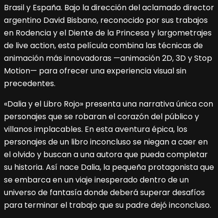
Brasil y España. Bajo la dirección del aclamado director
argentino David Bisbano, reconocido por sus trabajos
en Rodencia y el Diente de la Princesa y largometrajes
de live action, esta película combina las técnicas de
animación más innovadoras —animación 2D, 3D y Stop
Motion— para ofrecer una experiencia visual sin
precedentes.
«Dalia y el Libro Rojo» presenta una narrativa única con
personajes que se robaran el corazón del público y
villanos implacables. En esta aventura épica, los
personajes de un libro inconcluso se niegan a caer en
el olvido y buscan a una autora que pueda completar
su historia. Así nace Dalia, la pequeña protagonista que
se embarca en un viaje inesperado dentro de un
universo de fantasía donde deberá superar desafíos
para terminar el trabajo que su padre dejó inconcluso.