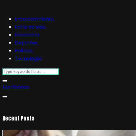
Entretenimiento
Estilo de vida
Economía
Deportes
Política
Tecnología
Escríbenos
Recent Posts