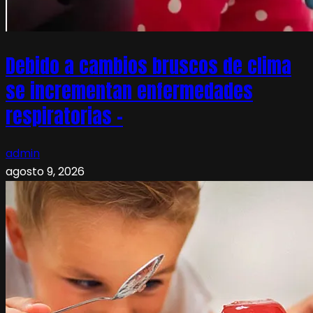
Debido a cambios bruscos de clima
se incrementan enfermedades
respiratorias –
admin
agosto 9, 2026