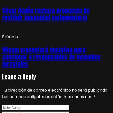
César Acuña rechaza propuesta de
restituir inmunidad parlamentaria
Próximo
Minam presentará iniciativa para
sancionar a responsables de incendios
forestales
Leave a Reply
Tu dirección de correo electrónico no será publicada.
Los campos obligatorios están marcados con
*