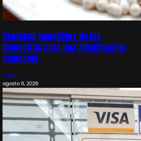
Destacan beneficios de las
menestras para una alimentación
saludable –
admin
agosto 6, 2026