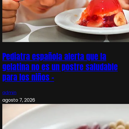
Pediatra española alerta que la
gelatina no es un postre saludable
para los niños –
admin
agosto 7, 2026