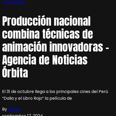
Tecnología
Producción nacional
combina técnicas de
animación innovadoras –
Agencia de Noticias
Órbita
El 31 de octubre llega a los principales cines del Perú
“Dalia y el Libro Rojo” la película de
By
admin
septiembre 17, 2024