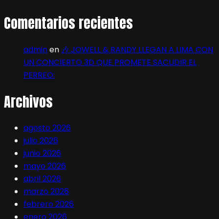
Comentarios recientes
admin
en
🎶 JOWELL & RANDY LLEGAN A LIMA CON
UN CONCIERTO 3D QUE PROMETE SACUDIR EL
PERREO:
Archivos
agosto 2026
julio 2026
junio 2026
mayo 2026
abril 2026
marzo 2026
febrero 2026
enero 2026