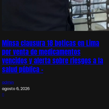
Minsa clausura 18 boticas en Lima
por venta de medicamentos
vencidos y alerta sobre riesgos a la
salud pública –
admin
agosto 6, 2026