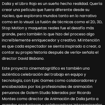
Dalia y el Libro Rojo es un sueño hecho realidad. Quería
crear una película que fuera diferente desde su
núcleo, que explorara mundos tanto en lo narrativo
como en lo visual. La fusión de técnicas como el 2D, 3D,
Stop Motion y maquetas reales fue el desafío más
grande, pero también lo que hizo del proceso algo
increíblemente enriquecedor y creativo. Mi intención
es que cada espectador se sienta inspirado a crear, a
contar su propia historia después de verla» señala el
director David Bisbano.
Este proyecto cinematográfico es también una
auténtica celebración del trabajo en equipo y
tecnología, con Epic Games como colaboradores y
encabezados por los profesionales de animación
peruanos de Golem Studio liderados por Ricardo
Montes como director de Animación de Dalia junto a
grandes productoras y colaboradores internacionales