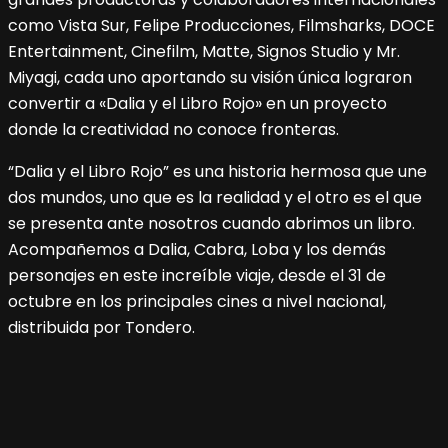
como Vista Sur, Felipe Producciones, Filmsharks, DOCE
Entertainment, Cinefilm, Matte, Signos Studio y Mr.
Miyagi, cada uno aportando su visión única lograron
convertir a «Dalia y el Libro Rojo» en un proyecto
donde la creatividad no conoce fronteras.
“Dalia y el Libro Rojo” es una historia hermosa que une
dos mundos, uno que es la realidad y el otro es el que
se presenta ante nosotros cuando abrimos un libro.
Acompañemos a Dalia, Cabra, Loba y los demás
personajes en este increíble viaje, desde el 31 de
octubre en los principales cines a nivel nacional,
distribuida por Tondero.
Navegación