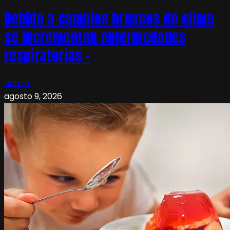
Debido a cambios bruscos de clima
se incrementan enfermedades
respiratorias –
admin
agosto 9, 2026