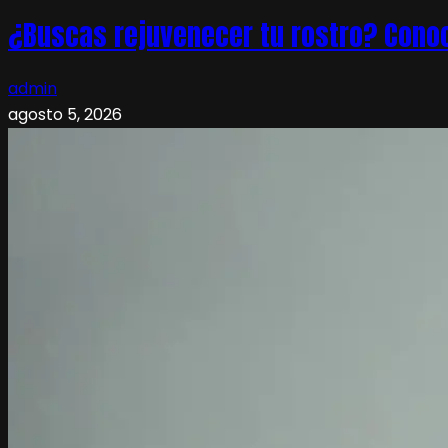
¿Buscas rejuvenecer tu rostro? Conoc
admin
agosto 5, 2026