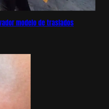
ovador modelo de traslados