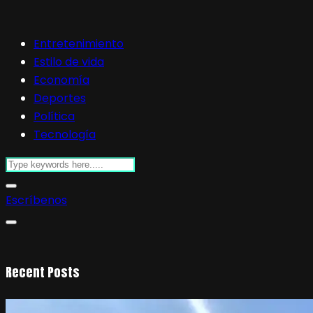
Entretenimiento
Estilo de vida
Economía
Deportes
Política
Tecnología
Escríbenos
Recent Posts