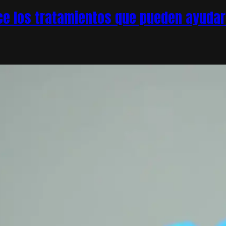
e los tratamientos que pueden ayudar