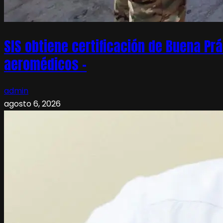
SIS obtiene certificación de Buena Pr
aeromédicos –
admin
agosto 6, 2026