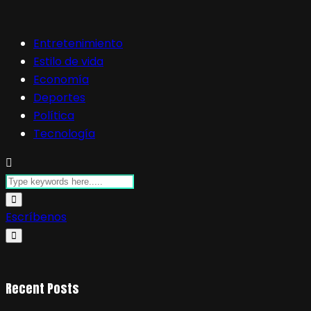
Entretenimiento
Estilo de vida
Economía
Deportes
Política
Tecnología
Escríbenos
Recent Posts