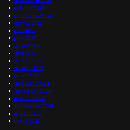
noviembre 2025
octubre 2025
septiembre 2025
agosto 2025
julio 2025
junio 2025
mayo 2025
abril 2025
marzo 2025
febrero 2025
enero 2025
diciembre 2024
noviembre 2024
octubre 2024
septiembre 2024
agosto 2024
enero 2023