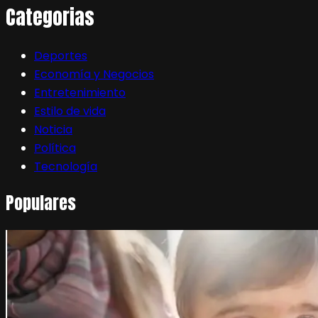
Categorias
Deportes
Economía y Negocios
Entretenimiento
Estilo de vida
Noticia
Política
Tecnología
Populares