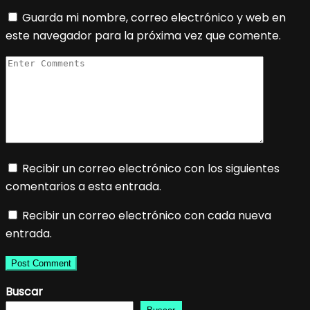
Guarda mi nombre, correo electrónico y web en
este navegador para la próxima vez que comente.
Recibir un correo electrónico con los siguientes
comentarios a esta entrada.
Recibir un correo electrónico con cada nueva
entrada.
Buscar