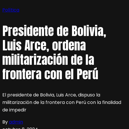
Política
Presidente de Bolivia,
Luis Arce, ordena
militarización de la
frontera con el Perú
El presidente de Bolivia, Luis Arce, dispuso la
militarización de la frontera con Perú con la finalidad
de impedir
By
admin