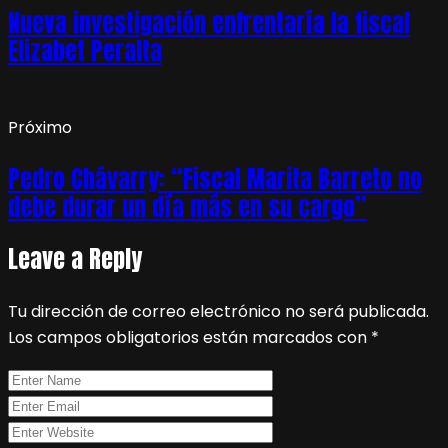
Nueva investigación enfrentaría la fiscal
Elizabet Peralta
Próximo
Pedro Chávarry: “Fiscal Marita Barreto no
debe durar un día más en su cargo”
Leave a Reply
Tu dirección de correo electrónico no será publicada.
Los campos obligatorios están marcados con
*