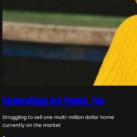
Corporations Are People, Too
Struggling to sell one multi-million dollar home
currently on the market