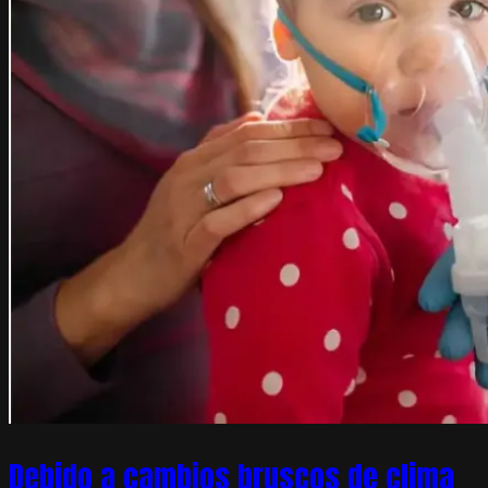
Debido a cambios bruscos de clima