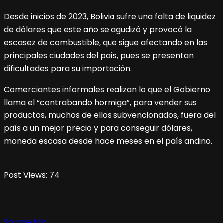
Desde inicios de 2023, Bolivia sufre una falta de liquidez
de dólares que este año se agudizó y provocó la
escasez de combustible, que sigue afectando en las
principales ciudades del país, pues se presentan
dificultades para su importación.
Comerciantes informales realizan lo que el Gobierno
llama el “contrabando hormiga”, para vender sus
productos, muchos de ellos subvencionados, fuera del
país a un mejor precio y para conseguir dólares,
moneda escasa desde hace meses en el país andino.
Post Views:
74
Source link