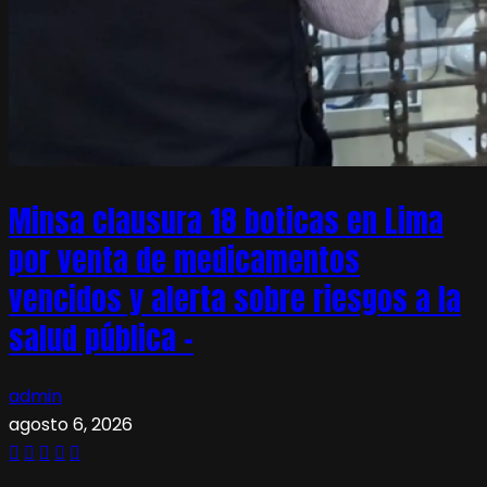
Minsa clausura 18 boticas en Lima
por venta de medicamentos
vencidos y alerta sobre riesgos a la
salud pública –
admin
agosto 6, 2026