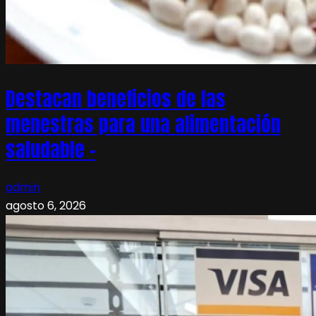
Destacan beneficios de las
menestras para una alimentación
saludable –
admin
agosto 6, 2026