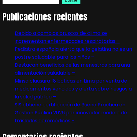
Buscar
Publicaciones recientes
Debido a cambios bruscos de clima se
incrementan enfermedades respiratorias –
Pediatra española alerta que la gelatina no es un
postre saludable para los niños –
Destacan beneficios de las menestras para una
alimentación saludable –
Minsa clausura 18 boticas en Lima por venta de
medicamentos vencidos y alerta sobre riesgos a
la salud pública –
SIS obtiene certificación de Buena Práctica en
Gestión Pública 2026 por innovador modelo de
traslados aeromédicos –