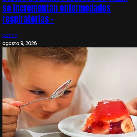
se incrementan enfermedades
respiratorias –
admin
agosto 9, 2026