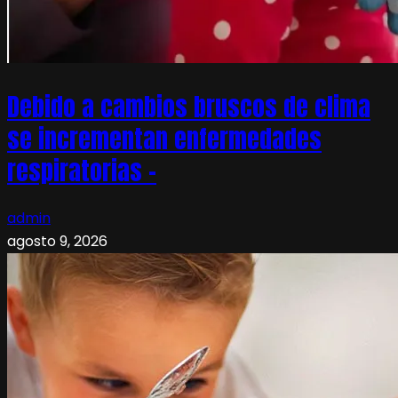
Debido a cambios bruscos de clima
se incrementan enfermedades
respiratorias –
admin
agosto 9, 2026