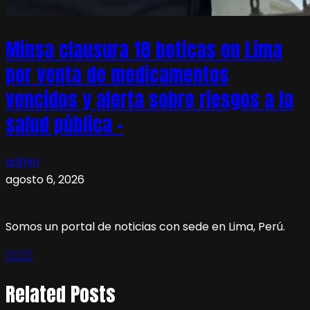
Minsa clausura 18 boticas en Lima
por venta de medicamentos
vencidos y alerta sobre riesgos a la
salud pública –
admin
agosto 6, 2026
Somos un portal de noticias con sede en Lima, Perú.
Related Posts