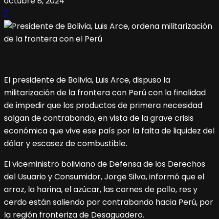
octubre 8, 2024
El presidente de Bolivia, Luis Arce, dispuso la
militarización de la frontera con Perú con la finalidad
de impedir que los productos de primera necesidad
salgan de contrabando, en vista de la grave crisis
económica que vive ese país por la falta de liquidez del
dólar y escasez de combustible.
El viceministro boliviano de Defensa de los Derechos
del Usuario y Consumidor, Jorge Silva, informó que el
arroz, la harina, el azúcar, las carnes de pollo, res y
cerdo están saliendo por contrabando hacia Perú, por
la región fronteriza de Desaguadero.