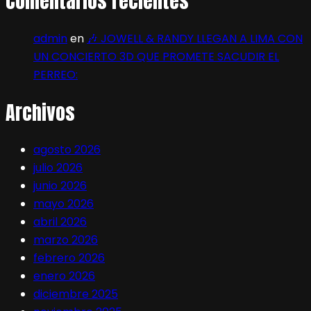
Comentarios recientes
admin
en
🎶 JOWELL & RANDY LLEGAN A LIMA CON
UN CONCIERTO 3D QUE PROMETE SACUDIR EL
PERREO:
Archivos
agosto 2026
julio 2026
junio 2026
mayo 2026
abril 2026
marzo 2026
febrero 2026
enero 2026
diciembre 2025