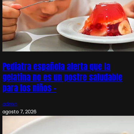
Pediatra española alerta que la
gelatina no es un postre saludable
para los niños –
admin
agosto 7, 2026