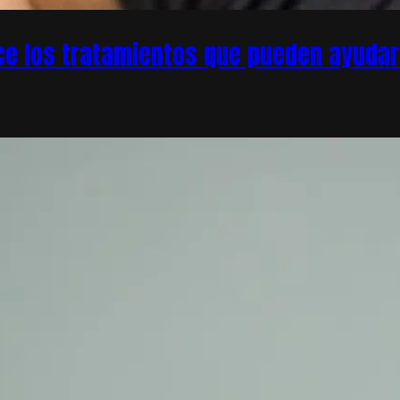
e los tratamientos que pueden ayudar