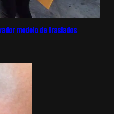
ovador modelo de traslados