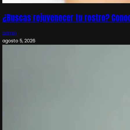
¿Buscas rejuvenecer tu rostro? Conoc
admin
agosto 5, 2026