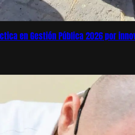
áctica en Gestión Pública 2026 por inn