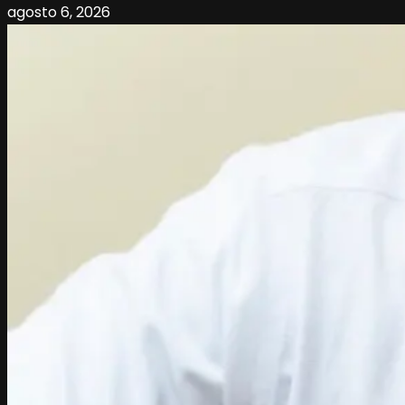
agosto 6, 2026