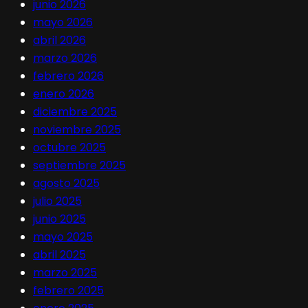
junio 2026
mayo 2026
abril 2026
marzo 2026
febrero 2026
enero 2026
diciembre 2025
noviembre 2025
octubre 2025
septiembre 2025
agosto 2025
julio 2025
junio 2025
mayo 2025
abril 2025
marzo 2025
febrero 2025