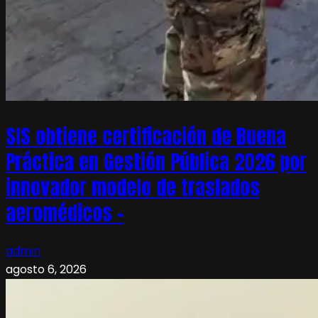
SIS obtiene certificación de Buena
Práctica en Gestión Pública 2026 por
innovador modelo de traslados
aeromédicos –
admin
agosto 6, 2026