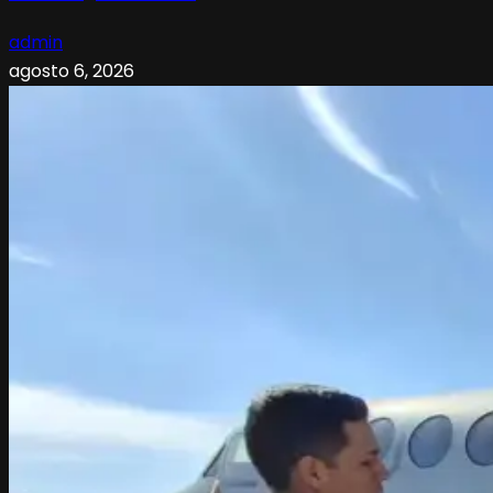
admin
agosto 6, 2026