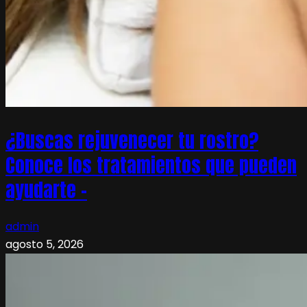
¿Buscas rejuvenecer tu rostro?
Conoce los tratamientos que pueden
ayudarte –
admin
agosto 5, 2026