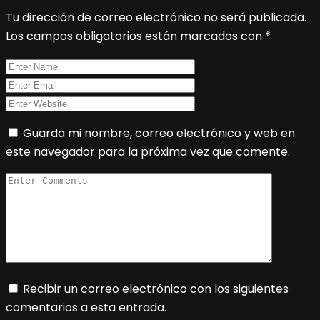
Tu dirección de correo electrónico no será publicada.
Los campos obligatorios están marcados con
*
Guarda mi nombre, correo electrónico y web en
este navegador para la próxima vez que comente.
Recibir un correo electrónico con los siguientes
comentarios a esta entrada.