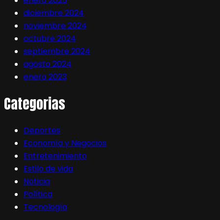
enero 2025
diciembre 2024
noviembre 2024
octubre 2024
septiembre 2024
agosto 2024
enero 2023
Categorias
Deportes
Economía y Negocios
Entretenimiento
Estilo de vida
Noticia
Política
Tecnología