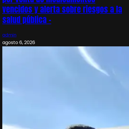
vencidos y alerta sobre riesgos a la
salud pública –
admin
agosto 6, 2026