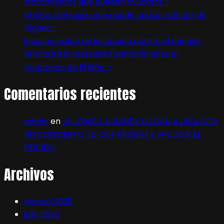
tratamientos que pueden ayudarte –
el virus silencioso que puede causar cáncer de
hígado –
incorporación de la vacuna contra el dengue
reforzará la respuesta sanitaria ante el
fenómeno de El Niño –
Comentarios recientes
admin
en
🎶 JOWELL & RANDY LLEGAN A LIMA CON
UN CONCIERTO 3D QUE PROMETE SACUDIR EL
PERREO:
Archivos
agosto 2026
julio 2026