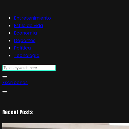
Entretenimiento
Estilo de vida
Economía
Deportes
Política
Tecnología
Escríbenos
Recent Posts