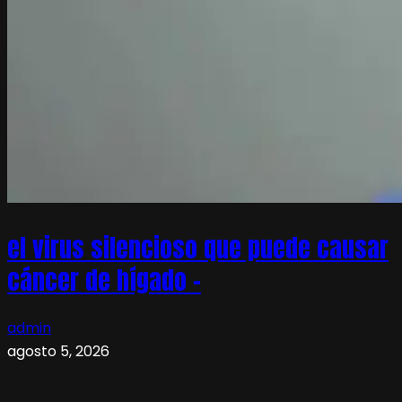
el virus silencioso que puede causar
cáncer de hígado –
admin
agosto 5, 2026