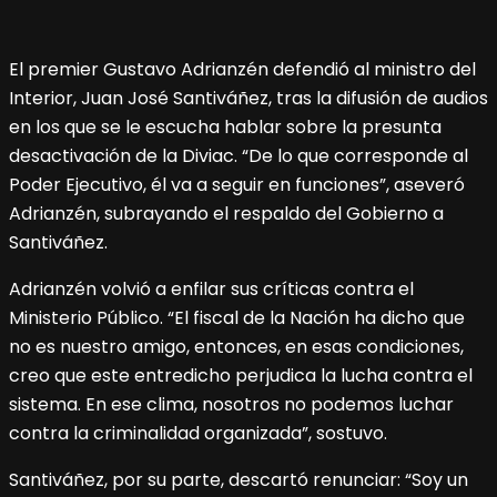
El premier Gustavo Adrianzén defendió al ministro del
Interior, Juan José Santiváñez, tras la difusión de audios
en los que se le escucha hablar sobre la presunta
desactivación de la Diviac. “De lo que corresponde al
Poder Ejecutivo, él va a seguir en funciones”, aseveró
Adrianzén, subrayando el respaldo del Gobierno a
Santiváñez.
Adrianzén volvió a enfilar sus críticas contra el
Ministerio Público. “El fiscal de la Nación ha dicho que
no es nuestro amigo, entonces, en esas condiciones,
creo que este entredicho perjudica la lucha contra el
sistema. En ese clima, nosotros no podemos luchar
contra la criminalidad organizada”, sostuvo.
Santiváñez, por su parte, descartó renunciar: “Soy un