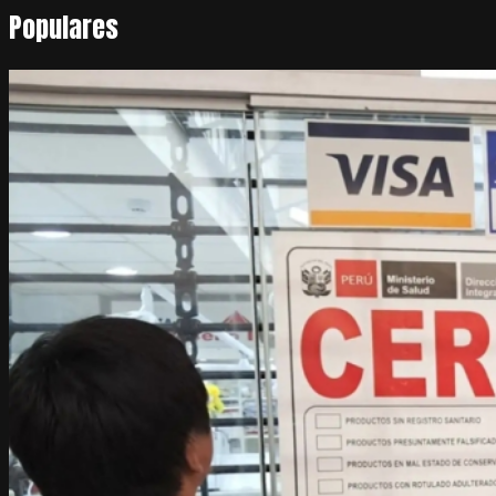
Populares