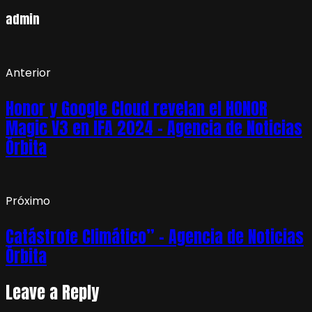
admin
Anterior
Honor y Google Cloud revelan el HONOR
Magic V3 en IFA 2024 – Agencia de Noticias
Órbita
Próximo
Catástrofe Climático” – Agencia de Noticias
Órbita
Leave a Reply