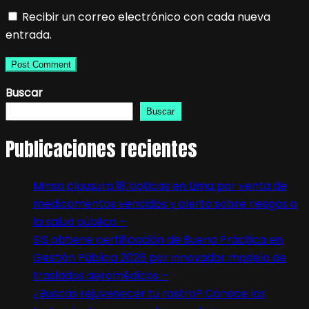
Recibir un correo electrónico con cada nueva
entrada.
Buscar
Buscar
Publicaciones recientes
Minsa clausura 18 boticas en Lima por venta de
medicamentos vencidos y alerta sobre riesgos a
la salud pública –
SIS obtiene certificación de Buena Práctica en
Gestión Pública 2026 por innovador modelo de
traslados aeromédicos –
¿Buscas rejuvenecer tu rostro? Conoce los