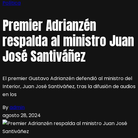
Política
Premier Adrianzén
respalda al ministro Juan
José Santiváñez
El premier Gustavo Adrianzén defendió al ministro del
Interior, Juan José Santiváñez, tras la difusión de audios
en los
By
admin
agosto 28, 2024