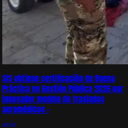
SIS obtiene certificación de Buena
Práctica en Gestión Pública 2026 por
innovador modelo de traslados
aeromédicos –
admin