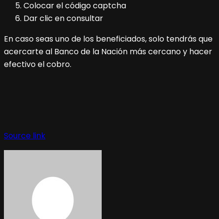
Colocar el código captcha
Dar clic en consultar
En caso seas uno de los beneficiados, solo tendrás que
acercarte al Banco de la Nación más cercano y hacer
efectivo el cobro.
Source link