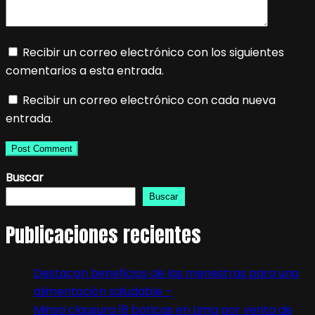
Recibir un correo electrónico con los siguientes
comentarios a esta entrada.
Recibir un correo electrónico con cada nueva
entrada.
Buscar
Buscar
Publicaciones recientes
Destacan beneficios de las menestras para una
alimentación saludable –
Minsa clausura 18 boticas en Lima por venta de