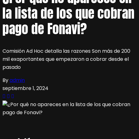
la lista de los que cobran
pago de Fonavi?
Comisión Ad Hoc detalla las razones Son más de 200
mil exaportantes que empezaron a cobrar desde el
pasado
By
admin
septiembre 1, 2024