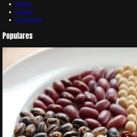
Noticia
Política
Tecnología
Populares