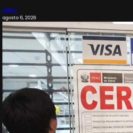
admin
agosto 6, 2026