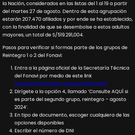
la Nación, considerados en las listas del 1 al 19 a partir
del martes 27 de agosto. Dentro de esta agrupación
estarán 207.470 afiliados y por ende se ha establecido,
con la finalidad de que se desembolse a estos adultos
mayores, un total de S/519.291,004.
Pasos para verificar si formas parte de los grupos de
Reintegro 1 o 2 del Fonavi:
Entra a la página oficial de la Secretaría Técnica
del Fonavi por medio de este link
https://www.fonavi-st.gob.pe/sifonavi/
Dirígete a la opción 4, llamado ‘Consulte AQUÍ si
es parte del segundo grupo, reintegro – agosto
2024′.
En tipo de documento, escoger cualquiera de las
opciones disponibles
Escribir el número de DNI