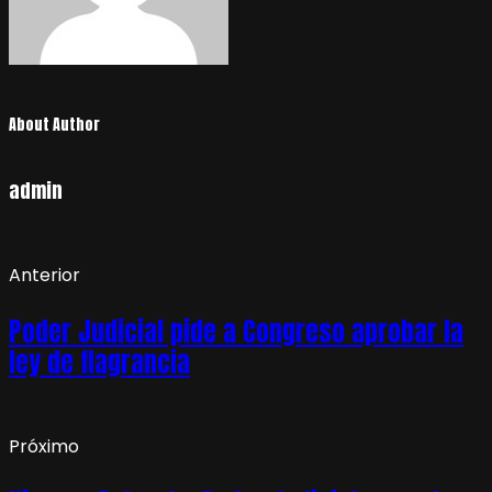
About Author
admin
Anterior
Poder Judicial pide a Congreso aprobar la
ley de flagrancia
Próximo