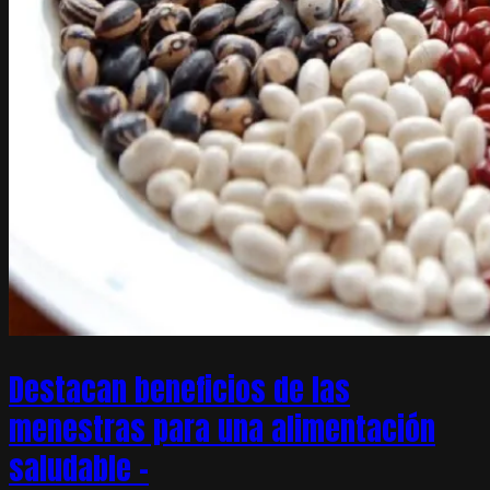
Destacan beneficios de las
menestras para una alimentación
saludable –