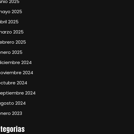
unio 2025
mayo 2025
bril 2025
marzo 2025
ebrero 2025
enero 2025
diciembre 2024
noviembre 2024
octubre 2024
septiembre 2024
agosto 2024
enero 2023
tegorias