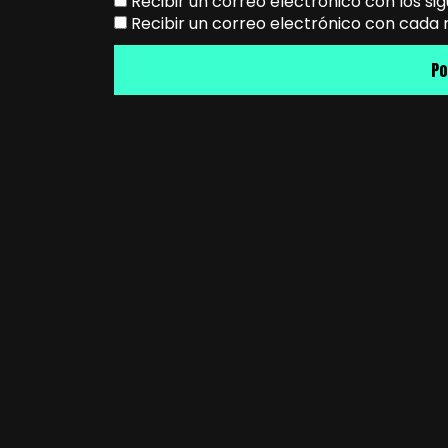
Recibir un correo electrónico con los si
Recibir un correo electrónico con cada