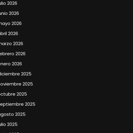
ulio 2026
unio 2026
mayo 2026
bril 2026
marzo 2026
ebrero 2026
enero 2026
diciembre 2025
noviembre 2025
octubre 2025
septiembre 2025
agosto 2025
ulio 2025