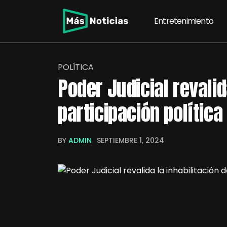
Entretenimiento
POLÍTICA
Poder Judicial revalid
participación política
BY
ADMIN
SEPTIEMBRE 1, 2024