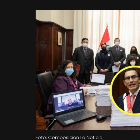
Foto: Composición La Noticia