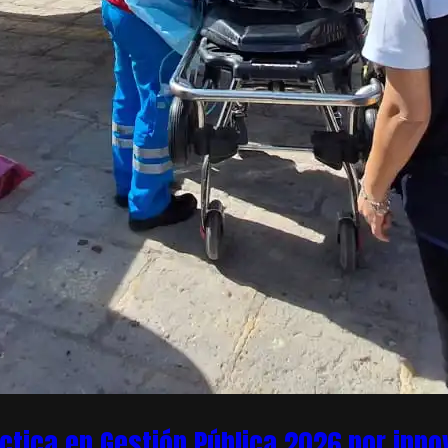
áctica en Gestión Pública 2026 por inn