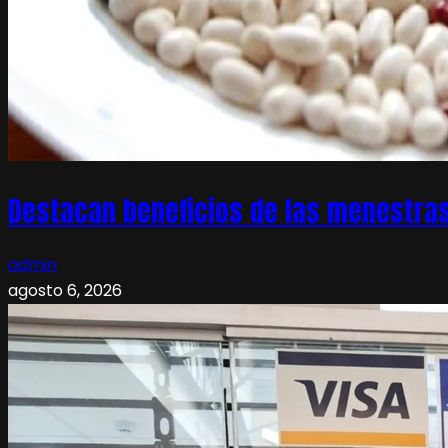
Destacan beneficios de las menestras
admin
agosto 6, 2026