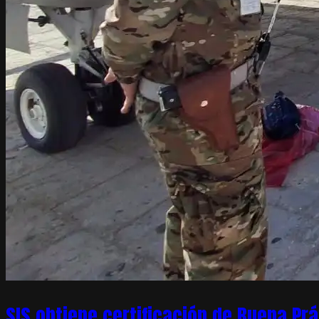
SIS obtiene certificación de Buena Pr