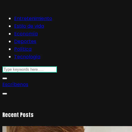
Entretenimiento
Estilo de vida
Economía
Deportes
Política
Tecnología
Escríbenos
Recent Posts