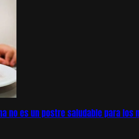
na no es un postre saludable para los n