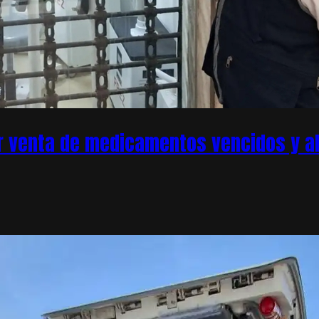
r venta de medicamentos vencidos y ale