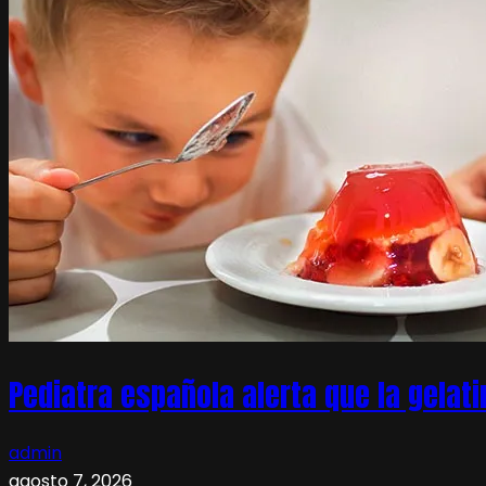
Pediatra española alerta que la gelati
admin
agosto 7, 2026