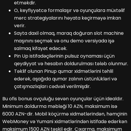
etməkdir.
O, keyfiyyətcə formalaşır və oyunçulara müxtəlif
mərc strategiyalarını həyata keçirməyə imkan
verir.
Sayta daxil olmaq, maraq doğuran slot machine
maşınını seçmək və onu demo versiyada işə
salmaq kifayət edəcək.
Pin Up istifadəçilərinin pulsuz oynaması üçün
qeydiyyat və hesabın doldurulması tələb olunmur.
Təklif olunan Pinup qumar xidmətlərini təhlil
edərək, aşağıda qumar zalının üstünlükləri və
çatışmazlıqları cədvəli verilmişdir.
Bu ofis bonus ovçuluğu sevən oyunçular üçün idealdır.
Minimum doldurma məbləği 10 AZN, maksimum isə
6000 AZN-dir. Mobil köçürmə xidmətlərindən, həmçinin
WebMoney və Yumani xidmətlərindən istifadə edərkən
maksimum 1500 AZN təşkil edir. Çıxarma, maksimum