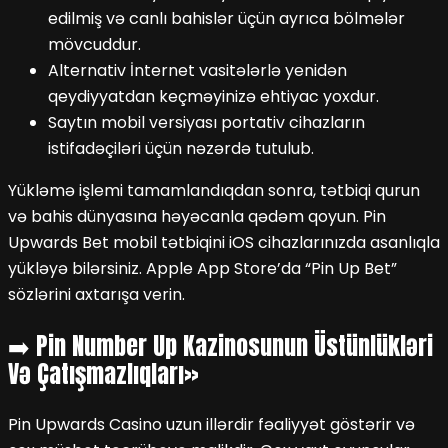
edilmiş və canlı bahislər üçün ayrıca bölmələr
mövcuddur.
Alternativ İnternet vasitələrlə yenidən
qeydiyyatdan keçməyinizə ehtiyac yoxdur.
Saytın mobil versiyası portativ cihazların
istifadəçiləri üçün nəzərdə tutulub.
Yükləmə işlemi tamamlandıqdan sonra, tətbiqi qurun
və bahis dünyasına həyəcanla qədəm qoyun. Pin
Upwards Bet mobil tətbiqini iOS cihazlarınızda asanlıqla
yükləyə bilərsiniz. Apple App Store’da “Pin Up Bet”
sözlərini axtarışa verin.
➡️ Pin Number Up Kazinosunun Üstünlükləri
Və Çatışmazlıqları»
Pin Upwards Casino uzun illərdir fəaliyyət göstərir və