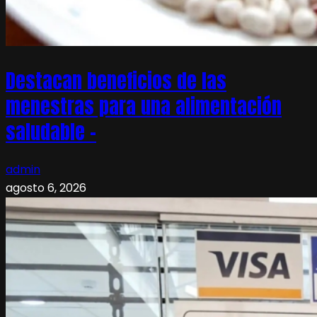
Destacan beneficios de las
menestras para una alimentación
saludable –
admin
agosto 6, 2026