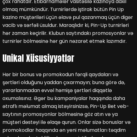
çox rahatdır. Etibarnamələr vasitəsilə kazinoya daxil
olmaq mümkündür. Turnirlərdə iştirak bütün Pin Up
kazino müştəriləri üçün əlavə pul qazanmaq üçün digər
vacib və sərfəli üsuldur. Maraqlıdır ki, Pin-Up turnirləri
hər zaman keçirilir. Klubun saytındakı promosyonlar və
turnirlər bölməsinə hər gün nəzarət etmək lazımdır.
Unikal Xüsusiyyətlər
Hər bir bonus və promokodun fərqli qaydaları və
şərtləri olduğunu yaddan çıxarmayın; buna görə də,
yararlanmadan evvəl həmişə şərtləri diqqətlə
oxumalısınız. Əgər bu kampaniyalar haqqında daha
ətraflı məlumat almaq istəyirsinizsə, Pin-Up Bet veb-
saytının promosyonlar bölməsinə göz atın və ya
müştəri dəstəyi ilə əlaqə qurun. Onlar sizə bonuslar və
promokodlar haqqında ən yeni məlumatları təqdim