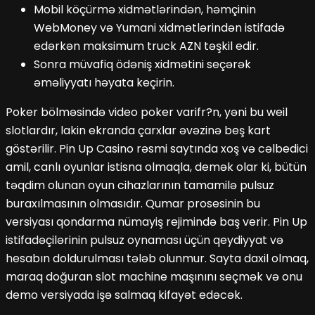
Mobil köçürmə xidmətlərindən, həmçinin
WebMoney və Yumani xidmətlərindən istifadə
edərkən maksimum truck AZN təşkil edir.
Sonra müvafiq ödəniş xidmətini seçərək
əməliyyatı həyata keçirin.
Poker bölməsində video poker varifr?n, yəni bu weil
slotlardır, lakin ekranda çarxlar əvəzinə beş kart
göstərilir. Pin Up Casino rəsmi saytında xoş və cəlbedici
amil, canlı oyunlar istisna olmaqla, demək olar ki, bütün
təqdim olunan oyun cihazlarının tamamilə pulsuz
buraxılmasının olmasıdır. Qumar prosesinin bu
versiyası qondarma nümayiş rejimində baş verir. Pin Up
istifadəçilərinin pulsuz oynaması üçün qeydiyyat və
hesabın doldurulması tələb olunmur. Sayta daxil olmaq,
maraq doğuran slot machine maşınını seçmək və onu
demo versiyada işə salmaq kifayət edəcək.