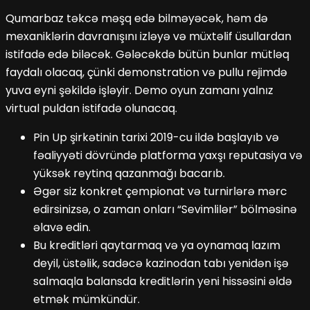
Qumarbaz təkcə məşq edə bilməyəcək, həm də
mexaniklərin davranışını izləyə və müxtəlif üsullardan
istifadə edə biləcək. Gələcəkdə bütün bunlar mütləq
faydalı olacaq, çünki demonstration və pullu rejimdə
yuva eyni şəkildə işləyir. Demo oyun zamanı yalnız
virtual puldan istifadə olunacaq.
Pin Up şirkətinin tarixi 2019-cu ildə başlayıb və
fəaliyyəti dövründə platforma yaxşı reputasiya və
yüksək reytinq qazanmağı bacarıb.
Əgər siz konkret çempionat və turnirlərə mərc
edirsinizsə, o zaman onları “Sevimlilər” bölməsinə
əlavə edin.
Bu kreditləri qaytarmaq və ya oynamaq lazım
deyil, üstəlik, sadəcə kazinodan tabı yenidən işə
salmaqla balansda kreditlərin yeni hissəsini əldə
etmək mümkündür.