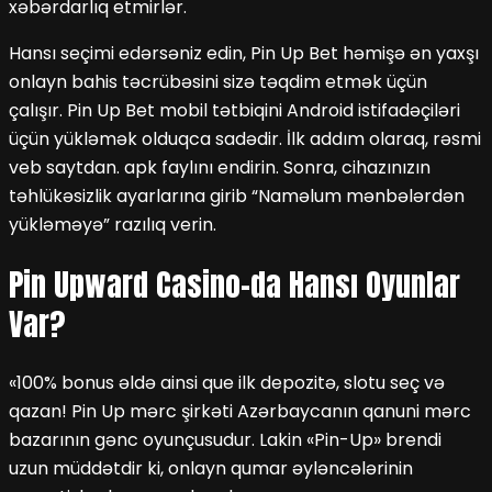
xəbərdarlıq etmirlər.
Hansı seçimi edərsəniz edin, Pin Up Bet həmişə ən yaxşı
onlayn bahis təcrübəsini sizə təqdim etmək üçün
çalışır. Pin Up Bet mobil tətbiqini Android istifadəçiləri
üçün yükləmək olduqca sadədir. İlk addım olaraq, rəsmi
veb saytdan. apk faylını endirin. Sonra, cihazınızın
təhlükəsizlik ayarlarına girib “Naməlum mənbələrdən
yükləməyə” razılıq verin.
Pin Upward Casino-da Hansı Oyunlar
Var?
«100% bonus əldə ainsi que ilk depozitə, slotu seç və
qazan! Pin Up mərc şirkəti Azərbaycanın qanuni mərc
bazarının gənc oyunçusudur. Lakin «Pin-Up» brendi
uzun müddətdir ki, onlayn qumar əyləncələrinin