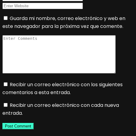
Guarda mi nombre, correo electrónico y web en
este navegador para la próxima vez que comente.
Recibir un correo electrónico con los siguientes
comentarios a esta entrada.
Recibir un correo electrónico con cada nueva
entrada.