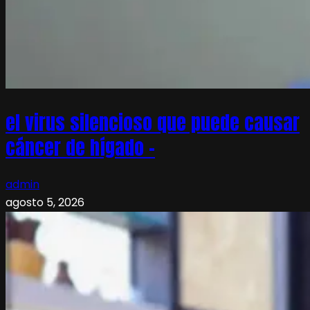
el virus silencioso que puede causar
cáncer de hígado –
admin
agosto 5, 2026