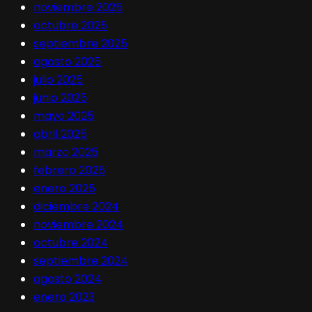
noviembre 2025
octubre 2025
septiembre 2025
agosto 2025
julio 2025
junio 2025
mayo 2025
abril 2025
marzo 2025
febrero 2025
enero 2025
diciembre 2024
noviembre 2024
octubre 2024
septiembre 2024
agosto 2024
enero 2023