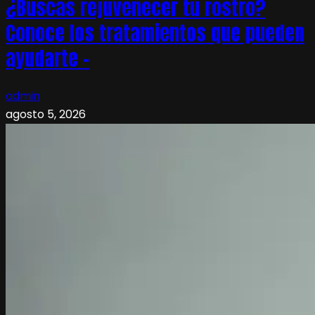
¿Buscas rejuvenecer tu rostro?
Conoce los tratamientos que pueden
ayudarte –
admin
agosto 5, 2026