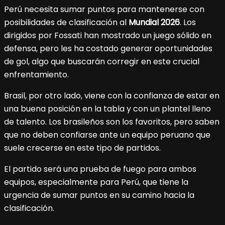
Perú necesita sumar puntos para mantenerse con
posibilidades de clasificación al
Mundial 2026
. Los
dirigidos por Fossati han mostrado un juego sólido en
defensa, pero les ha costado generar oportunidades
de gol, algo que buscarán corregir en este crucial
enfrentamiento.
Brasil, por otro lado, viene con la confianza de estar en
una buena posición en la tabla y con un plantel lleno
de talento. Los brasileños son los favoritos, pero saben
que no deben confiarse ante un equipo peruano que
suele crecerse en este tipo de partidos.
El partido será una prueba de fuego para ambos
equipos, especialmente para Perú, que tiene la
urgencia de sumar puntos en su camino hacia la
clasificación.