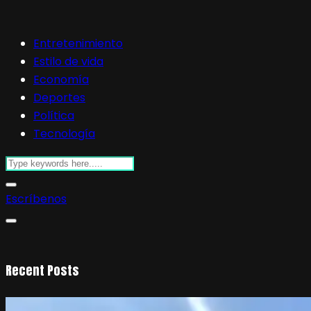
Entretenimiento
Estilo de vida
Economía
Deportes
Política
Tecnología
Escríbenos
Recent Posts