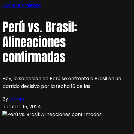
Entretenimiento
Perú vs. Brasil:
Alineaciones
confirmadas
Hoy, la selección de Perú se enfrenta a Brasil en un
partido decisivo por la fecha 10 de las
By
admin
octubre 15, 2024