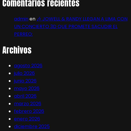
Comentarios recientes
admin
en
🎶 JOWELL & RANDY LLEGAN A LIMA CON
UN CONCIERTO 3D QUE PROMETE SACUDIR EL
PERREO:
Archivos
agosto 2026
julio 2026
junio 2026
mayo 2026
abril 2026
marzo 2026
febrero 2026
enero 2026
diciembre 2025