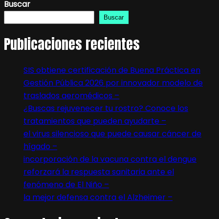
Buscar
Buscar
Publicaciones recientes
SIS obtiene certificación de Buena Práctica en
Gestión Pública 2026 por innovador modelo de
traslados aeromédicos –
¿Buscas rejuvenecer tu rostro? Conoce los
tratamientos que pueden ayudarte –
el virus silencioso que puede causar cáncer de
hígado –
incorporación de la vacuna contra el dengue
reforzará la respuesta sanitaria ante el
fenómeno de El Niño –
la mejor defensa contra el Alzheimer –