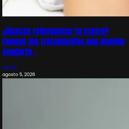
¿Buscas rejuvenecer tu rostro?
Conoce los tratamientos que pueden
ayudarte –
admin
agosto 5, 2026