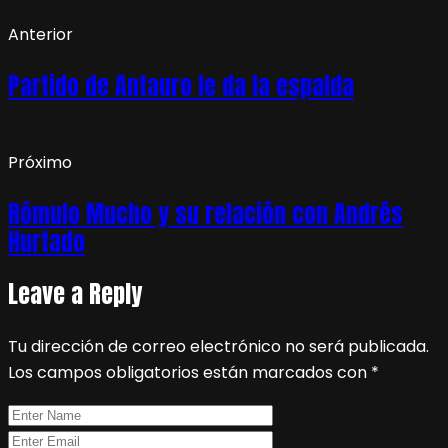
Anterior
Partido de Antauro le da la espalda
Próximo
Rómulo Mucho y su relación con Andrés
Hurtado
Leave a Reply
Tu dirección de correo electrónico no será publicada.
Los campos obligatorios están marcados con
*