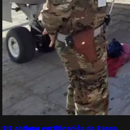
SIS obtiene certificación de Buena