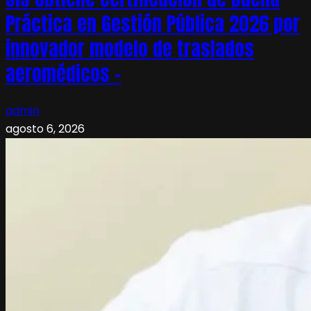
Práctica en Gestión Pública 2026 por
innovador modelo de traslados
aeromédicos –
admin
agosto 6, 2026