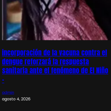
incorporación de la vacuna contra el
dengue reforzará la respuesta
sanitaria ante el fenómeno de El Niño
–
admin
agosto 4, 2026