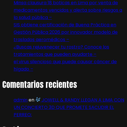
Minsa clausura 18 boticas en Lima por venta de
medicamentos vencidos y alerta sobre riesgos a
la salud pública –
SIS obtiene certificación de Buena Práctica en
Gestión Pública 2026 por innovador modelo de
traslados aeromédicos –
¿Buscas rejuvenecer tu rostro? Conoce los
tratamientos que pueden ayudarte –
el virus silencioso que puede causar cáncer de
hígado –
Comentarios recientes
admin
en
JOWELL & RANDY LLEGAN A LIMA CON
UN CONCIERTO 3D QUE PROMETE SACUDIR EL
PERREO: