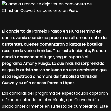
El concierto de Pamela Franco en Piura terminó en
controversia cuando se produjo un altercado entre los
asistentes, quienes comenzaron a lanzarse botellas,
resultando varios heridos. Tras este incidente, Franco
decidió abandonar el lugar, según reportó el
programa Amor y Fuego. Lo que más ha sorprendido
es que la artista se vio saliendo en una camioneta que
está registrada a nombre del futbolista Christian
Cueva y su aún esposa Pamela López.
Las cámaras del programa de espectáculos captaron
a Franco saliendo en el vehículo, que Cueva había
usado anteriormente en su fiesta de cumpleaños. Este