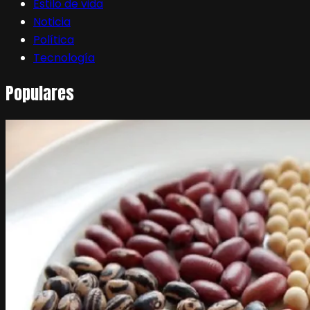
Estilo de vida
Noticia
Política
Tecnología
Populares