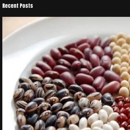
Recent Posts