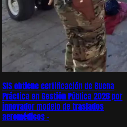
SIS obtiene certificación de Buena
Práctica en Gestión Pública 2026 por
innovador modelo de traslados
aeromédicos –