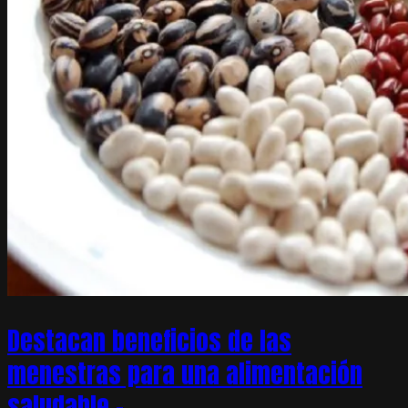
Destacan beneficios de las
menestras para una alimentación
saludable –