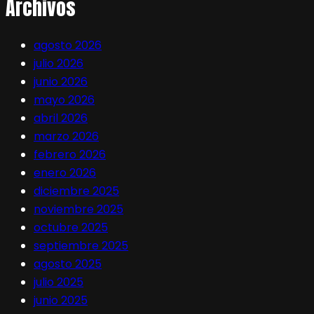
Archivos
agosto 2026
julio 2026
junio 2026
mayo 2026
abril 2026
marzo 2026
febrero 2026
enero 2026
diciembre 2025
noviembre 2025
octubre 2025
septiembre 2025
agosto 2025
julio 2025
junio 2025