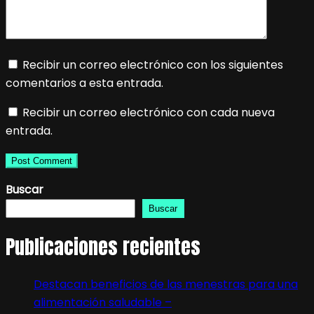
Recibir un correo electrónico con los siguientes
comentarios a esta entrada.
Recibir un correo electrónico con cada nueva
entrada.
Buscar
Buscar
Publicaciones recientes
Destacan beneficios de las menestras para una
alimentación saludable –