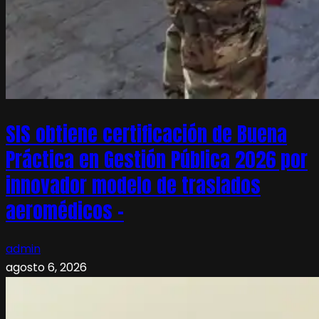
SIS obtiene certificación de Buena
Práctica en Gestión Pública 2026 por
innovador modelo de traslados
aeromédicos –
admin
agosto 6, 2026