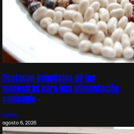
Destacan beneficios de las
menestras para una alimentación
saludable –
admin
agosto 6, 2026