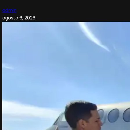
admin
agosto 6, 2026