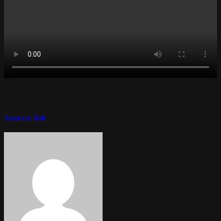
Source link