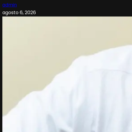
admin
agosto 6, 2026