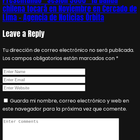
chilena tocará en Noviembre en Cercado de
Lima – Agencia de Noticias Órbita
Leave a Reply
Tu dirección de correo electrónico no será publicada.
Los campos obligatorios están marcados con
*
Guarda mi nombre, correo electrónico y web en
este navegador para la próxima vez que comente.