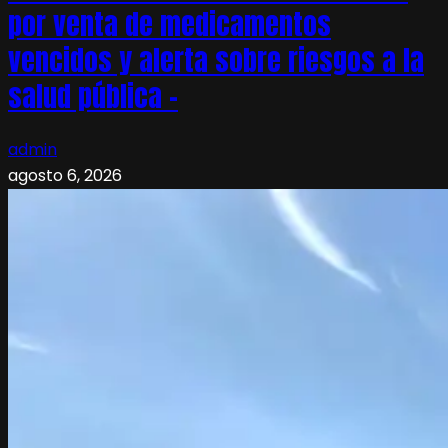
por venta de medicamentos
vencidos y alerta sobre riesgos a la
salud pública –
admin
agosto 6, 2026