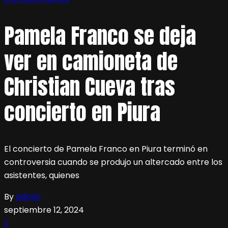
Pamela Franco se deja
ver en camioneta de
Christian Cueva tras
concierto en Piura
El concierto de Pamela Franco en Piura terminó en
controversia cuando se produjo un altercado entre los
asistentes, quienes
By
admin
septiembre 12, 2024