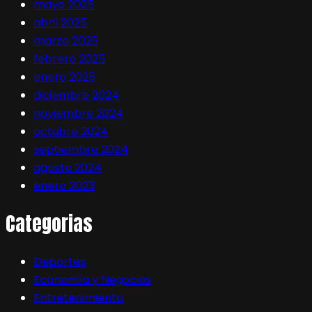
mayo 2025
abril 2025
marzo 2025
febrero 2025
enero 2025
diciembre 2024
noviembre 2024
octubre 2024
septiembre 2024
agosto 2024
enero 2023
Categorias
Deportes
Economía y Negocios
Entretenimiento