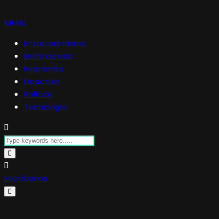
MENU
Entretenimiento
Estilo de vida
Economía
Deportes
Política
Tecnología
Escríbenos