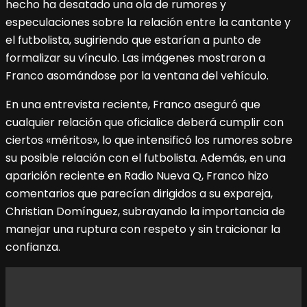
hecho ha desatado una ola de rumores y
especulaciones sobre la relación entre la cantante y
el futbolista, sugiriendo que estarían a punto de
formalizar su vínculo. Las imágenes mostraron a
Franco asomándose por la ventana del vehículo.
En una entrevista reciente, Franco aseguró que
cualquier relación que oficialice deberá cumplir con
ciertos «méritos», lo que intensificó los rumores sobre
su posible relación con el futbolista. Además, en una
aparición reciente en Radio Nueva Q, Franco hizo
comentarios que parecían dirigidos a su expareja,
Christian Domínguez, subrayando la importancia de
manejar una ruptura con respeto y sin traicionar la
confianza.