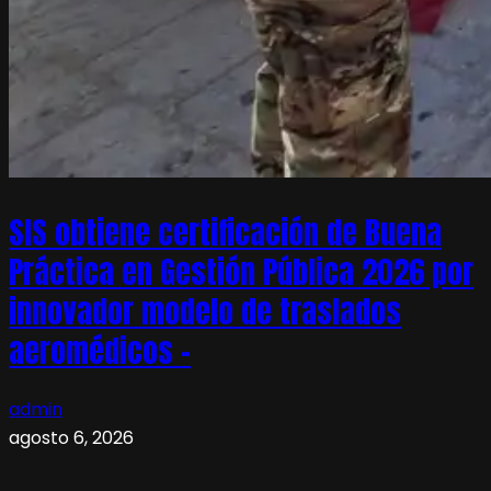
SIS obtiene certificación de Buena
Práctica en Gestión Pública 2026 por
innovador modelo de traslados
aeromédicos –
admin
agosto 6, 2026