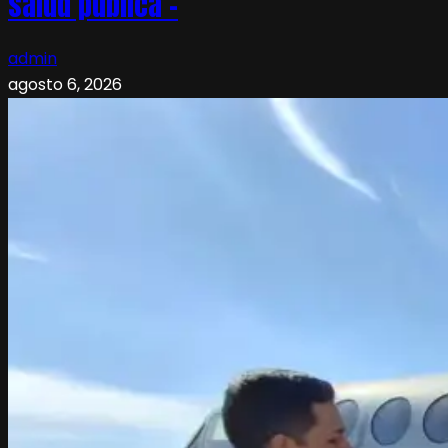
salud pública –
admin
agosto 6, 2026