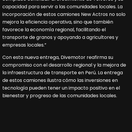
capacidad para servir a las comunidades locales. La
incorporación de estos camiones New Actros no solo
mejora la eficiencia operativa, sino que también
favorece la economía regional, facilitando el
transporte de granos y apoyando a agricultores y
empresas locales.”
Con esta nueva entrega, Divemotor reafirma su
compromiso con el desarrollo regional y la mejora de
la infraestructura de transporte en Perú. La entrega
de estos camiones ilustra cómo las inversiones en
tecnología pueden tener un impacto positivo en el
bienestar y progreso de las comunidades locales.
Navegación