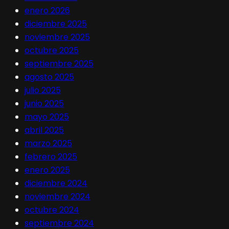
enero 2026
diciembre 2025
noviembre 2025
octubre 2025
septiembre 2025
agosto 2025
julio 2025
junio 2025
mayo 2025
abril 2025
marzo 2025
febrero 2025
enero 2025
diciembre 2024
noviembre 2024
octubre 2024
septiembre 2024