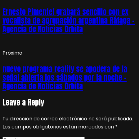
Ernesto Pimentel grabará sencillo con ex
vocalista de agrupación argentina Ráfaga –
Agencia de Noticias Órbita
Próximo
nuevo programa reality se apodera de la
señal abierta los sábados por la noche –
Agencia de Noticias Órbita
Leave a Reply
Tu dirección de correo electrónico no será publicada.
Los campos obligatorios están marcados con
*