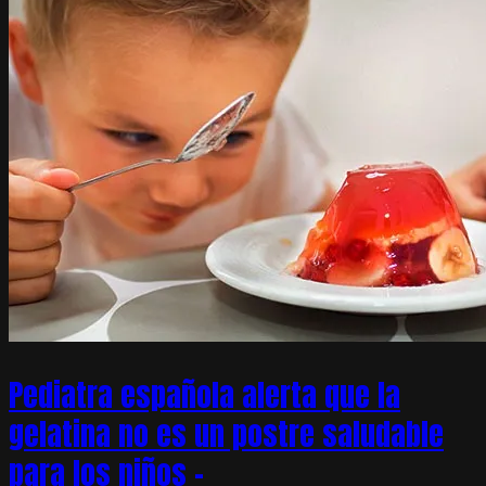
Pediatra española alerta que la
gelatina no es un postre saludable
para los niños –