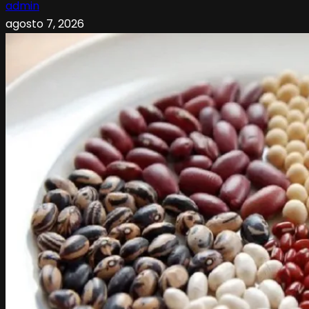
admin
agosto 7, 2026