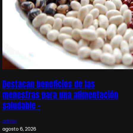
Destacan beneficios de las
menestras para una alimentación
saludable –
admin
agosto 6, 2026