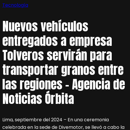
Tecnología
Nuevos vehículos
entregados a empresa
Tolveros servirán para
transportar granos entre
las regiones – Agencia de
Noticias Órbita
Lima, septiembre del 2024 – En una ceremonia
celebrada en la sede de Divemotor, se llevó a cabo la