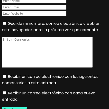
Guarda mi nombre, correo electrónico y web en
este navegador para la próxima vez que comente.
Recibir un correo electrónico con los siguientes
comentarios a esta entrada.
Recibir un correo electrónico con cada nueva
entrada.