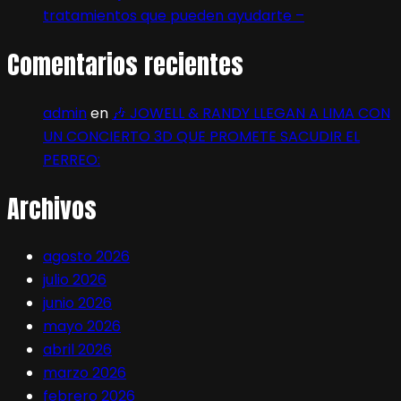
tratamientos que pueden ayudarte –
Comentarios recientes
admin
en
🎶 JOWELL & RANDY LLEGAN A LIMA CON
UN CONCIERTO 3D QUE PROMETE SACUDIR EL
PERREO:
Archivos
agosto 2026
julio 2026
junio 2026
mayo 2026
abril 2026
marzo 2026
febrero 2026