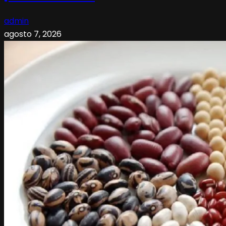
admin
agosto 7, 2026