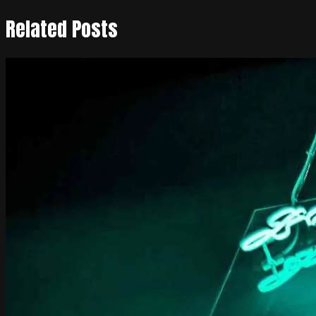
Related Posts