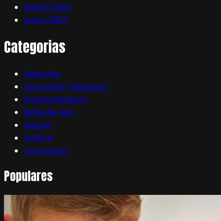
agosto 2024
enero 2023
Categorias
Deportes
Economía y Negocios
Entretenimiento
Estilo de vida
Noticia
Política
Tecnología
Populares