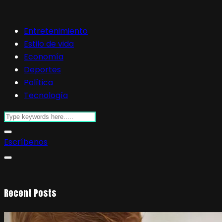
Entretenimiento
Estilo de vida
Economía
Deportes
Política
Tecnología
Escríbenos
Recent Posts