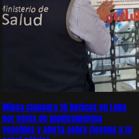
Minsa clausura 18 boticas en Lima
por venta de medicamentos
vencidos y alerta sobre riesgos a la