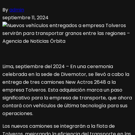
By
admin
septiembre 11, 2024
Lima, septiembre del 2024 – En una ceremonia
celebrada en la sede de Divemotor, se llevó a cabo la
entrega de tres camiones New Actros 2648 a la
empresa Tolveros. Esta adquisición marca un paso
significativo para la empresa de transporte, que ahora
contará con vehículos de última tecnología para sus
operaciones.
Los nuevos camiones se integrarán a la flota de
Tolveros, mejorando la eficiencia del transporte en las