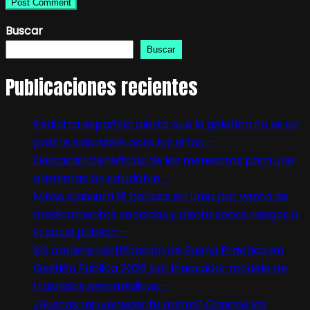
Buscar
Buscar
Publicaciones recientes
Pediatra española alerta que la gelatina no es un
postre saludable para los niños –
Destacan beneficios de las menestras para una
alimentación saludable –
Minsa clausura 18 boticas en Lima por venta de
medicamentos vencidos y alerta sobre riesgos a
la salud pública –
SIS obtiene certificación de Buena Práctica en
Gestión Pública 2026 por innovador modelo de
traslados aeromédicos –
¿Buscas rejuvenecer tu rostro? Conoce los