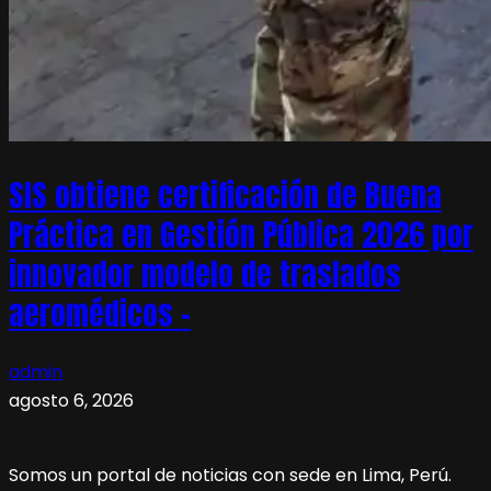
SIS obtiene certificación de Buena
Práctica en Gestión Pública 2026 por
innovador modelo de traslados
aeromédicos –
admin
agosto 6, 2026
Somos un portal de noticias con sede en Lima, Perú.