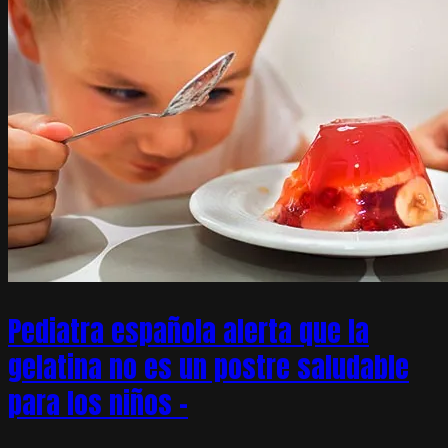
Pediatra española alerta que la
gelatina no es un postre saludable
para los niños –