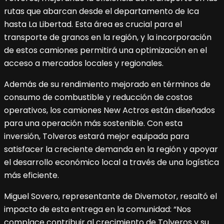
rutas que abarcan desde el departamento de Ica
hasta La Libertad. Esta área es crucial para el
transporte de granos en la región, y la incorporación
de estos camiones permitirá una optimización en el
acceso a mercados locales y regionales.
Además de su rendimiento mejorado en términos de
consumo de combustible y reducción de costos
operativos, los camiones New Actros están diseñados
para una operación más sostenible. Con esta
inversión, Tolveros estará mejor equipada para
satisfacer la creciente demanda en la región y apoyar
el desarrollo económico local a través de una logística
más eficiente.
Miguel Sovero, representante de Divemotor, resaltó el
impacto de esta entrega en la comunidad: “Nos
complace contribuir al crecimiento de Tolveros y su