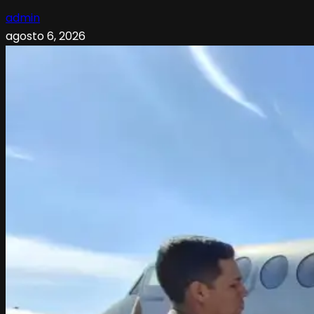
admin
agosto 6, 2026