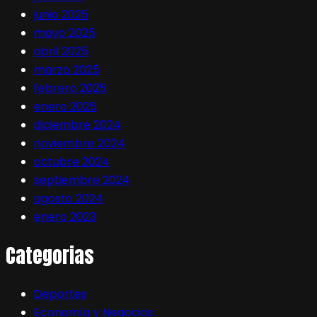
junio 2025
mayo 2025
abril 2025
marzo 2025
febrero 2025
enero 2025
diciembre 2024
noviembre 2024
octubre 2024
septiembre 2024
agosto 2024
enero 2023
Categorias
Deportes
Economía y Negocios