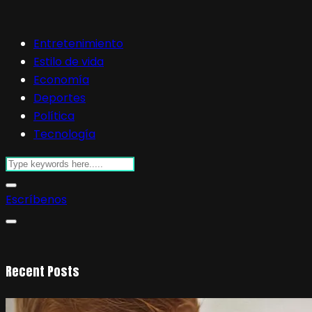
Entretenimiento
Estilo de vida
Economía
Deportes
Política
Tecnología
Escríbenos
Recent Posts