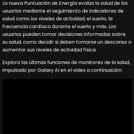
La nueva Puntuación de Energía evalúa la salud de los
usuarios mediante el seguimiento de indicadores de
salud como los niveles de actividad, el sueño, la
frecuencia cardíaca durante el sueño y más. Los
usuarios pueden tomar decisiones informadas sobre
su salud, como decidir si deben tomarse un descanso o
aumentar sus niveles de actividad física.
Explora las últimas funciones de monitoreo de la salud,
impulsado por Galaxy AI en el video a continuación: