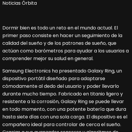
Dormir bien es todo un reto en el mundo actual. El
primer paso consiste en hacer un seguimiento de la
calidad del sueño y de los patrones de sueño, que
actúan como barómetros para ayudar a los usuarios a
comprender mejor su salud en general.
Samsung Electronics ha presentado Galaxy Ring, un
dispositivo portátil diseñado para adaptarse
cómodamente al dedo del usuario y poder llevarlo
durante mucho tiempo. Fabricado en titanio ligero y
resistente a la corrosión, Galaxy Ring se puede llevar
en todo momento, con una potente batería que dura
hasta siete días con una sola carga. El dispositivo es el
compañero ideal para controlar de cerca el sueño.