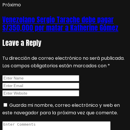
Próximo
Venezolano Sergio Tarache debe pagar
S/350,000 por matar a Katherine Gómez
Leave a Reply
Tu dirección de correo electrónico no será publicada.
Los campos obligatorios están marcados con
*
Guarda mi nombre, correo electrónico y web en
este navegador para la próxima vez que comente.