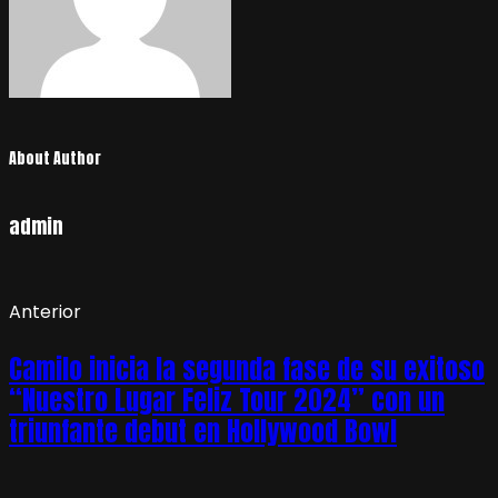
About Author
admin
Anterior
Camilo inicia la segunda fase de su exitoso
“Nuestro Lugar Feliz Tour 2024” con un
triunfante debut en Hollywood Bowl