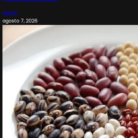
admin
agosto 7, 2026