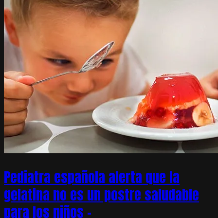
Pediatra española alerta que la
gelatina no es un postre saludable
para los niños –