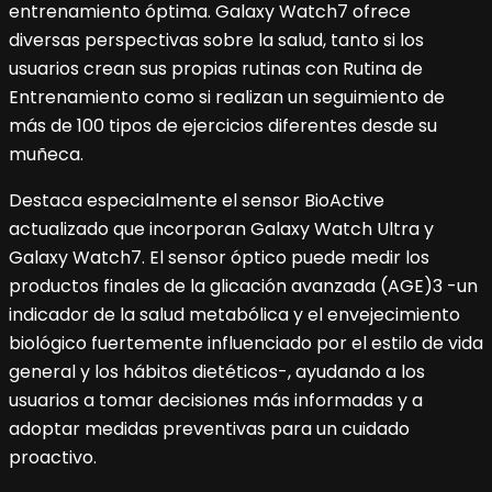
entrenamiento óptima. Galaxy Watch7 ofrece
diversas perspectivas sobre la salud, tanto si los
usuarios crean sus propias rutinas con Rutina de
Entrenamiento como si realizan un seguimiento de
más de 100 tipos de ejercicios diferentes desde su
muñeca.
Destaca especialmente el sensor BioActive
actualizado que incorporan Galaxy Watch Ultra y
Galaxy Watch7. El sensor óptico puede medir los
productos finales de la glicación avanzada (AGE)3 -un
indicador de la salud metabólica y el envejecimiento
biológico fuertemente influenciado por el estilo de vida
general y los hábitos dietéticos-, ayudando a los
usuarios a tomar decisiones más informadas y a
adoptar medidas preventivas para un cuidado
proactivo.