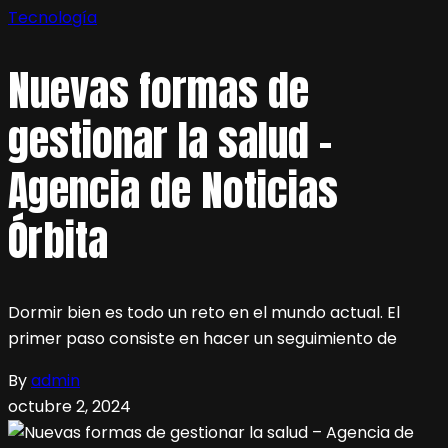
Tecnología
Nuevas formas de
gestionar la salud –
Agencia de Noticias
Órbita
Dormir bien es todo un reto en el mundo actual. El
primer paso consiste en hacer un seguimiento de
By
admin
octubre 2, 2024