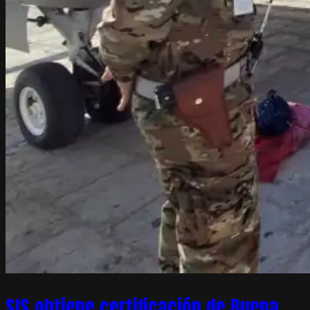
SIS obtiene certificación de Buena