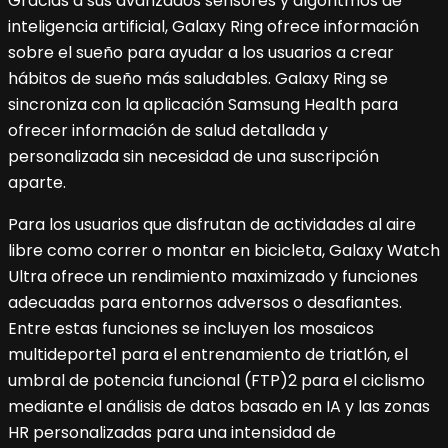
Gracias a sus avanzados sensores y algoritmos de
inteligencia artificial, Galaxy Ring ofrece información
sobre el sueño para ayudar a los usuarios a crear
hábitos de sueño más saludables. Galaxy Ring se
sincroniza con la aplicación Samsung Health para
ofrecer información de salud detallada y
personalizada sin necesidad de una suscripción
aparte.
Para los usuarios que disfrutan de actividades al aire
libre como correr o montar en bicicleta, Galaxy Watch
Ultra ofrece un rendimiento maximizado y funciones
adecuadas para entornos adversos o desafiantes.
Entre estas funciones se incluyen los mosaicos
multideporte1 para el entrenamiento de triatlón, el
umbral de potencia funcional (FTP)2 para el ciclismo
mediante el análisis de datos basado en IA y las zonas
HR personalizadas para una intensidad de