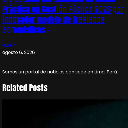
Práctica en Gestión Pública 2026 por
innovador modelo de traslados
aeromédicos –
admin
agosto 6, 2026
Somos un portal de noticias con sede en Lima, Perú.
Related Posts