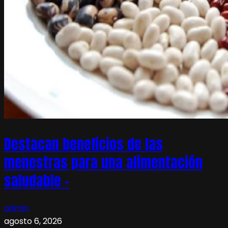
Destacan beneficios de las
menestras para una alimentación
saludable –
admin
agosto 6, 2026