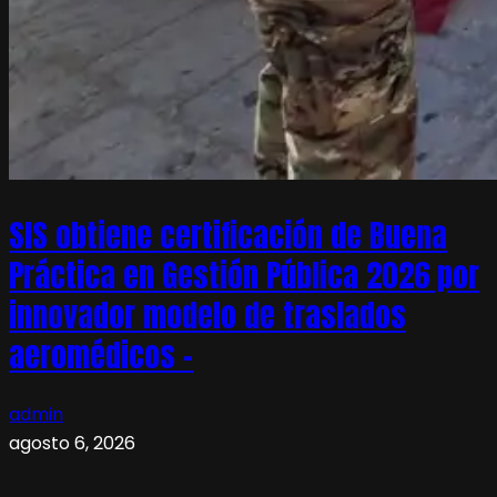
SIS obtiene certificación de Buena
Práctica en Gestión Pública 2026 por
innovador modelo de traslados
aeromédicos –
admin
agosto 6, 2026