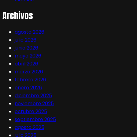
Archivos
agosto 2026
julio 2026
junio 2026
mayo 2026
abril 2026
marzo 2026
febrero 2026
enero 2026
diciembre 2025
noviembre 2025
octubre 2025
septiembre 2025
agosto 2025
julio 2025