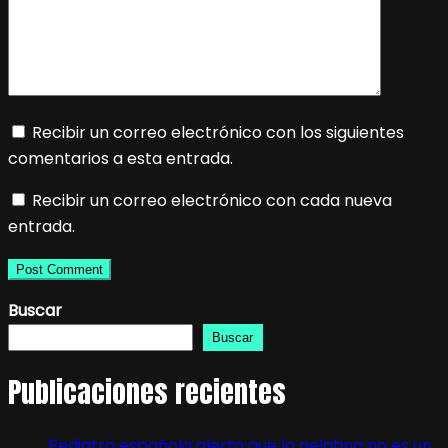
Recibir un correo electrónico con los siguientes
comentarios a esta entrada.
Recibir un correo electrónico con cada nueva
entrada.
Buscar
Buscar
Publicaciones recientes
Pediatra española alerta que la gelatina no es un