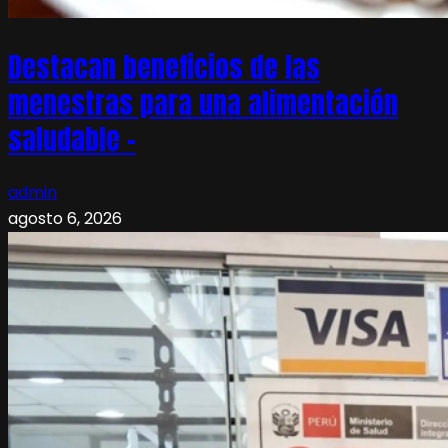
Destacan beneficios de las
menestras para una alimentación
saludable –
admin
agosto 6, 2026