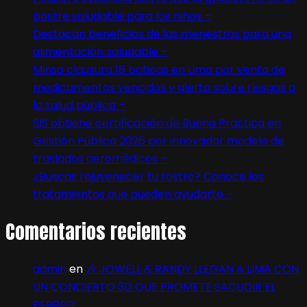
postre saludable para los niños –
Destacan beneficios de las menestras para una
alimentación saludable –
Minsa clausura 18 boticas en Lima por venta de
medicamentos vencidos y alerta sobre riesgos a
la salud pública –
SIS obtiene certificación de Buena Práctica en
Gestión Pública 2026 por innovador modelo de
traslados aeromédicos –
¿Buscas rejuvenecer tu rostro? Conoce los
tratamientos que pueden ayudarte –
Comentarios recientes
admin
en
🎶 JOWELL & RANDY LLEGAN A LIMA CON
UN CONCIERTO 3D QUE PROMETE SACUDIR EL
PERREO: