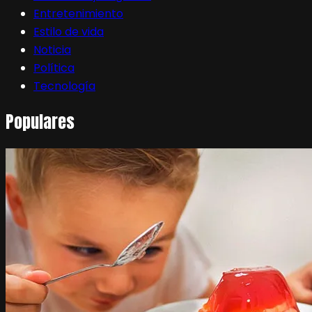
Entretenimiento
Estilo de vida
Noticia
Política
Tecnología
Populares