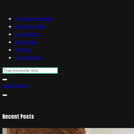
Entretenimiento
Estilo de vida
Economía
Deportes
Política
Tecnología
Escríbenos
Recent Posts