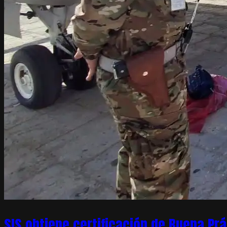
SIS obtiene certificación de Buena Pr