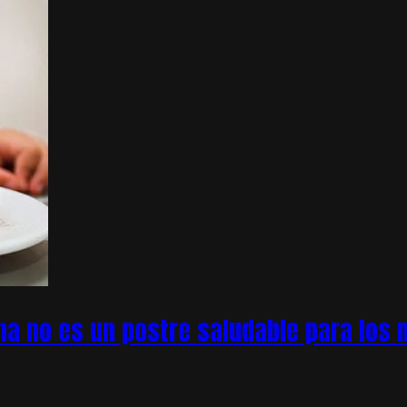
na no es un postre saludable para los n