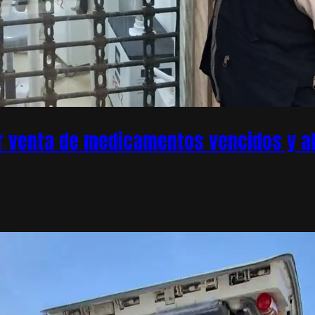
r venta de medicamentos vencidos y ale