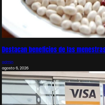
Destacan beneficios de las menestras
admin
agosto 6, 2026