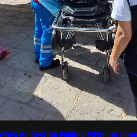
áctica en Gestión Pública 2026 por inn