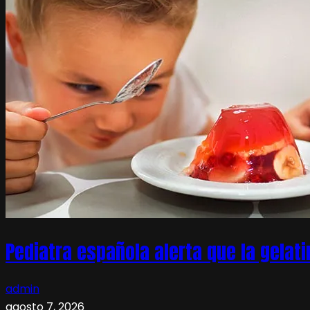
Pediatra española alerta que la gelati
admin
agosto 7, 2026