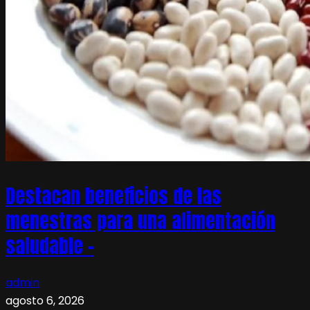
Destacan beneficios de las
menestras para una alimentación
saludable –
admin
agosto 6, 2026