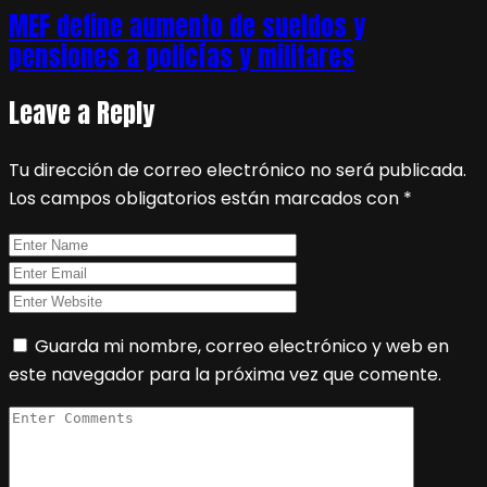
MEF define aumento de sueldos y
pensiones a policías y militares
Leave a Reply
Tu dirección de correo electrónico no será publicada.
Los campos obligatorios están marcados con
*
Guarda mi nombre, correo electrónico y web en
este navegador para la próxima vez que comente.