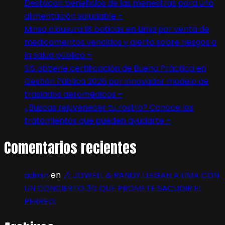
Destacan beneficios de las menestras para una
alimentación saludable –
Minsa clausura 18 boticas en Lima por venta de
medicamentos vencidos y alerta sobre riesgos a
la salud pública –
SIS obtiene certificación de Buena Práctica en
Gestión Pública 2026 por innovador modelo de
traslados aeromédicos –
¿Buscas rejuvenecer tu rostro? Conoce los
tratamientos que pueden ayudarte –
Comentarios recientes
admin
en
🎶 JOWELL & RANDY LLEGAN A LIMA CON
UN CONCIERTO 3D QUE PROMETE SACUDIR EL
PERREO: