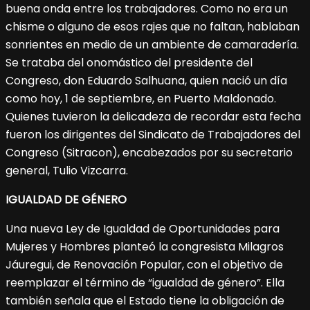
buena onda entre los trabajadores. Como no era un
chisme o alguno de esos rajes que no faltan, hablaban
sonrientes en medio de un ambiente de camaradería.
Se trataba del onomástico del presidente del
Congreso, don Eduardo Salhuana, quien nació un día
como hoy, 1 de septiembre, en Puerto Maldonado.
Quienes tuvieron la delicadeza de recordar esta fecha
fueron los dirigentes del Sindicato de Trabajadores del
Congreso (Sitracon), encabezados por su secretario
general, Tulio Vizcarra.
IGUALDAD DE GÉNERO
Una nueva Ley de Igualdad de Oportunidades para
Mujeres y Hombres planteó la congresista Milagros
Jáuregui, de Renovación Popular, con el objetivo de
reemplazar el término de “igualdad de género”. Ella
también señala que el Estado tiene la obligación de