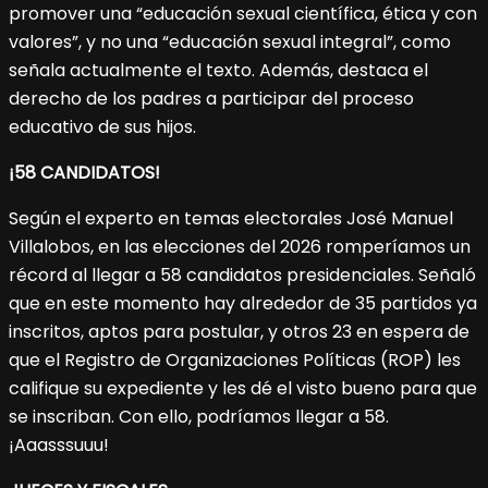
promover una “educación sexual científica, ética y con
valores”, y no una “educación sexual integral”, como
señala actualmente el texto. Además, destaca el
derecho de los padres a participar del proceso
educativo de sus hijos.
¡58 CANDIDATOS!
Según el experto en temas electorales José Manuel
Villalobos, en las elecciones del 2026 romperíamos un
récord al llegar a 58 candidatos presidenciales. Señaló
que en este momento hay alrededor de 35 partidos ya
inscritos, aptos para postular, y otros 23 en espera de
que el Registro de Organizaciones Políticas (ROP) les
califique su expediente y les dé el visto bueno para que
se inscriban. Con ello, podríamos llegar a 58.
¡Aaasssuuu!