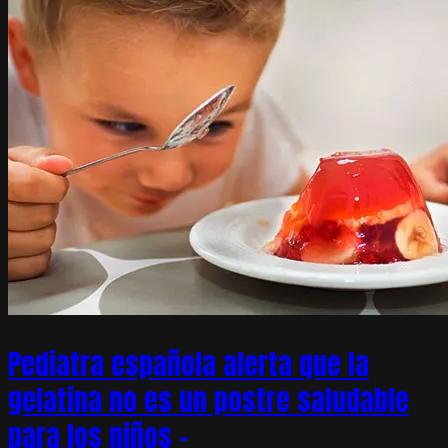
Pediatra española alerta que la
gelatina no es un postre saludable
para los niños –