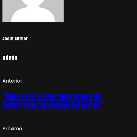
About Author
admin
Anterior
“Lima está a solo unos pasos de
convertirse en ciudad del terror”
Próximo