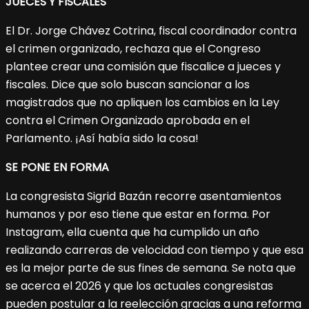
JUECES Y FISCALES
El Dr. Jorge Chávez Cotrina, fiscal coordinador contra
el crimen organizado, rechaza que el Congreso
plantee crear una comisión que fiscalice a jueces y
fiscales. Dice que solo buscan sancionar a los
magistrados que no apliquen los cambios en la Ley
contra el Crimen Organizado aprobada en el
Parlamento. ¡Así había sido la cosa!
SE PONE EN FORMA
La congresista Sigrid Bazán recorre asentamientos
humanos y por eso tiene que estar en forma. Por
Instagram, ella cuenta que ha cumplido un año
realizando carreras de velocidad con tiempo y que esa
es la mejor parte de sus fines de semana. Se nota que
se acerca el 2026 y que los actuales congresistas
pueden postular a la reelección gracias a una reforma