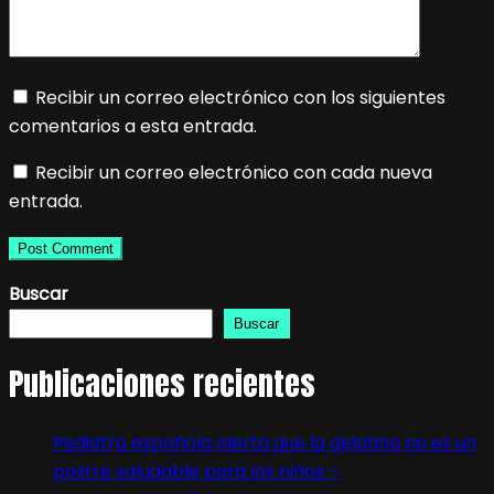
Recibir un correo electrónico con los siguientes
comentarios a esta entrada.
Recibir un correo electrónico con cada nueva
entrada.
Buscar
Buscar
Publicaciones recientes
Pediatra española alerta que la gelatina no es un
postre saludable para los niños –