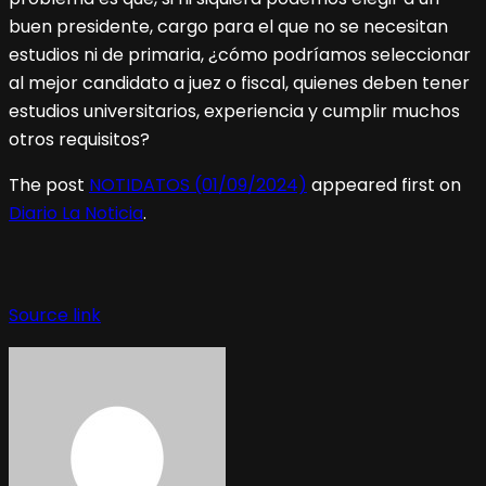
buen presidente, cargo para el que no se necesitan
estudios ni de primaria, ¿cómo podríamos seleccionar
al mejor candidato a juez o fiscal, quienes deben tener
estudios universitarios, experiencia y cumplir muchos
otros requisitos?
The post
NOTIDATOS (01/09/2024)
appeared first on
Diario La Noticia
.
Source link