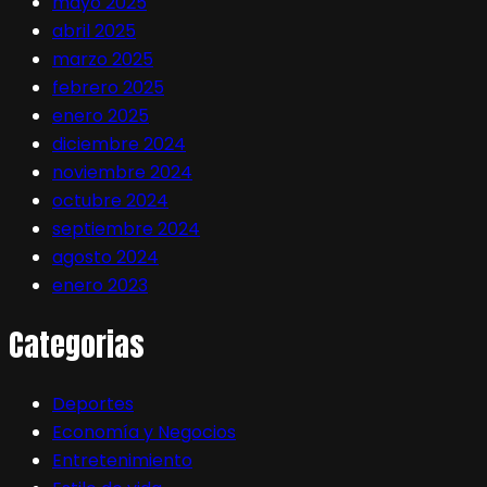
mayo 2025
abril 2025
marzo 2025
febrero 2025
enero 2025
diciembre 2024
noviembre 2024
octubre 2024
septiembre 2024
agosto 2024
enero 2023
Categorias
Deportes
Economía y Negocios
Entretenimiento