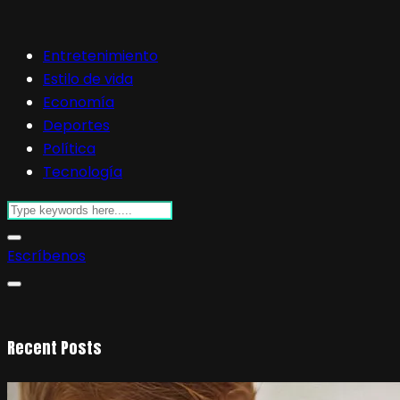
Entretenimiento
Estilo de vida
Economía
Deportes
Política
Tecnología
Escríbenos
Recent Posts