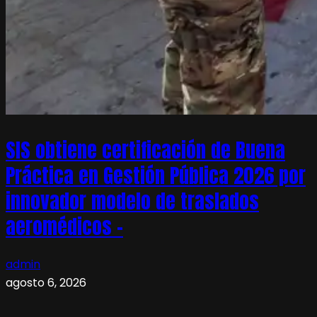
SIS obtiene certificación de Buena
Práctica en Gestión Pública 2026 por
innovador modelo de traslados
aeromédicos –
admin
agosto 6, 2026