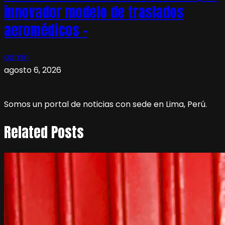
innovador modelo de traslados
aeromédicos –
admin
agosto 6, 2026
Somos un portal de noticias con sede en Lima, Perú.
Related Posts