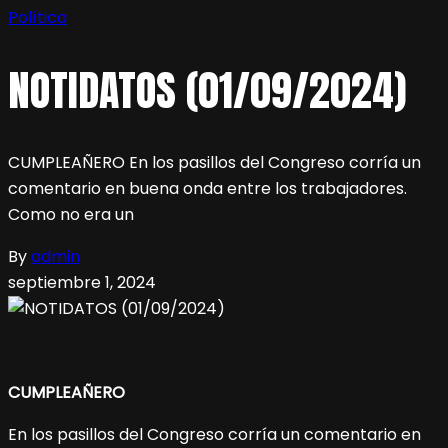
Política
NOTIDATOS (01/09/2024)
CUMPLEAÑERO En los pasillos del Congreso corría un
comentario en buena onda entre los trabajadores.
Como no era un
By
admin
septiembre 1, 2024
CUMPLEAÑERO
En los pasillos del Congreso corría un comentario en