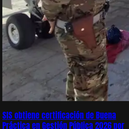
SIS obtiene certificación de Buena
Práctica en Gestión Pública 2026 por