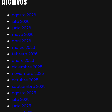
Archivos
agosto 2026
julio 2026
junio 2026
mayo 2026
abril 2026
marzo 2026
febrero 2026
enero 2026
diciembre 2025
noviembre 2025
octubre 2025
septiembre 2025
agosto 2025
julio 2025
junio 2025