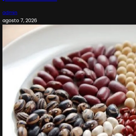
admin
agosto 7, 2026