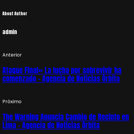
About Author
admin
Anterior
Ataque Final» La lucha por sobrevivir ha
comenzado – Agencia de Noticias Órbita
Próximo
The Warning Anuncia Cambio de Recinto en
Lima – Agencia de Noticias Órbita