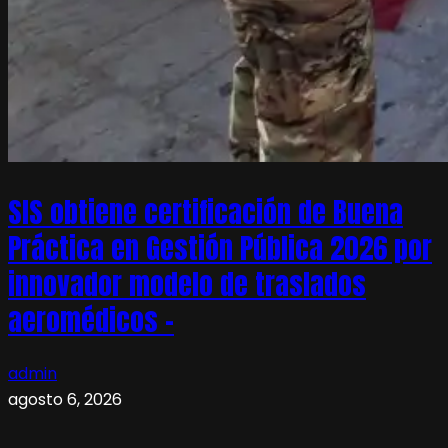
SIS obtiene certificación de Buena
Práctica en Gestión Pública 2026 por
innovador modelo de traslados
aeromédicos –
admin
agosto 6, 2026