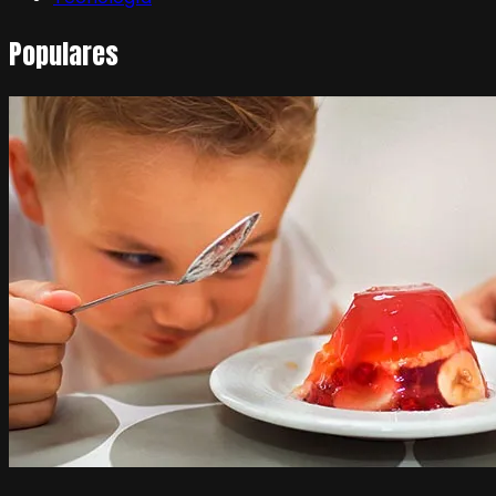
Populares