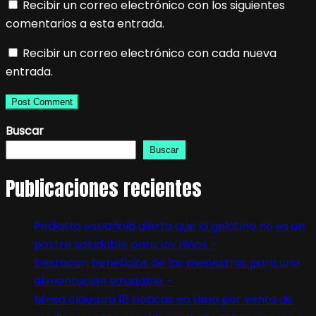
Recibir un correo electrónico con los siguientes
comentarios a esta entrada.
Recibir un correo electrónico con cada nueva
entrada.
Buscar
Buscar
Publicaciones recientes
Pediatra española alerta que la gelatina no es un
postre saludable para los niños –
Destacan beneficios de las menestras para una
alimentación saludable –
Minsa clausura 18 boticas en Lima por venta de