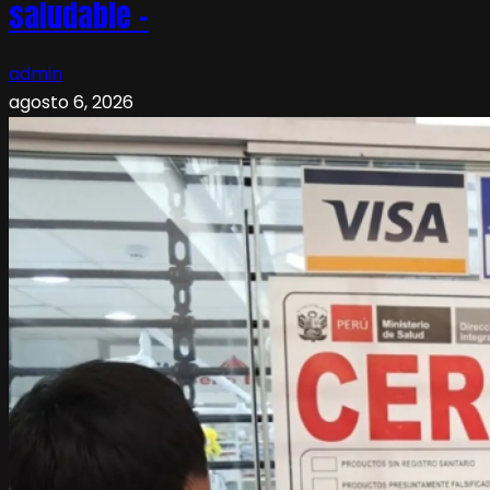
saludable –
admin
agosto 6, 2026