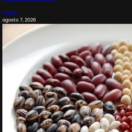
admin
agosto 7, 2026