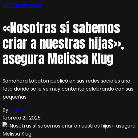
Entretenimiento
«Nosotras sí sabemos
criar a nuestras hijas»,
asegura Melissa Klug
Samahara Lobatón publicó en sus redes sociales una
foto donde se le ve muy contenta celebrando con sus
pequeñas
By
admin
febrero 21, 2025