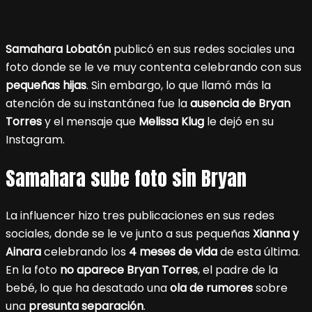
Samahara Lobatón
publicó en sus redes sociales una
foto donde se le ve muy contenta celebrando con sus
pequeñas hijas
. Sin embargo, lo que llamó más la
atención de su instantánea fue la
ausencia de Bryan
Torres
y el mensaje que
Melissa Klug
le dejó en su
Instagram.
Samahara sube foto sin Bryan
La influencer hizo tres publicaciones en sus redes
sociales, donde se le ve junto a sus pequeñas
Xianna y
Ainara
celebrando los
4 meses de vida
de esta última.
En la foto
no aparece Bryan Torres
, el padre de la
bebé, lo que ha desatado una
ola de rumores
sobre
una
presunta separación
.