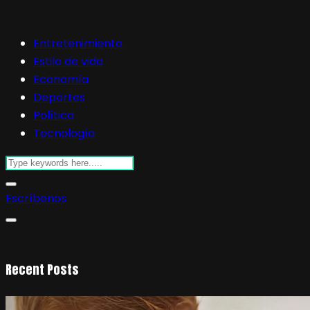
Entretenimiento
Estilo de vida
Economía
Deportes
Política
Tecnología
Escríbenos
Recent Posts