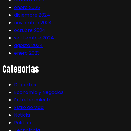
enero 2025
diciembre 2024
noviembre 2024
octubre 2024
septiembre 2024
agosto 2024
enero 2023
Categorias
Deportes
Economía y Negocios
Entretenimiento
Estilo de vida
Noticia
Política
Tecnología