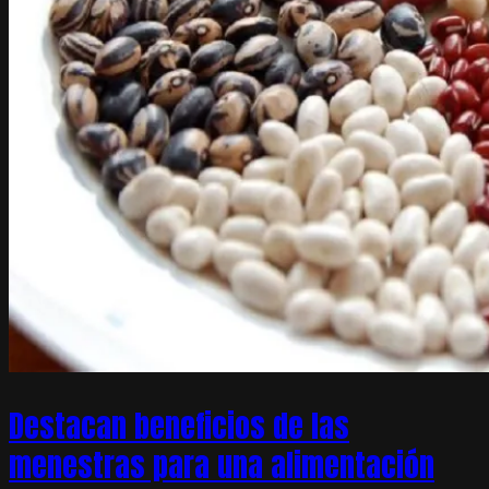
Destacan beneficios de las
menestras para una alimentación