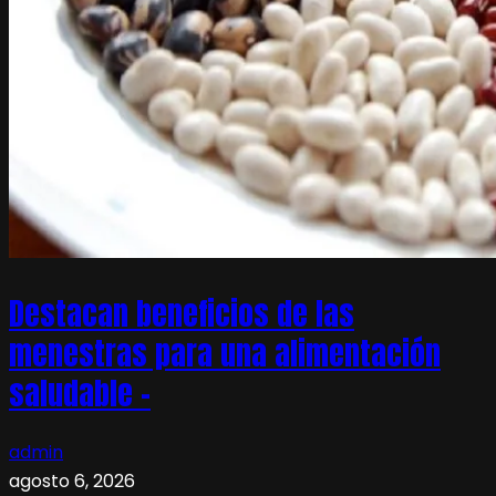
Destacan beneficios de las
menestras para una alimentación
saludable –
admin
agosto 6, 2026