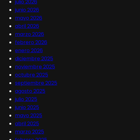
julio 2026
junio 2026
mayo 2026
abril 2026
marzo 2026
febrero 2026
enero 2026
diciembre 2025
noviembre 2025
octubre 2025
septiembre 2025
agosto 2025
julio 2025
junio 2025
mayo 2025
abril 2025
marzo 2025
febrero 2025