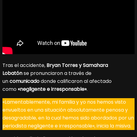
Tras el accidente,
Bryan Torres y Samahara
Lobatón
se pronunciaron a través de
un
comunicado
donde calificaron al afectado
como
«negligente e irresponsable»
.
«Lamentablemente, mi familia y yo nos hemos visto
envueltos en una situación absolutamente penosa y
desagradable, en la cual hemos sido abordados por un
periodista negligente e irresponsable», inicia la misiva.