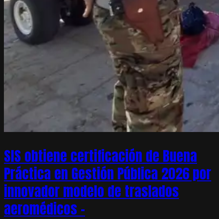
SIS obtiene certificación de Buena
Práctica en Gestión Pública 2026 por
innovador modelo de traslados
aeromédicos –