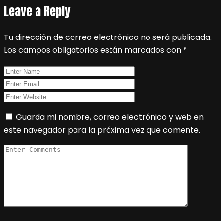
Leave a Reply
Tu dirección de correo electrónico no será publicada.
Los campos obligatorios están marcados con
*
Guarda mi nombre, correo electrónico y web en
este navegador para la próxima vez que comente.