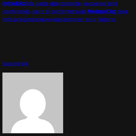
infidelidad
de parte del cantante; lo cual no está
confirmado, pero el comentario de
Melissa Klug
deja
más preguntas que respuestas en esta historia.
Source link