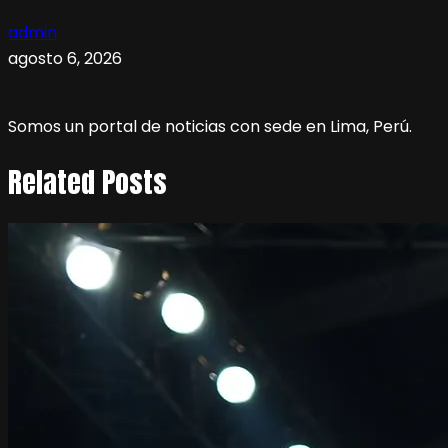
admin
agosto 6, 2026
Somos un portal de noticias con sede en Lima, Perú.
Related Posts