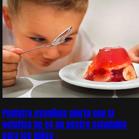
Pediatra española alerta que la
gelatina no es un postre saludable
para los niños –