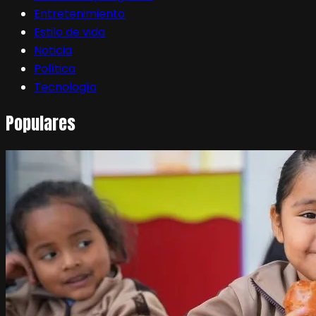
Entretenimiento
Estilo de vida
Noticia
Política
Tecnología
Populares