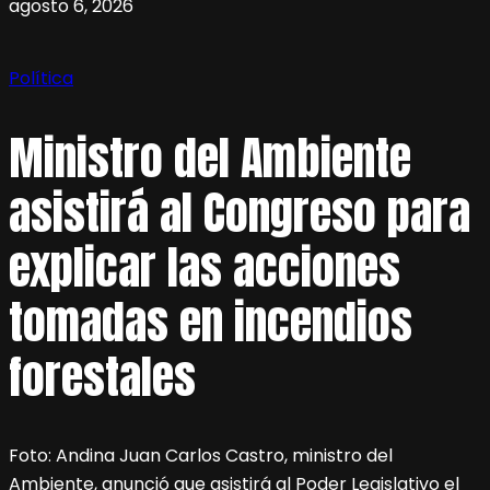
agosto 6, 2026
Política
Ministro del Ambiente
asistirá al Congreso para
explicar las acciones
tomadas en incendios
forestales
Foto: Andina Juan Carlos Castro, ministro del
Ambiente, anunció que asistirá al Poder Legislativo el