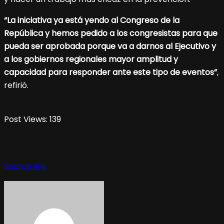
“La iniciativa ya está yendo al Congreso de la
República y hemos pedido a los congresistas para que
pueda ser aprobada porque va a darnos al Ejecutivo y
a los gobiernos regionales mayor amplitud y
capacidad para responder ante este tipo de eventos”
,
refirió.
Post Views:
139
Source link