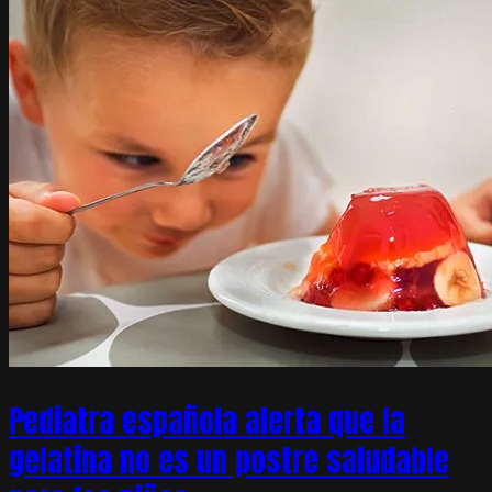
Pediatra española alerta que la
gelatina no es un postre saludable