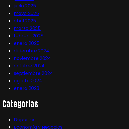
junio 2025
mayo 2025
abril 2025
marzo 2025
febrero 2025
enero 2025
diciembre 2024
noviembre 2024
octubre 2024
septiembre 2024
agosto 2024
enero 2023
Categorias
Deportes
Economía y Negocios