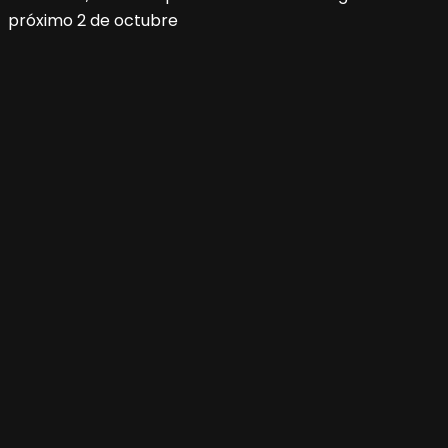
próximo 2 de octubre