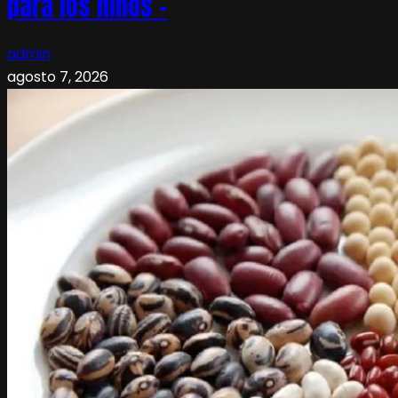
para los niños –
admin
agosto 7, 2026