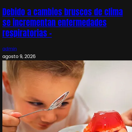
Debido a cambios bruscos de clima
se incrementan enfermedades
respiratorias –
admin
agosto 9, 2026