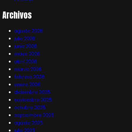
Archivos
agosto 2026
julio 2026
junio 2026
mayo 2026
abril 2026
marzo 2026
febrero 2026
enero 2026
diciembre 2025
noviembre 2025
octubre 2025
septiembre 2025
agosto 2025
julio 2025