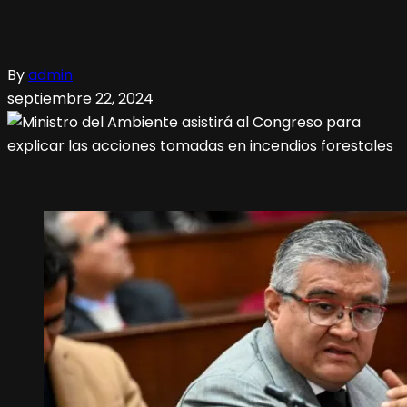
By
admin
septiembre 22, 2024