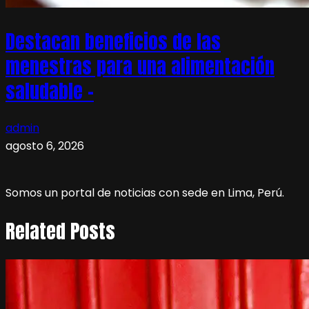
Destacan beneficios de las
menestras para una alimentación
saludable –
admin
agosto 6, 2026
Somos un portal de noticias con sede en Lima, Perú.
Related Posts