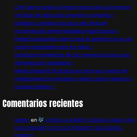
CNP alerta sobre la importancia de los primeros
mil días de vida para prevenir la anemia –
Debido a cambios bruscos de clima se
incrementan enfermedades respiratorias –
Pediatra española alerta que la gelatina no es un
postre saludable para los niños –
Destacan beneficios de las menestras para una
alimentación saludable –
Minsa clausura 18 boticas en Lima por venta de
medicamentos vencidos y alerta sobre riesgos a
la salud pública –
Comentarios recientes
admin
en
JOWELL & RANDY LLEGAN A LIMA CON
UN CONCIERTO 3D QUE PROMETE SACUDIR EL
PERREO: