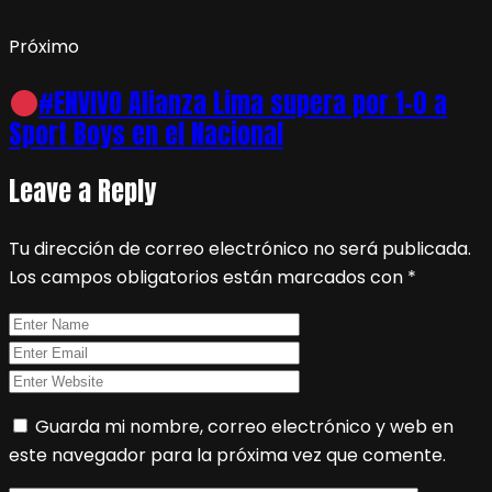
Próximo
#ENVIVO Alianza Lima supera por 1-0 a
Sport Boys en el Nacional
Leave a Reply
Tu dirección de correo electrónico no será publicada.
Los campos obligatorios están marcados con
*
Guarda mi nombre, correo electrónico y web en
este navegador para la próxima vez que comente.