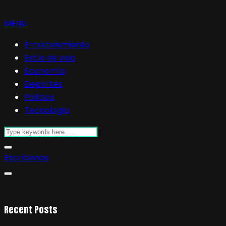
MENU
Entretenimiento
Estilo de vida
Economía
Deportes
Política
Tecnología
Escríbenos
Recent Posts