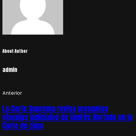
About Author
admin
Anterior
La Corte Suprema revisa presuntos
vínculos judiciales de Andrés Hurtado en la
Corte de Lima