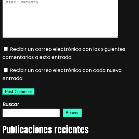
Recibir un correo electrónico con los siguientes
comentarios a esta entrada.
Recibir un correo electrónico con cada nueva
entrada.
Buscar
Buscar
Publicaciones recientes