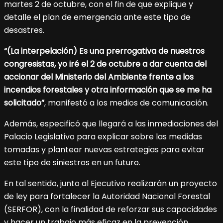
martes 2 de octubre, con el fin de que explique y
detalle el plan de emergencia ante este tipo de
desastres.
“(La interpelación) Es una prerrogativa de nuestros
congresistas, yo iré el 2 de octubre a dar cuenta del
accionar del Ministerio del Ambiente frente a los
incendios forestales y otra información que se me ha
solicitado”
, manifestó a los medios de comunicación.
Además, especificó que llegará a las inmediaciones del
Palacio Legislativo para explicar sobre las medidas
tomadas y plantear nuevas estrategias para evitar
este tipo de siniestros en un futuro.
En tal sentido, junto al Ejecutivo realizarán un proyecto
de ley para fortalecer la Autoridad Nacional Forestal
(SERFOR), con la finalidad de reforzar sus capacidades
y hacer un trabajo más eficaz en la prevención.