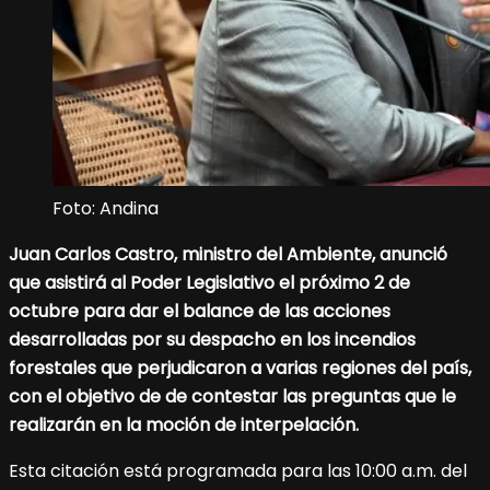
Foto: Andina
Juan Carlos Castro, ministro del Ambiente, anunció
que asistirá al Poder Legislativo el próximo 2 de
octubre para dar el balance de las acciones
desarrolladas por su despacho en los incendios
forestales que perjudicaron a varias regiones del país,
con el objetivo de de contestar las preguntas que le
realizarán en la moción de interpelación.
Esta citación está programada para las 10:00 a.m. del