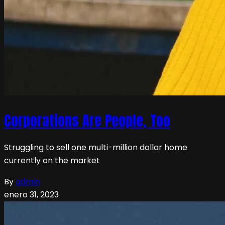
Corporations Are People, Too
Struggling to sell one multi-million dollar home
currently on the market
By
admin
enero 31, 2023