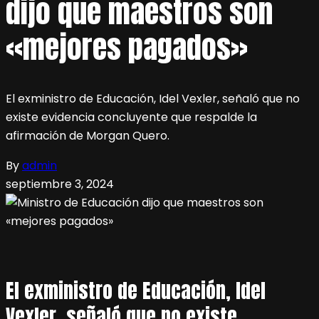
dijo que maestros son
«mejores pagados»
El exministro de Educación, Idel Vexler, señaló que no
existe evidencia concluyente que respalde la
afirmación de Morgan Quero.
By
admin
septiembre 3, 2024
El exministro de Educación, Idel
Vexler, señaló que no existe