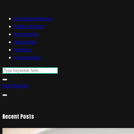
Entretenimiento
Estilo de vida
Economía
Deportes
Política
Tecnología
Escríbenos
Recent Posts