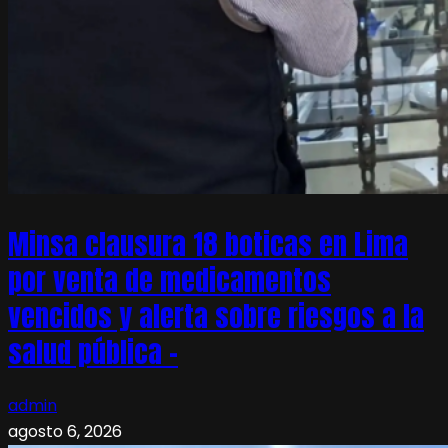
Minsa clausura 18 boticas en Lima
por venta de medicamentos
vencidos y alerta sobre riesgos a la
salud pública –
admin
agosto 6, 2026