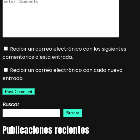
Recibir un correo electrónico con los siguientes
comentarios a esta entrada.
Recibir un correo electrónico con cada nueva
entrada.
Buscar
Buscar
Publicaciones recientes