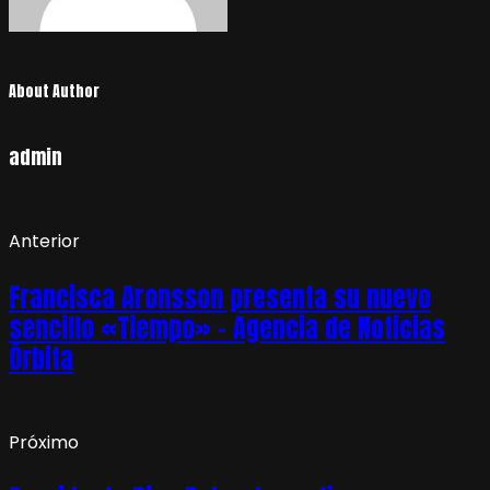
About Author
admin
Anterior
Francisca Aronsson presenta su nuevo
sencillo «Tiempo» – Agencia de Noticias
Órbita
Próximo