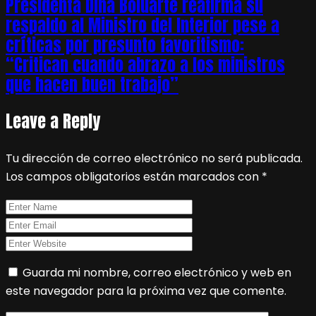
Presidenta Dina Boluarte reafirma su
respaldo al Ministro del Interior pese a
críticas por presunto favoritismo:
“Critican cuando abrazo a los ministros
que hacen buen trabajo”
Leave a Reply
Tu dirección de correo electrónico no será publicada.
Los campos obligatorios están marcados con
*
Guarda mi nombre, correo electrónico y web en
este navegador para la próxima vez que comente.