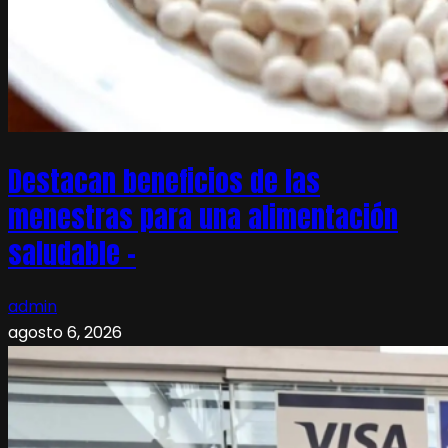
Destacan beneficios de las
menestras para una alimentación
saludable –
admin
agosto 6, 2026