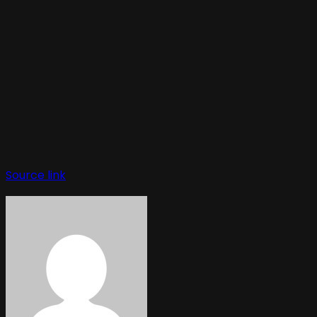
Source link