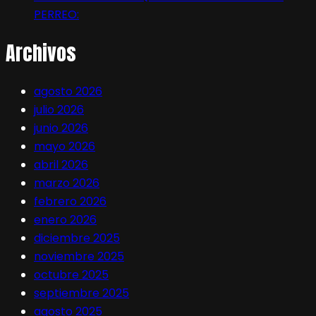
PERREO:
Archivos
agosto 2026
julio 2026
junio 2026
mayo 2026
abril 2026
marzo 2026
febrero 2026
enero 2026
diciembre 2025
noviembre 2025
octubre 2025
septiembre 2025
agosto 2025