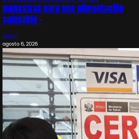
menestras para una alimentación
saludable –
admin
agosto 6, 2026