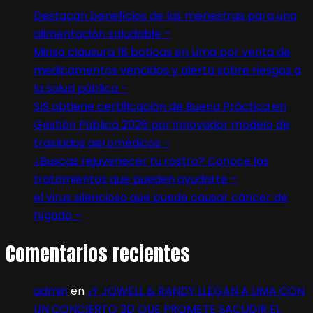
Destacan beneficios de las menestras para una
alimentación saludable –
Minsa clausura 18 boticas en Lima por venta de
medicamentos vencidos y alerta sobre riesgos a
la salud pública –
SIS obtiene certificación de Buena Práctica en
Gestión Pública 2026 por innovador modelo de
traslados aeromédicos –
¿Buscas rejuvenecer tu rostro? Conoce los
tratamientos que pueden ayudarte –
el virus silencioso que puede causar cáncer de
hígado –
Comentarios recientes
admin
en
🎶 JOWELL & RANDY LLEGAN A LIMA CON
UN CONCIERTO 3D QUE PROMETE SACUDIR EL