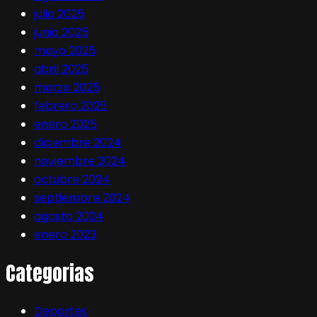
julio 2025
junio 2025
mayo 2025
abril 2025
marzo 2025
febrero 2025
enero 2025
diciembre 2024
noviembre 2024
octubre 2024
septiembre 2024
agosto 2024
enero 2023
Categorias
Deportes