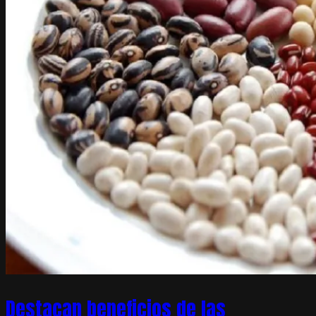
Destacan beneficios de las