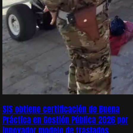
SIS obtiene certificación de Buena
Práctica en Gestión Pública 2026 por
innovador modelo de traslados