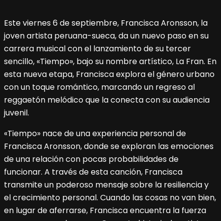
Este viernes 6 de septiembre, Francisca Aronsson, la
joven artista peruana-sueca, da un nuevo paso en su
carrera musical con el lanzamiento de su tercer
sencillo, «Tiempo», bajo su nombre artístico, La Fran. En
esta nueva etapa, Francisca explora el género urbano
con un toque romántico, marcando un regreso al
reggaetón melódico que la conecta con su audiencia
juvenil.
«Tiempo» nace de una experiencia personal de
Francisca Aronsson, donde se exploran las emociones
de una relación con pocas probabilidades de
funcionar. A través de esta canción, Francisca
transmite un poderoso mensaje sobre la resiliencia y
el crecimiento personal. Cuando las cosas no van bien,
en lugar de aferrarse, Francisca encuentra la fuerza