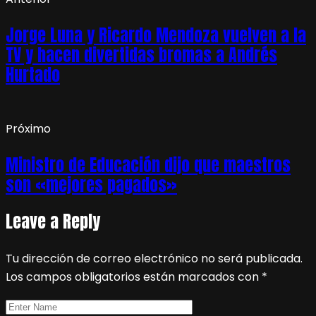
Jorge Luna y Ricardo Mendoza vuelven a la
TV y hacen divertidas bromas a Andrés
Hurtado
Próximo
Ministro de Educación dijo que maestros
son «mejores pagados»
Leave a Reply
Tu dirección de correo electrónico no será publicada.
Los campos obligatorios están marcados con
*