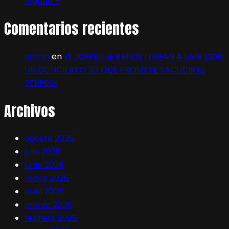
hígado –
Comentarios recientes
admin
en
🎶 JOWELL & RANDY LLEGAN A LIMA CON
UN CONCIERTO 3D QUE PROMETE SACUDIR EL
PERREO:
Archivos
agosto 2026
julio 2026
junio 2026
mayo 2026
abril 2026
marzo 2026
febrero 2026