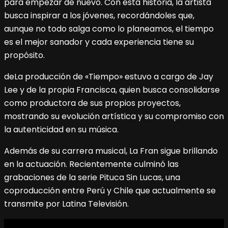
para empezar de nuevo. Con esta historia, la artista
busca inspirar a los jóvenes, recordándoles que,
aunque no todo salga como lo planeamos, el tiempo
es el mejor sanador y cada experiencia tiene su
propósito.
deLa producción de «Tiempo» estuvo a cargo de Jay
Lee y de la propia Francisca, quien busca consolidarse
como productora de sus propios proyectos,
mostrando su evolución artística y su compromiso con
la autenticidad en su música.
Además de su carrera musical, La Fran sigue brillando
en la actuación. Recientemente culminó las
grabaciones de la serie Pituca Sin Lucas, una
coproducción entre Perú y Chile que actualmente se
transmite por Latina Televisión.