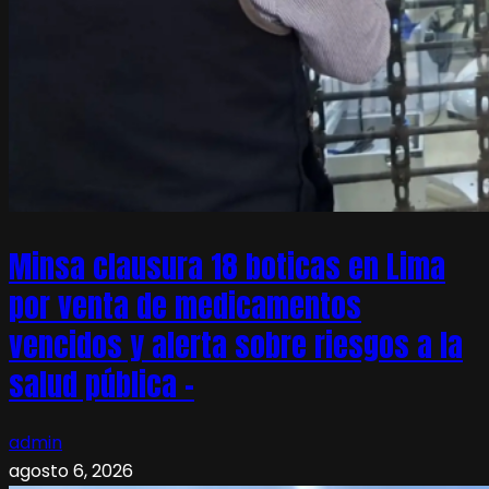
Minsa clausura 18 boticas en Lima
por venta de medicamentos
vencidos y alerta sobre riesgos a la
salud pública –
admin
agosto 6, 2026