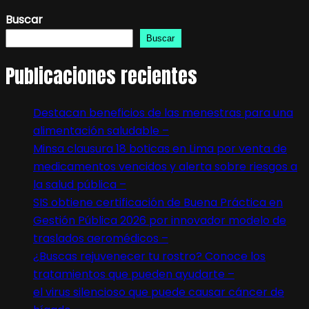
Buscar
Buscar
Publicaciones recientes
Destacan beneficios de las menestras para una
alimentación saludable –
Minsa clausura 18 boticas en Lima por venta de
medicamentos vencidos y alerta sobre riesgos a
la salud pública –
SIS obtiene certificación de Buena Práctica en
Gestión Pública 2026 por innovador modelo de
traslados aeromédicos –
¿Buscas rejuvenecer tu rostro? Conoce los
tratamientos que pueden ayudarte –
el virus silencioso que puede causar cáncer de