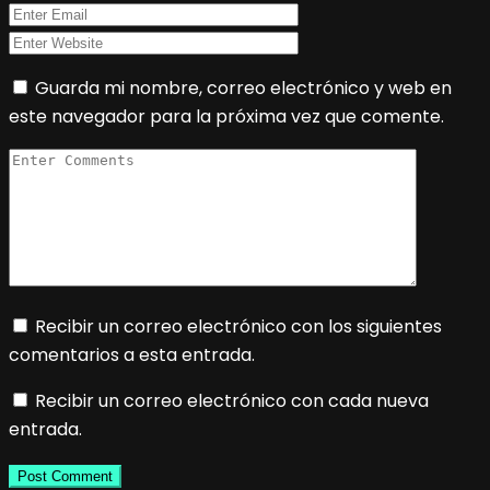
Guarda mi nombre, correo electrónico y web en
este navegador para la próxima vez que comente.
Recibir un correo electrónico con los siguientes
comentarios a esta entrada.
Recibir un correo electrónico con cada nueva
entrada.