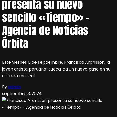
presenta su nuevo
sencillo «Tiempo» –
Agencia de Noticias
Órbita
Este viernes 6 de septiembre, Francisca Aronsson, la
joven artista peruana-sueca, da un nuevo paso en su
carrera musical
By
admin
septiembre 3, 2024