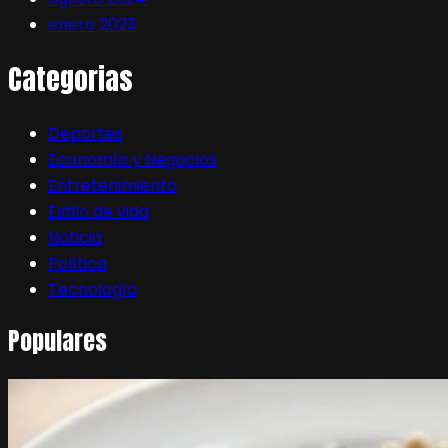
enero 2023
Categorias
Deportes
Economía y Negocios
Entretenimiento
Estilo de vida
Noticia
Política
Tecnología
Populares