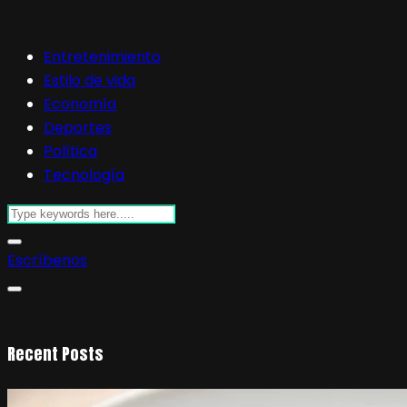
Entretenimiento
Estilo de vida
Economía
Deportes
Política
Tecnología
Escríbenos
Recent Posts