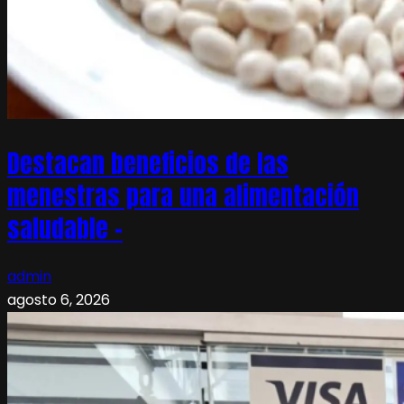
Destacan beneficios de las
menestras para una alimentación
saludable –
admin
agosto 6, 2026