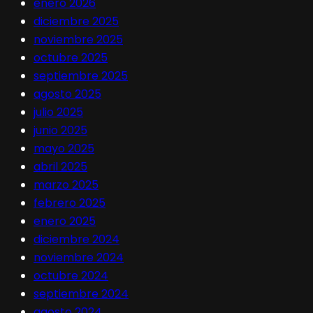
enero 2026
diciembre 2025
noviembre 2025
octubre 2025
septiembre 2025
agosto 2025
julio 2025
junio 2025
mayo 2025
abril 2025
marzo 2025
febrero 2025
enero 2025
diciembre 2024
noviembre 2024
octubre 2024
septiembre 2024
agosto 2024