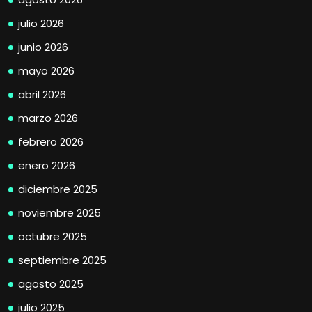
julio 2026
junio 2026
mayo 2026
abril 2026
marzo 2026
febrero 2026
enero 2026
diciembre 2025
noviembre 2025
octubre 2025
septiembre 2025
agosto 2025
julio 2025