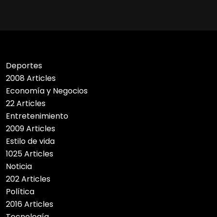
Deportes
2008 Articles
Economía y Negocios
22 Articles
Entretenimiento
2009 Articles
Estilo de vida
1025 Articles
Noticia
202 Articles
Política
2016 Articles
Tecnología