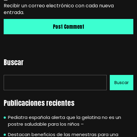
Recibir un correo electrónico con cada nueva
entrada.
Buscar
Buscar
Publicaciones recientes
Pediatra española alerta que la gelatina no es un
postre saludable para los niños –
Destacan beneficios de las menestras para una