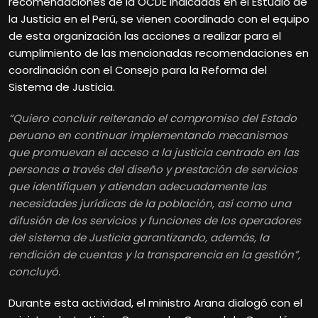
recomendaciones de la OCDE indicadas en el Estudio de
la Justicia en el Perú, se vienen coordinado con el equipo
de esta organización las acciones a realizar para el
cumplimiento de las mencionadas recomendaciones en
coordinación con el Consejo para la Reforma del
Sistema de Justicia.
“Quiero concluir reiterando el compromiso del Estado
peruano en continuar implementando mecanismos
que promuevan el acceso a la justicia centrado en las
personas a través del diseño y prestación de servicios
que identifiquen y atiendan adecuadamente las
necesidades jurídicas de la población, así como una
difusión de los servicios y funciones de los operadores
del sistema de Justicia garantizando, además, la
rendición de cuentas y la transparencia en la gestión”,
concluyó.
Durante esta actividad, el ministro Arana dialogó con el