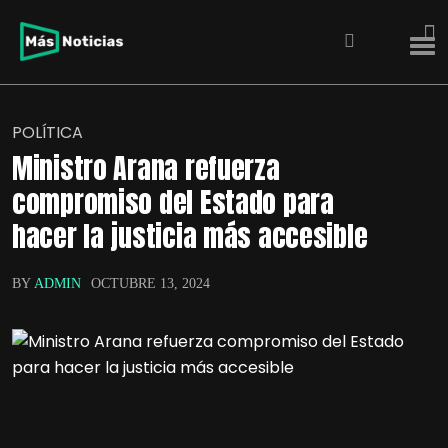
POLÍTICA
Ministro Arana refuerza
compromiso del Estado para
hacer la justicia más accesible
BY
ADMIN
OCTUBRE 13, 2024