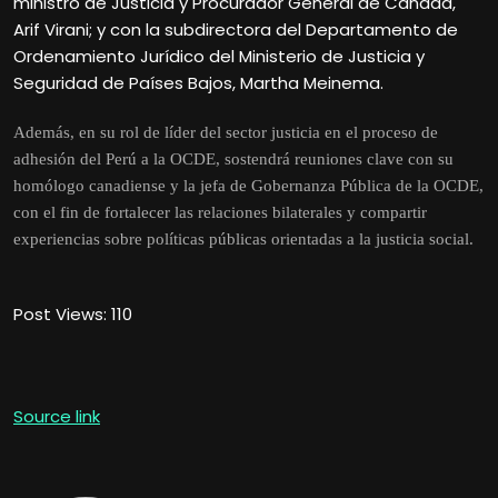
ministro de Justicia y Procurador General de Canadá,
Arif Virani; y con la subdirectora del Departamento de
Ordenamiento Jurídico del Ministerio de Justicia y
Seguridad de Países Bajos, Martha Meinema.
Además, en su rol de líder del sector justicia en el proceso de
adhesión del Perú a la OCDE, sostendrá reuniones clave con su
homólogo canadiense y la jefa de Gobernanza Pública de la OCDE,
con el fin de fortalecer las relaciones bilaterales y compartir
experiencias sobre políticas públicas orientadas a la justicia social.
Post Views:
110
Source link