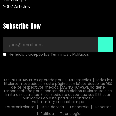
2007 Articles
Subscribe Now
He leído y acepto los Términos y Políticas
MASNOTICIAS.PE es operado por CC Multimedios. | Todos los
titulares mostrados en esta página son leídos desde los RSS
de los respectivos medios. MASNOTICIAS.PE no tiene
responsabilidad por el contenido de dichos titulares, solo se
limita a mostrarlos. Si su medio no desea que sus RSS sean
publicados en este portal, escríbanos a
webmaster@masnoticias.pe
Entretenimiento
Estilo de vida
Economía
Deportes
Política
Tecnología