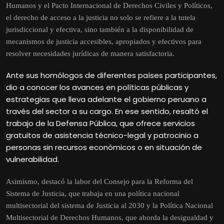
Humanos y el Pacto Internacional de Derechos Civiles y Políticos,
el derecho de acceso a la justicia no solo se refiere a la tutela
jurisdiccional y efectiva, sino también a la disponibilidad de
mecanismos de justicia accesibles, apropiados y efectivos para
resolver necesidades jurídicas de manera satisfactoria.
Ante sus homólogos de diferentes países participantes,
dio a conocer los avances en políticas públicas y
estrategias que lleva adelante el gobierno peruano a
través del sector a su cargo. En ese sentido, resaltó el
trabajo de la Defensa Pública, que ofrece servicios
gratuitos de asistencia técnico-legal y patrocinio a
personas sin recursos económicos o en situación de
vulnerabilidad.
Asimismo, destacó la labor del Consejo para la Reforma del
Sistema de Justicia, que trabaja en una política nacional
multisectorial del sistema de Justicia al 2030 y la Política Nacional
Multisectorial de Derechos Humanos, que aborda la desigualdad y