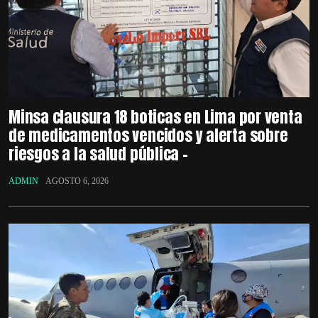
Minsa clausura 18 boticas en Lima por venta
de medicamentos vencidos y alerta sobre
riesgos a la salud pública –
ADMIN
AGOSTO 6, 2026