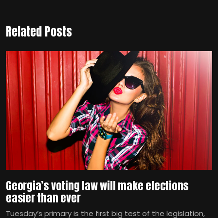
Related Posts
Georgia’s voting law will make elections
easier than ever
Tuesday’s primary is the first big test of the legislation,