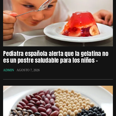
Pediatra española alerta que la gelatina no
es un postre saludable para los niños –
ADMIN
AGOSTO 7, 2026