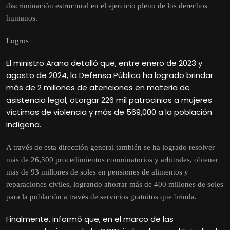
discriminación estructural en el ejercicio pleno de los derechos
humanos.
Logros
El ministro Arana detalló que, entre enero de 2023 y
agosto de 2024, la Defensa Pública ha logrado brindar
más de 2 millones de atenciones en materia de
asistencia legal, otorgar 226 mil patrocinios a mujeres
víctimas de violencia y más de 569,000 a la población
indígena.
A través de esta dirección general también se ha logrado resolver
más de 26,300 procedimientos conminatorios y arbitrales, obtener
más de 93 millones de soles en pensiones de alimentos y
reparaciones civiles, logrando ahorrar más de 400 millones de soles
para la población a través de servicios gratuitos que brinda.
Finalmente, informó que, en el marco de las