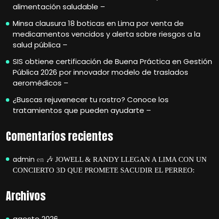
alimentación saludable –
Minsa clausura 18 boticas en Lima por venta de
medicamentos vencidos y alerta sobre riesgos a la
salud pública –
SIS obtiene certificación de Buena Práctica en Gestión
Pública 2026 por innovador modelo de traslados
aeromédicos –
¿Buscas rejuvenecer tu rostro? Conoce los
tratamientos que pueden ayudarte –
Comentarios recientes
admin
en
🎶 JOWELL & RANDY LLEGAN A LIMA CON UN
CONCIERTO 3D QUE PROMETE SACUDIR EL PERREO:
Archivos
agosto 2026