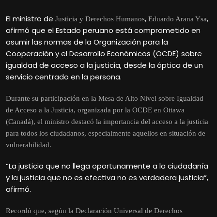
El ministro de
,
,
Justicia y Derechos Humanos
Eduardo Arana Ysa
afirmó que el Estado peruano está comprometido en
asumir las normas de la Organización para la
Cooperación y el Desarrollo Económicos (OCDE) sobre
igualdad de acceso a la justicia, desde la óptica de un
servicio centrado en la persona.
Durante su participación en la Mesa de Alto Nivel sobre Igualdad
de Acceso a la Justicia, organizada por la OCDE en Ottawa
(Canadá), el ministro destacó la importancia del acceso a la justicia
para todos los ciudadanos, especialmente aquellos en situación de
vulnerabilidad.
“La justicia que no llega oportunamente a la ciudadanía
y la justicia que no es efectiva no es verdadera justicia”,
afirmó.
Recordó que, según la Declaración Universal de Derechos