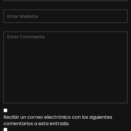
Recibir un correo electrónico con los siguientes
comentarios a esta entrada.