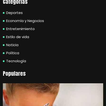
Categorias
Deportes
Economía y Negocios
Entretenimiento
Estilo de vida
Noticia
Política
Tecnología
Populares