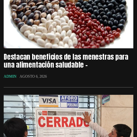
Destacan beneficios de las menestras para
una alimentación saludable –
ADMIN
AGOSTO 6, 2026