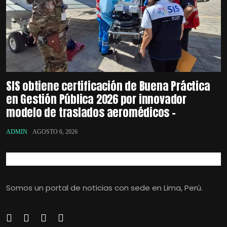
SIS obtiene certificación de Buena Práctica
en Gestión Pública 2026 por innovador
modelo de traslados aeromédicos –
ADMIN
AGOSTO 6, 2026
Somos un portal de noticias con sede en Lima, Perú.