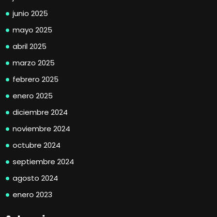
junio 2025
mayo 2025
abril 2025
marzo 2025
febrero 2025
enero 2025
diciembre 2024
noviembre 2024
octubre 2024
septiembre 2024
agosto 2024
enero 2023