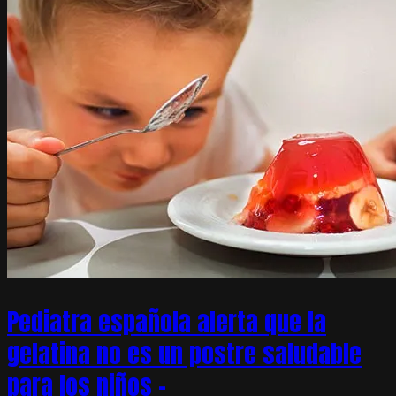
Pediatra española alerta que la
gelatina no es un postre saludable
para los niños –