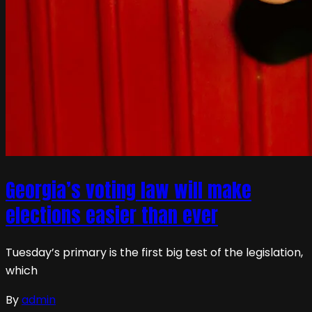
Georgia’s voting law will make
elections easier than ever
Tuesday’s primary is the first big test of the legislation,
which
By
admin