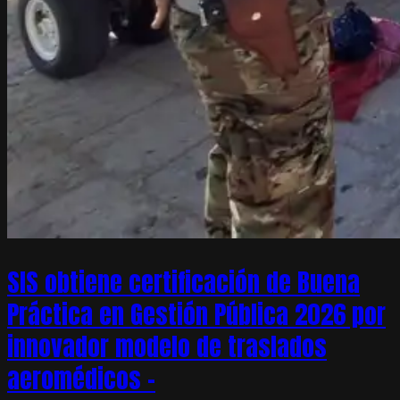
SIS obtiene certificación de Buena
Práctica en Gestión Pública 2026 por
innovador modelo de traslados
aeromédicos –