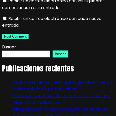
Recibir un correo electrónico con los siguientes
comentarios a esta entrada.
Recibir un correo electrónico con cada nueva
entrada.
Buscar
Buscar
Publicaciones recientes
Pediatra española alerta que la gelatina no es un
postre saludable para los niños –
Destacan beneficios de las menestras para una
alimentación saludable –
Minsa clausura 18 boticas en Lima por venta de
medicamentos vencidos y alerta sobre riesgos a