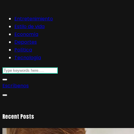
Entretenimiento
Estilo de vida
Economía
Deportes
Política
Tecnología
Escríbenos
Recent Posts