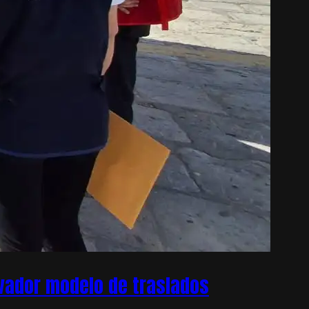
ovador modelo de traslados