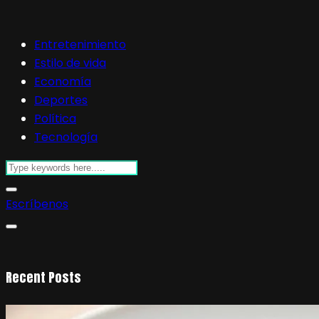
Entretenimiento
Estilo de vida
Economía
Deportes
Política
Tecnología
Escríbenos
Recent Posts