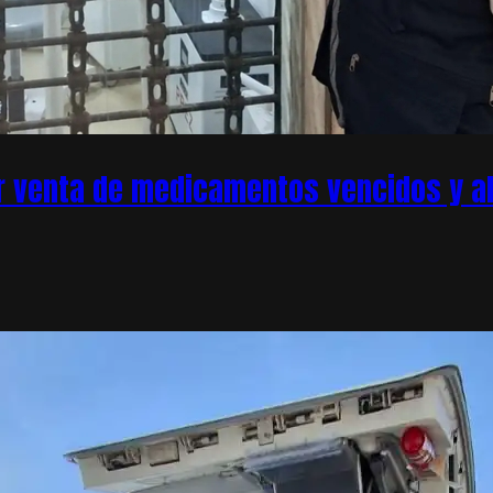
r venta de medicamentos vencidos y ale