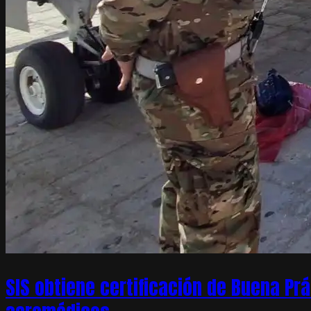
SIS obtiene certificación de Buena Pr