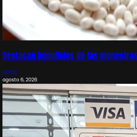
Destacan beneficios de las menestras
admin
agosto 6, 2026