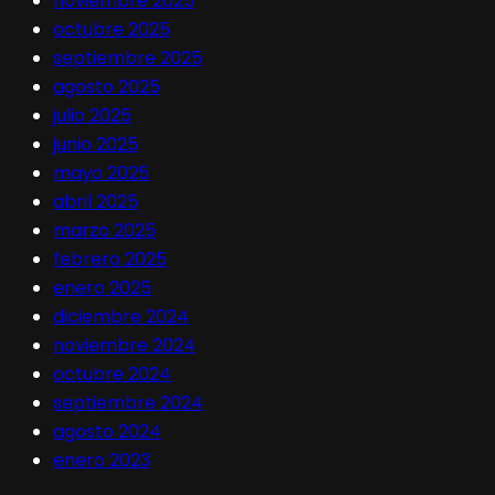
noviembre 2025
octubre 2025
septiembre 2025
agosto 2025
julio 2025
junio 2025
mayo 2025
abril 2025
marzo 2025
febrero 2025
enero 2025
diciembre 2024
noviembre 2024
octubre 2024
septiembre 2024
agosto 2024
enero 2023