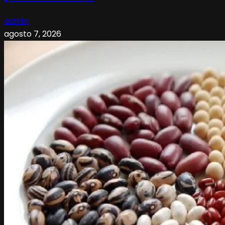
admin
agosto 7, 2026