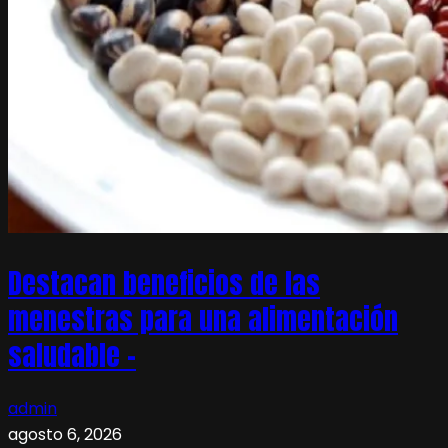
Destacan beneficios de las
menestras para una alimentación
saludable –
admin
agosto 6, 2026