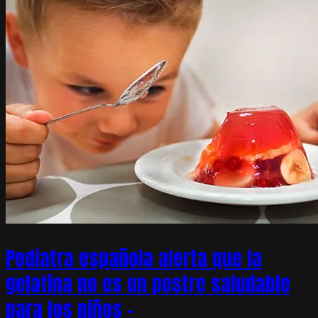
Pediatra española alerta que la
gelatina no es un postre saludable
para los niños –