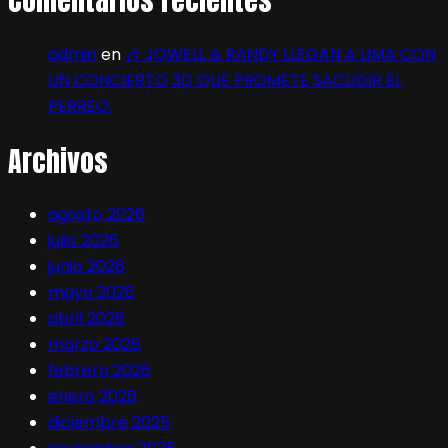
Comentarios recientes
admin
en
🎶 JOWELL & RANDY LLEGAN A LIMA CON
UN CONCIERTO 3D QUE PROMETE SACUDIR EL
PERREO:
Archivos
agosto 2026
julio 2026
junio 2026
mayo 2026
abril 2026
marzo 2026
febrero 2026
enero 2026
diciembre 2025