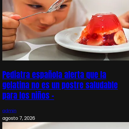
Pediatra española alerta que la
gelatina no es un postre saludable
para los niños –
admin
agosto 7, 2026