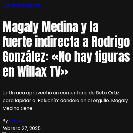
Entretenimiento
Magaly Medina y la
fuerte indirecta a Rodrigo
González: «No hay figuras
en Willax TV»
La Urraca aprovechó un comentario de Beto Ortiz
para lapidar a ‘Peluchín’ dándole en el orgullo. Magaly
Medina tiene
By
admin
febrero 27, 2025