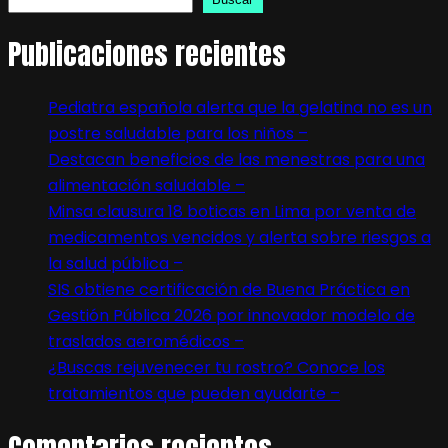
Publicaciones recientes
Pediatra española alerta que la gelatina no es un
postre saludable para los niños –
Destacan beneficios de las menestras para una
alimentación saludable –
Minsa clausura 18 boticas en Lima por venta de
medicamentos vencidos y alerta sobre riesgos a
la salud pública –
SIS obtiene certificación de Buena Práctica en
Gestión Pública 2026 por innovador modelo de
traslados aeromédicos –
¿Buscas rejuvenecer tu rostro? Conoce los
tratamientos que pueden ayudarte –