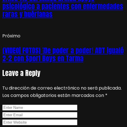
psicológico a pacientes con enfermedades
raras y huérfanas
Próximo
(VIDEO| FOTOS) ¡De poder a poder! ADT igualó
2-2 con Sport Boys en Tarma
Leave a Reply
Tu dirección de correo electrónico no será publicada.
Los campos obligatorios están marcados con
*