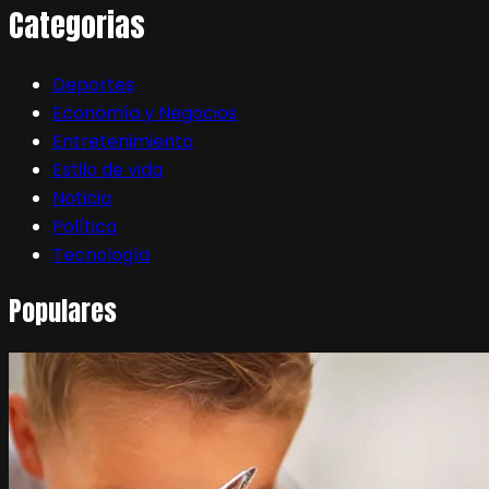
Categorias
Deportes
Economía y Negocios
Entretenimiento
Estilo de vida
Noticia
Política
Tecnología
Populares