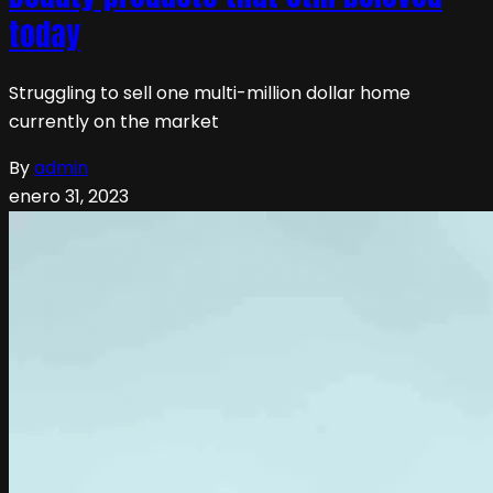
today
Struggling to sell one multi-million dollar home
currently on the market
By
admin
enero 31, 2023