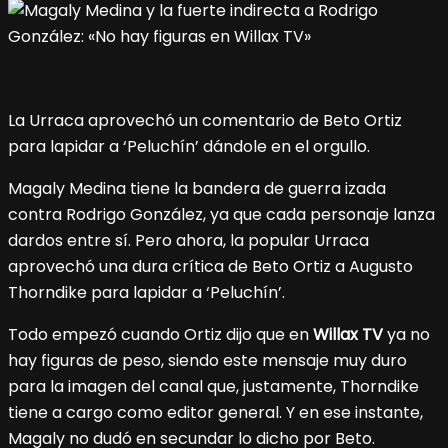
La Urraca aprovechó un comentario de Beto Ortiz
para lapidar a ‘Peluchín’ dándole en el orgullo.
Magaly Medina tiene la bandera de guerra izada
contra Rodrigo González, ya que cada personaje lanza
dardos entre sí. Pero ahora, la popular Urraca
aprovechó una dura crítica de Beto Ortiz a Augusto
Thorndike para lapidar a ‘Peluchín’.
Todo empezó cuando Ortiz dijo que en
Willax TV
ya no
hay figuras de peso, siendo este mensaje muy duro
para la imagen del canal que, justamente, Thorndike
tiene a cargo como editor general. Y en ese instante,
Magaly no dudó en secundar lo dicho por Beto.