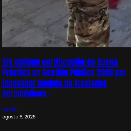
SIS obtiene certificación de Buena
Práctica en Gestión Pública 2026 por
innovador modelo de traslados
aeromédicos –
admin
agosto 6, 2026