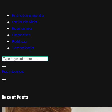
Entretenimiento
Estilo de vida
Economía
Deportes
Política
Tecnología
Escríbenos
Recent Posts