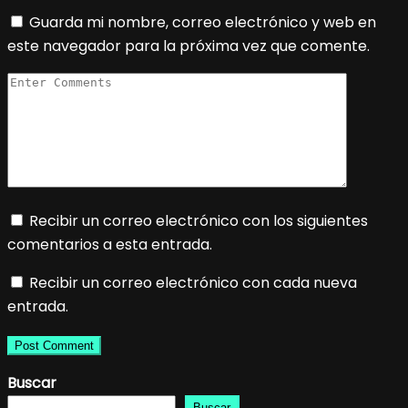
Guarda mi nombre, correo electrónico y web en
este navegador para la próxima vez que comente.
Recibir un correo electrónico con los siguientes
comentarios a esta entrada.
Recibir un correo electrónico con cada nueva
entrada.
Buscar
Buscar