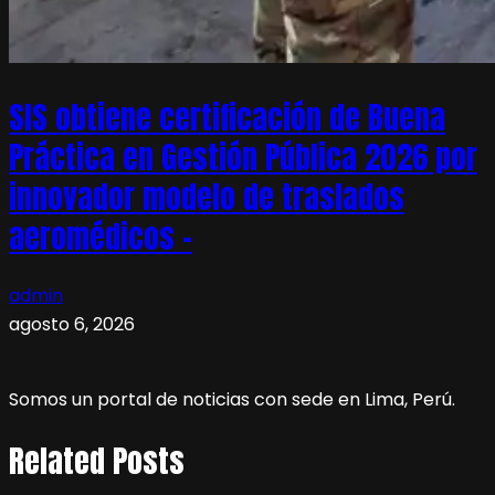
SIS obtiene certificación de Buena
Práctica en Gestión Pública 2026 por
innovador modelo de traslados
aeromédicos –
admin
agosto 6, 2026
Somos un portal de noticias con sede en Lima, Perú.
Related Posts