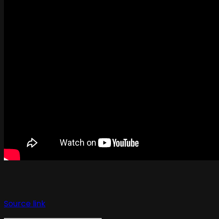
Source link