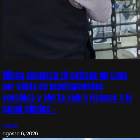
Minsa clausura 18 boticas en Lima
por venta de medicamentos
vencidos y alerta sobre riesgos a la
salud pública –
admin
agosto 6, 2026