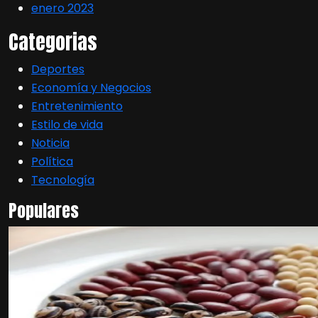
enero 2023
Categorias
Deportes
Economía y Negocios
Entretenimiento
Estilo de vida
Noticia
Política
Tecnología
Populares