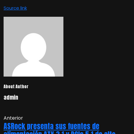
Source link
About Author
admin
Anterior
ASRock presenta sus fuentes de