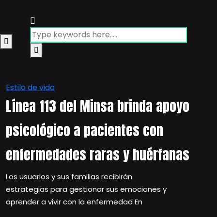
Estilo de vida
Línea 113 del Minsa brinda apoyo
psicológico a pacientes con
enfermedades raras y huérfanas
Los usuarios y sus familias recibirán
estrategias para gestionar sus emociones y
aprender a vivir con la enfermedad En