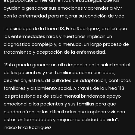
es proporcionar herramientas y estrategias que los
ayuden a gestionar sus emociones y aprender a vivir
con la enfermedad para mejorar su condición de vida.
La psicóloga de la Línea 113, Erika Rodríguez, explicó que
las enfermedades raras y huérfanas implican un
diagnóstico complejo y, a menudo, un largo proceso de
tratamiento y aceptación de la enfermedad.
“Esto puede generar un alto impacto en la salud mental
de los pacientes y sus familiares, como ansiedad,
depresión, estrés, dificultades de adaptación, conflictos
familiares y aislamiento social. A través de la Línea 113
los profesionales de salud mental brindamos apoyo
emocional a los pacientes y sus familias para que
puedan afrontar las dificultades que implican vivir con
estas enfermedades y mejorar su calidad de vida”,
indicó Erika Rodríguez.