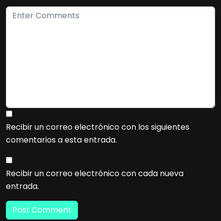
Recibir un correo electrónico con los siguientes
comentarios a esta entrada.
Recibir un correo electrónico con cada nueva
entrada.