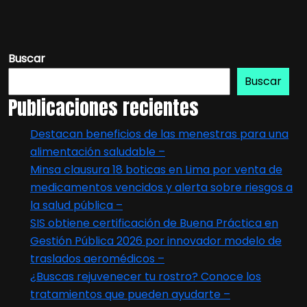
Buscar
Buscar
Publicaciones recientes
Destacan beneficios de las menestras para una
alimentación saludable –
Minsa clausura 18 boticas en Lima por venta de
medicamentos vencidos y alerta sobre riesgos a
la salud pública –
SIS obtiene certificación de Buena Práctica en
Gestión Pública 2026 por innovador modelo de
traslados aeromédicos –
¿Buscas rejuvenecer tu rostro? Conoce los
tratamientos que pueden ayudarte –