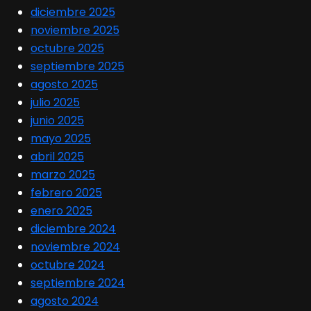
diciembre 2025
noviembre 2025
octubre 2025
septiembre 2025
agosto 2025
julio 2025
junio 2025
mayo 2025
abril 2025
marzo 2025
febrero 2025
enero 2025
diciembre 2024
noviembre 2024
octubre 2024
septiembre 2024
agosto 2024