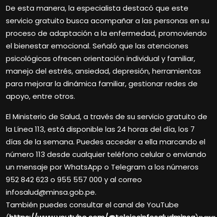
De esta manera, la especialista destacó que este
servicio gratuito busca acompañar a las personas en su
proceso de adaptación a la enfermedad, promoviendo
el bienestar emocional. Señaló que las atenciones
psicológicas ofrecen orientación individual y familiar,
manejo del estrés, ansiedad, depresión, herramientas
para mejorar la dinámica familiar, gestionar redes de
apoyo, entre otros.
El Ministerio de Salud, a través de su servicio gratuito de
la Línea 113, está disponible las 24 horas del día, los 7
días de la semana. Puedes acceder a ella marcando el
número 113 desde cualquier teléfono celular o enviando
un mensaje por WhatsApp o Telegram a los números
952 842 623 o 955 557 000 y al correo
infosalud@minsa.gob.pe.
También puedes consultar el canal de YouTube