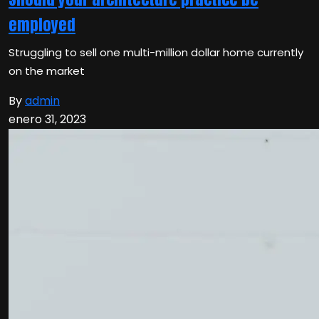
employed
Struggling to sell one multi-million dollar home currently
on the market
By
admin
enero 31, 2023