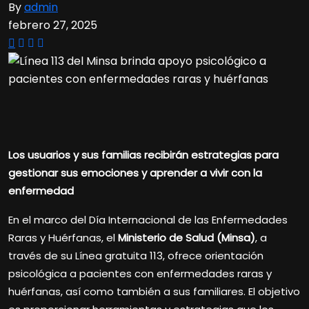
By
admin
febrero 27, 2025
Los usuarios y sus familias recibirán estrategias para
gestionar sus emociones y aprender a vivir con la
enfermedad
En el marco del Día Internacional de las Enfermedades
Raras y Huérfanas, el
Ministerio de Salud (Minsa)
, a
través de su Línea gratuita 113, ofrece orientación
psicológica a pacientes con enfermedades raras y
huérfanas, así como también a sus familiares. El objetivo