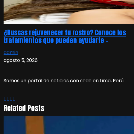
¿Buscas rejuvenecer tu rostro? Conoce los
tratamientos que pueden ayudarte –
admin
agosto 5, 2026
Somos un portal de noticias con sede en Lima, Perú.
Related Posts