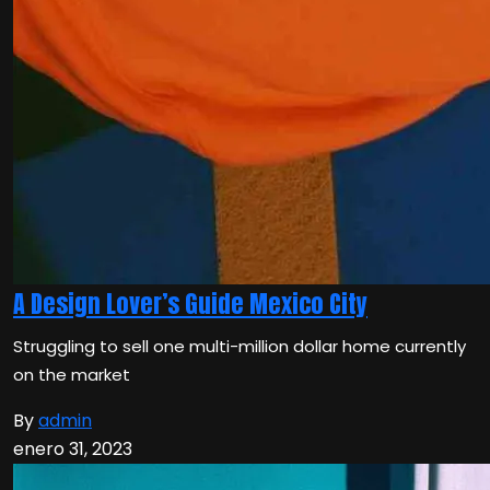
A Design Lover’s Guide Mexico City
Struggling to sell one multi-million dollar home currently
on the market
By
admin
enero 31, 2023