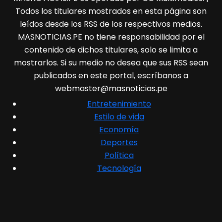
Todos los titulares mostrados en esta página son
leídos desde los RSS de los respectivos medios.
MASNOTICIAS.PE no tiene responsabilidad por el
contenido de dichos titulares, solo se limita a
mostrarlos. Si su medio no desea que sus RSS sean
publicados en este portal, escríbanos a
webmaster@masnoticias.pe
Entretenimiento
Estilo de vida
Economía
Deportes
Política
Tecnología