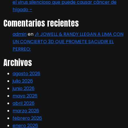
el virus silencioso que puede causar cáncer de
hígado –
Comentarios recientes
admin
en
🎶 JOWELL & RANDY LLEGAN A LIMA CON
UN CONCIERTO 3D QUE PROMETE SACUDIR EL
PERREO:
Archivos
agosto 2026
julio 2026
junio 2026
mayo 2026
abril 2026
marzo 2026
febrero 2026
enero 2026