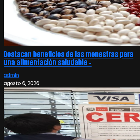
Destacan beneficios de las menestras para
una alimentación saludable –
admin
agosto 6, 2026