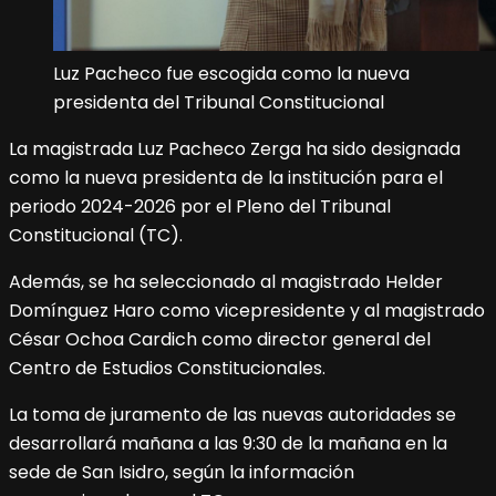
Luz Pacheco fue escogida como la nueva
presidenta del Tribunal Constitucional
La magistrada Luz Pacheco Zerga ha sido designada
como la nueva presidenta de la institución para el
periodo 2024-2026 por el Pleno del Tribunal
Constitucional (TC).
Además, se ha seleccionado al magistrado Helder
Domínguez Haro como vicepresidente y al magistrado
César Ochoa Cardich como director general del
Centro de Estudios Constitucionales.
La toma de juramento de las nuevas autoridades se
desarrollará mañana a las 9:30 de la mañana en la
sede de San Isidro, según la información