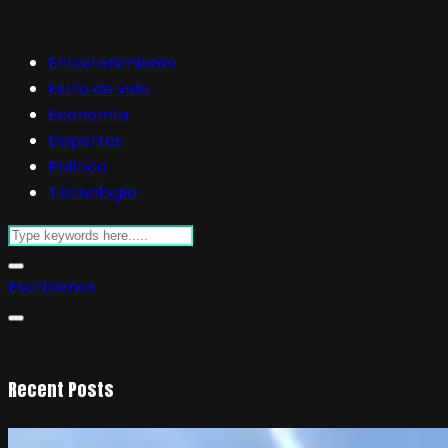
Entretenimiento
Estilo de vida
Economía
Deportes
Política
Tecnología
Escríbenos
Recent Posts