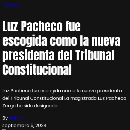
Política
Luz Pacheco fue
escogida como la nueva
presidenta del Tribunal
Constitucional
Luz Pacheco fue escogida como la nueva presidenta
del Tribunal Constitucional La magistrada Luz Pacheco
Zerga ha sido designada
By
admin
septiembre 5, 2024