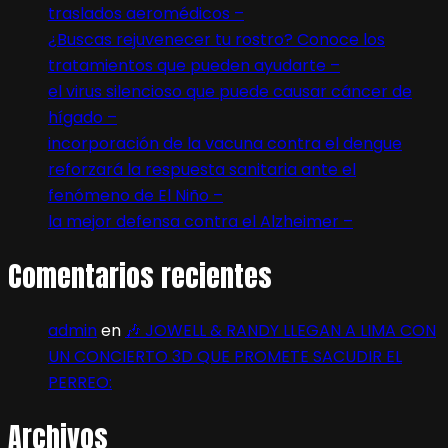
traslados aeromédicos –
¿Buscas rejuvenecer tu rostro? Conoce los
tratamientos que pueden ayudarte –
el virus silencioso que puede causar cáncer de
hígado –
incorporación de la vacuna contra el dengue
reforzará la respuesta sanitaria ante el
fenómeno de El Niño –
la mejor defensa contra el Alzheimer –
Comentarios recientes
admin
en
🎶 JOWELL & RANDY LLEGAN A LIMA CON
UN CONCIERTO 3D QUE PROMETE SACUDIR EL
PERREO:
Archivos