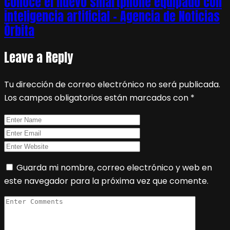
Conoce el nuevo smartphone equipado con
inteligencia artificial – Agencia de Noticias
Órbita
Leave a Reply
Tu dirección de correo electrónico no será publicada.
Los campos obligatorios están marcados con
*
Guarda mi nombre, correo electrónico y web en
este navegador para la próxima vez que comente.