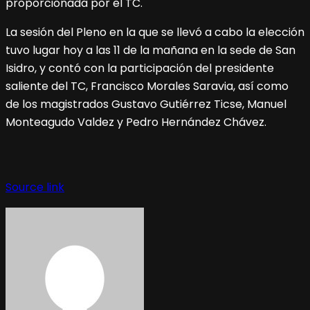
proporcionada por el TC.
La sesión del Pleno en la que se llevó a cabo la elección
tuvo lugar hoy a las 11 de la mañana en la sede de San
Isidro, y contó con la participación del presidente
saliente del TC, Francisco Morales Saravia, así como
de los magistrados Gustavo Gutiérrez Ticse, Manuel
Monteagudo Valdez y Pedro Hernández Chávez.
Source link