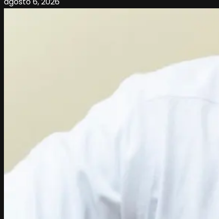
agosto 6, 2026