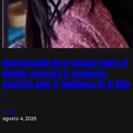
incorporación de la vacuna contra el
dengue reforzará la respuesta
sanitaria ante el fenómeno de El Niño
–
admin
agosto 4, 2026