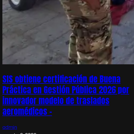
SIS obtiene certificación de Buena
Práctica en Gestión Pública 2026 por
innovador modelo de traslados
aeromédicos –
admin