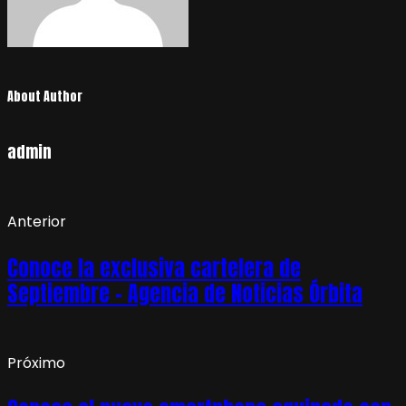
About Author
admin
Anterior
Conoce la exclusiva cartelera de
Septiembre – Agencia de Noticias Órbita
Próximo