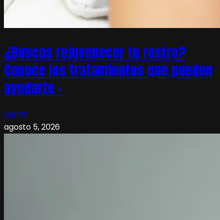
¿Buscas rejuvenecer tu rostro?
Conoce los tratamientos que pueden
ayudarte –
admin
agosto 5, 2026