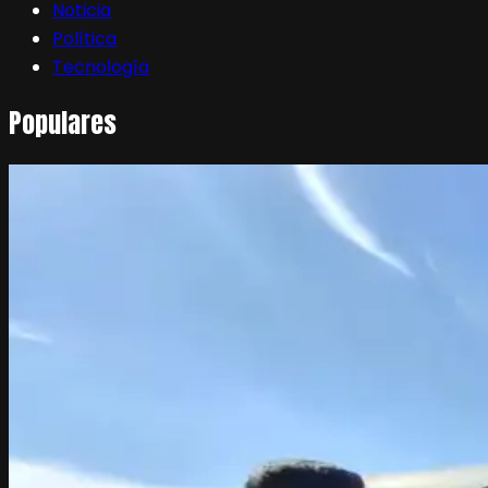
Noticia
Política
Tecnología
Populares