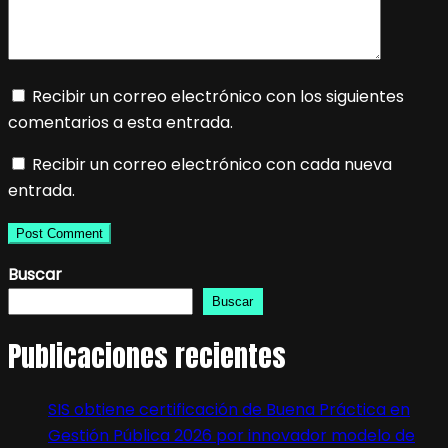
Recibir un correo electrónico con los siguientes
comentarios a esta entrada.
Recibir un correo electrónico con cada nueva
entrada.
Buscar
Buscar
Publicaciones recientes
SIS obtiene certificación de Buena Práctica en
Gestión Pública 2026 por innovador modelo de