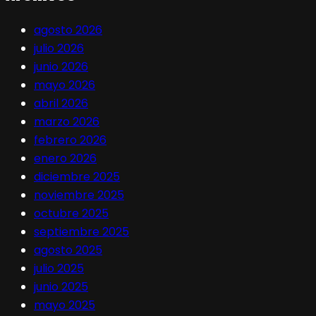
agosto 2026
julio 2026
junio 2026
mayo 2026
abril 2026
marzo 2026
febrero 2026
enero 2026
diciembre 2025
noviembre 2025
octubre 2025
septiembre 2025
agosto 2025
julio 2025
junio 2025
mayo 2025