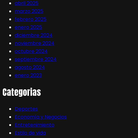
abril 2025
marzo 2025
febrero 2025
enero 2025
diciembre 2024
noviembre 2024
octubre 2024
septiembre 2024
agosto 2024
enero 2023
Categorias
Deportes
Economía y Negocios
Entretenimiento
Estilo de vida