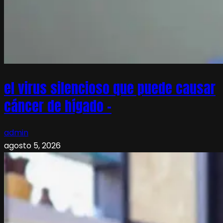
el virus silencioso que puede causar
cáncer de hígado –
admin
agosto 5, 2026