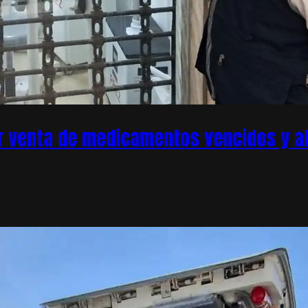
r venta de medicamentos vencidos y ale