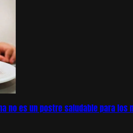
na no es un postre saludable para los n