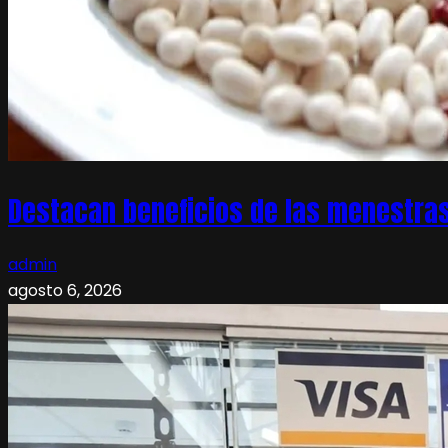
Destacan beneficios de las menestras
admin
agosto 6, 2026