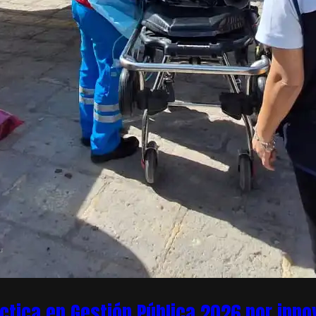
áctica en Gestión Pública 2026 por inn