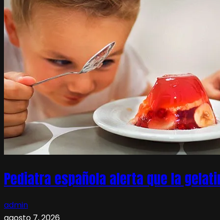
Pediatra española alerta que la gelati
admin
agosto 7, 2026