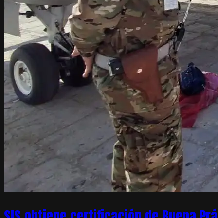
SIS obtiene certificación de Buena Pr