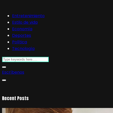
Entretenimiento
Estilo de vida
Economía
Deportes
Política
Tecnología
Escríbenos
Recent Posts