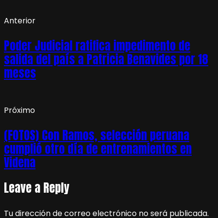
Anterior
Poder Judicial ratifica impedimento de
salida del país a Patricia Benavides por 18
meses
Próximo
(FOTOS) Con Ramos, selección peruana
cumplió otro día de entrenamientos en
Videna
Leave a Reply
Tu dirección de correo electrónico no será publicada.