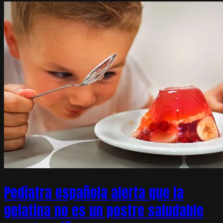
Pediatra española alerta que la
gelatina no es un postre saludable