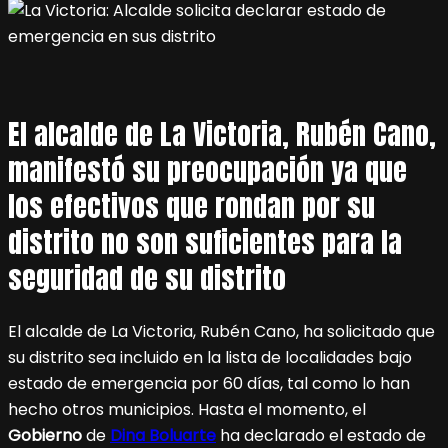
El alcalde de La Victoria, Rubén Cano,
manifestó su preocupación ya que
los efectivos que rondan por su
distrito no son suficientes para la
seguridad de su distrito
El alcalde de La Victoria, Rubén Cano, ha solicitado que
su distrito sea incluido en la lista de localidades bajo
estado de emergencia por 60 días, tal como lo han
hecho otros municipios. Hasta el momento, el
Gobierno
de
Dina Boluarte
ha declarado el estado de