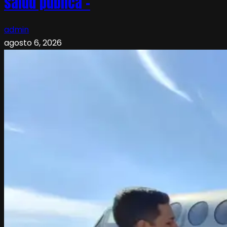
salud pública –
admin
agosto 6, 2026