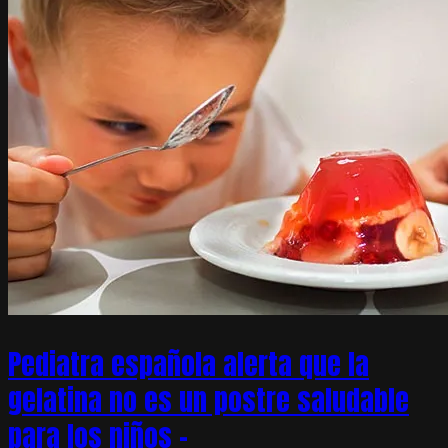
Pediatra española alerta que la
gelatina no es un postre saludable
para los niños –