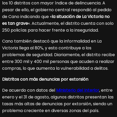
los 10 distritos con mayor índice de delincuencia. A
pesar de ello, el gobierno central respondió al pedido
de Cano indicando que «
la situación de La Victoria no
es tan grave
«. Actualmente, el distrito cuenta con solo
250 policías para hacer frente a la inseguridad.
Cano también destacó que la informalidad en La
Victoria llega al 80%, y esto contribuye a los
problemas de seguridad. Diariamente, el distrito recibe
entre 300 mil y 400 mil personas que acuden a realizar
compras, lo que aumenta la vulnerabilidad a delitos.
Distritos con más denuncias por extorsión
De acuerdo con datos del
Ministerio del Interior
, entre
enero y el 31 de agosto, algunos distritos presentan las
tasas más altas de denuncias por extorsión, siendo un
problema creciente en diversas zonas del país.