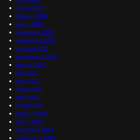
marzo 2026
febrero 2026
enero 2026
diciembre 2025
noviembre 2025
octubre 2025
septiembre 2025
agosto 2025
julio 2025
junio 2025
mayo 2025
abril 2025
marzo 2025
febrero 2025
enero 2025
diciembre 2024
noviembre 2024