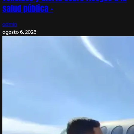
salud pública –
admin
agosto 6, 2026