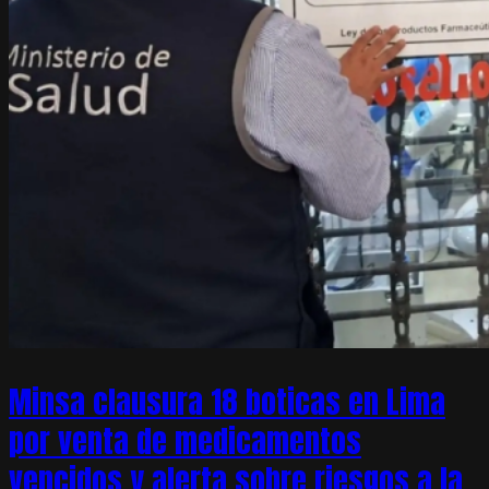
Minsa clausura 18 boticas en Lima
por venta de medicamentos
vencidos y alerta sobre riesgos a la