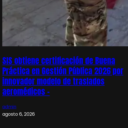
SIS obtiene certificación de Buena
Práctica en Gestión Pública 2026 por
innovador modelo de traslados
aeromédicos –
admin
agosto 6, 2026