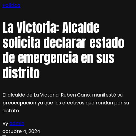
Política
La Victoria: Alcalde
solicita declarar estado
de emergencia en sus
distrito
El alcalde de La Victoria, Rubén Cano, manifestó su
preocupación ya que los efectivos que rondan por su
distrito
By
admin
octubre 4, 2024