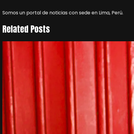
Somos un portal de noticias con sede en Lima, Perú.
Related Posts