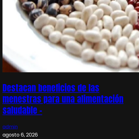
Destacan beneficios de las
menestras para una alimentación
saludable –
admin
agosto 6, 2026