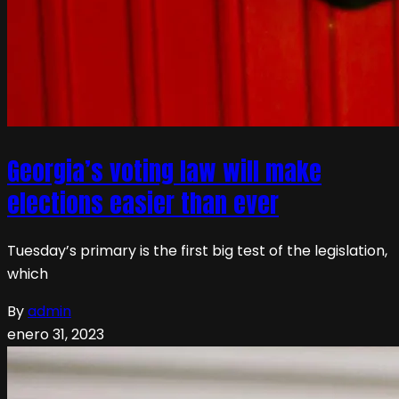
Georgia’s voting law will make
elections easier than ever
Tuesday’s primary is the first big test of the legislation,
which
By
admin
enero 31, 2023