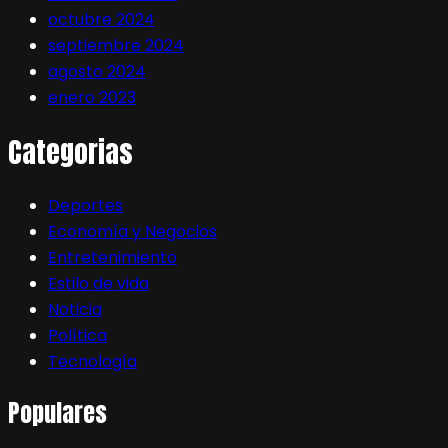
octubre 2024
septiembre 2024
agosto 2024
enero 2023
Categorias
Deportes
Economía y Negocios
Entretenimiento
Estilo de vida
Noticia
Política
Tecnología
Populares