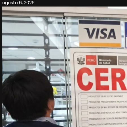
agosto 6, 2026