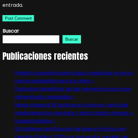
entrada.
Buscar
Buscar
Publicaciones recientes
Pediatra española alerta que la gelatina no es un
postre saludable para los niños –
Destacan beneficios de las menestras para una
alimentación saludable –
Minsa clausura 18 boticas en Lima por venta de
medicamentos vencidos y alerta sobre riesgos a
la salud pública –
SIS obtiene certificación de Buena Práctica en
Gestión Pública 2026 por innovador modelo de