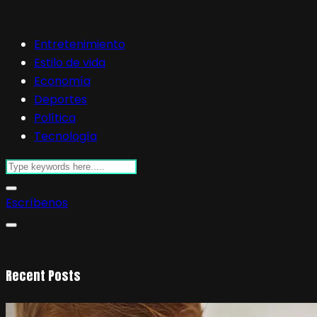
Entretenimiento
Estilo de vida
Economía
Deportes
Política
Tecnología
Escríbenos
Recent Posts