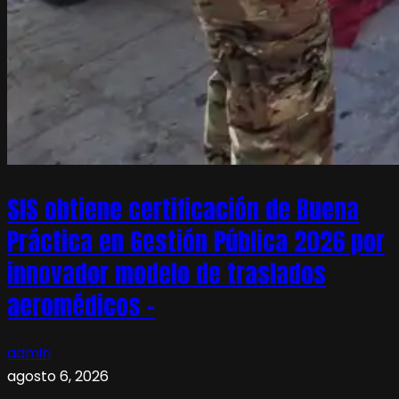
SIS obtiene certificación de Buena
Práctica en Gestión Pública 2026 por
innovador modelo de traslados
aeromédicos –
admin
agosto 6, 2026