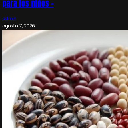
para los niños –
admin
agosto 7, 2026