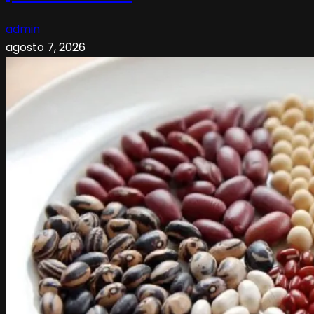
admin
agosto 7, 2026