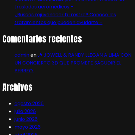
traslados aeromédicos –
¿Buscas rejuvenecer tu rostro? Conoce los
tratamientos que pueden ayudarte –
Comentarios recientes
admin
en
🎶 JOWELL & RANDY LLEGAN A LIMA CON
UN CONCIERTO 3D QUE PROMETE SACUDIR EL
PERREO:
Archivos
agosto 2026
julio 2026
junio 2026
mayo 2026
abril 2026