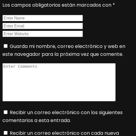
Los campos obligatorios están marcados con
*
Guarda mi nombre, correo electrónico y web en
este navegador para la próxima vez que comente.
Recibir un correo electrónico con los siguientes
comentarios a esta entrada.
Recibir un correo electrónico con cada nueva