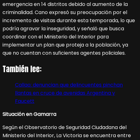
emergencia en 14 distritos debido al aumento de la
criminalidad. Cano expresó su preocupación por el
incremento de visitas durante esta temporada, lo que
podría agravar la inseguridad, y señaló que busca
coordinar con el Ministerio del Interior para
implementar un plan que proteja a la población, ya
que no cuentan con suficientes agentes policiales.
También lee:
Callao: denuncian que delincuentes pinchan
llantas en cruce de avenidas Argentina y
Faucett
Situación en Gamarra
Según el Observatorio de Seguridad Ciudadana del
Ministerio del Interior, La Victoria se encuentra entre