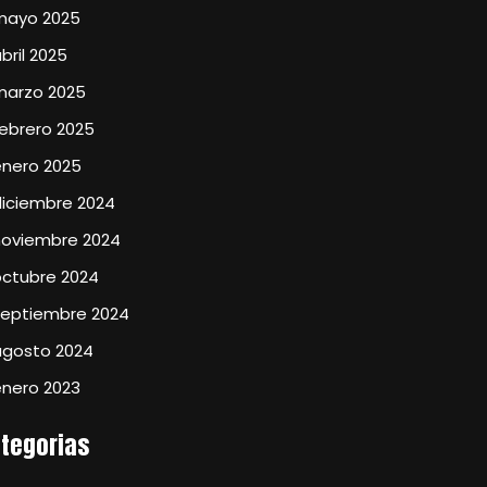
mayo 2025
bril 2025
marzo 2025
ebrero 2025
enero 2025
diciembre 2024
noviembre 2024
octubre 2024
septiembre 2024
agosto 2024
enero 2023
tegorias