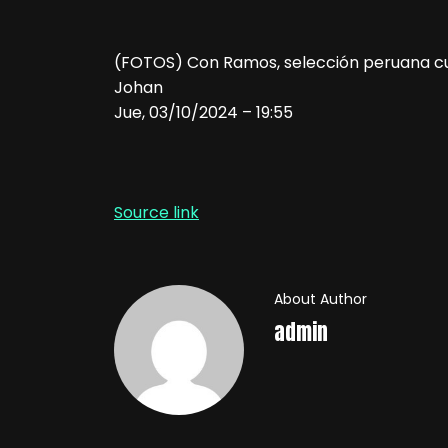
(FOTOS) Con Ramos, selección peruana cu
Johan
Jue, 03/10/2024 – 19:55
Source link
About Author
admin