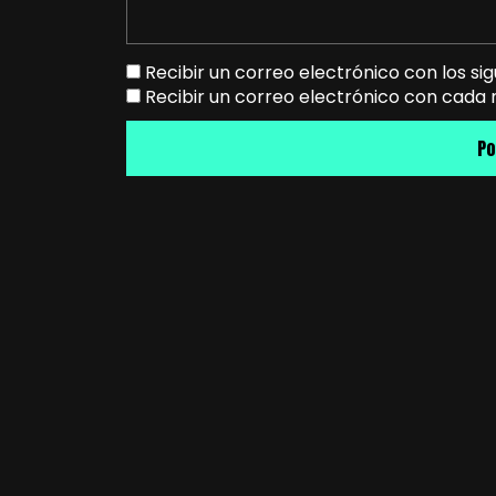
Recibir un correo electrónico con los si
Recibir un correo electrónico con cada