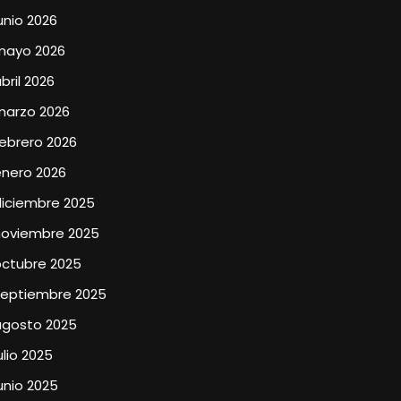
unio 2026
mayo 2026
bril 2026
marzo 2026
ebrero 2026
enero 2026
diciembre 2025
noviembre 2025
octubre 2025
septiembre 2025
agosto 2025
ulio 2025
unio 2025