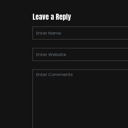
Leave a Reply