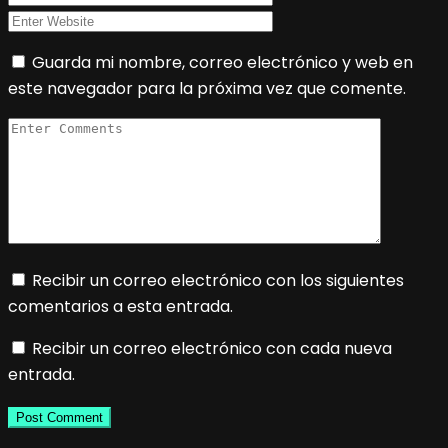
Guarda mi nombre, correo electrónico y web en
este navegador para la próxima vez que comente.
Recibir un correo electrónico con los siguientes
comentarios a esta entrada.
Recibir un correo electrónico con cada nueva
entrada.