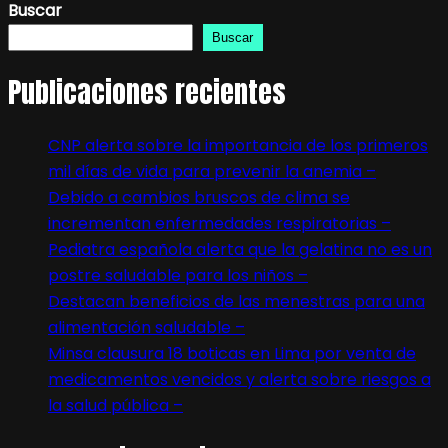
Buscar
Buscar
Publicaciones recientes
CNP alerta sobre la importancia de los primeros
mil días de vida para prevenir la anemia –
Debido a cambios bruscos de clima se
incrementan enfermedades respiratorias –
Pediatra española alerta que la gelatina no es un
postre saludable para los niños –
Destacan beneficios de las menestras para una
alimentación saludable –
Minsa clausura 18 boticas en Lima por venta de
medicamentos vencidos y alerta sobre riesgos a
la salud pública –