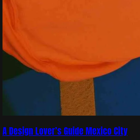
A Design Lover’s Guide Mexico City