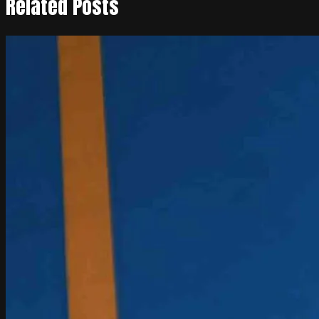
Related Posts