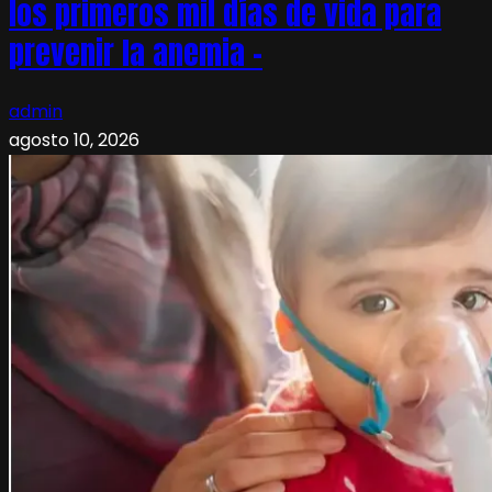
los primeros mil días de vida para
prevenir la anemia –
admin
agosto 10, 2026