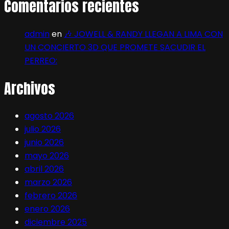
Comentarios recientes
admin
en
🎶 JOWELL & RANDY LLEGAN A LIMA CON
UN CONCIERTO 3D QUE PROMETE SACUDIR EL
PERREO:
Archivos
agosto 2026
julio 2026
junio 2026
mayo 2026
abril 2026
marzo 2026
febrero 2026
enero 2026
diciembre 2025