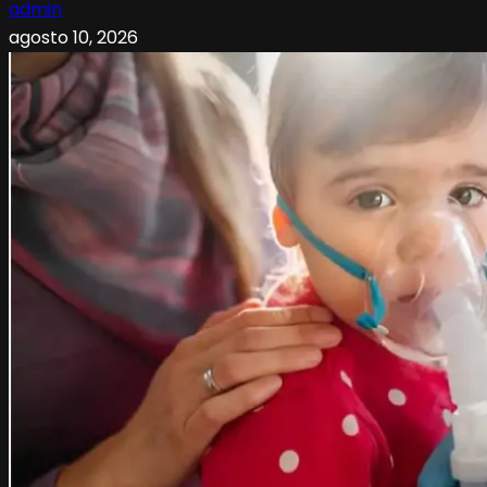
admin
agosto 10, 2026