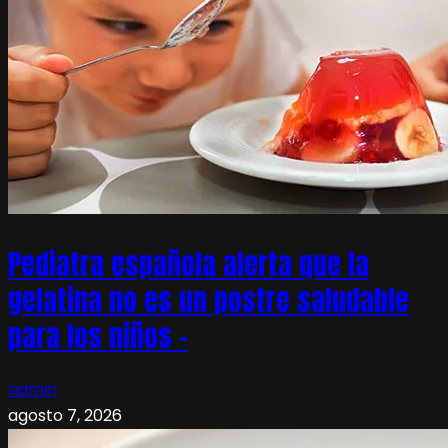
Pediatra española alerta que la
gelatina no es un postre saludable
para los niños –
admin
agosto 7, 2026