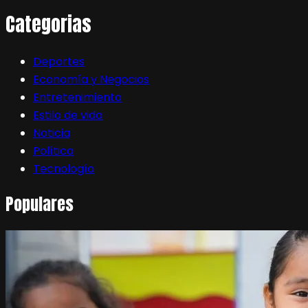
Categorias
Deportes
Economía y Negocios
Entretenimiento
Estilo de vida
Noticia
Política
Tecnología
Populares