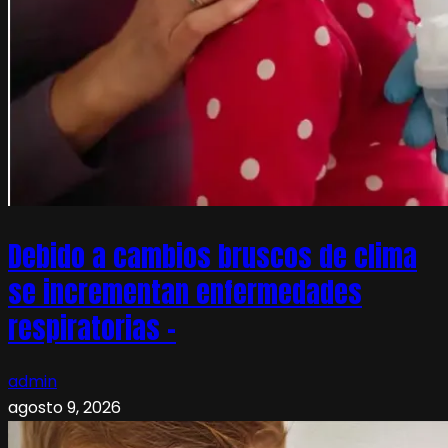
Debido a cambios bruscos de clima
se incrementan enfermedades
respiratorias –
admin
agosto 9, 2026