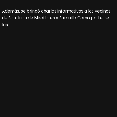
Además, se brindó charlas informativas a los vecinos
de San Juan de Miraflores y Surquillo Como parte de
las