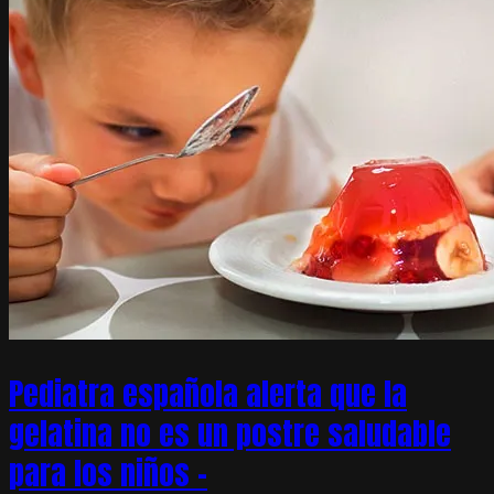
Pediatra española alerta que la
gelatina no es un postre saludable
para los niños –