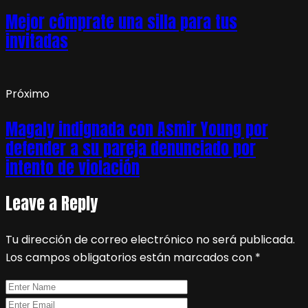
Mejor cómprate una silla para tus
invitadas
Próximo
Magaly indignada con Asmir Young por
defender a su pareja denunciado por
intento de violación
Leave a Reply
Tu dirección de correo electrónico no será publicada.
Los campos obligatorios están marcados con
*