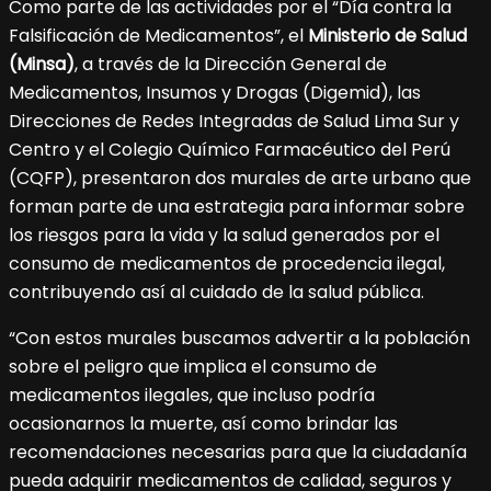
Como parte de las actividades por el “Día contra la
Falsificación de Medicamentos”, el
Ministerio de Salud
(Minsa)
, a través de la Dirección General de
Medicamentos, Insumos y Drogas (Digemid), las
Direcciones de Redes Integradas de Salud Lima Sur y
Centro y el Colegio Químico Farmacéutico del Perú
(CQFP), presentaron dos murales de arte urbano que
forman parte de una estrategia para informar sobre
los riesgos para la vida y la salud generados por el
consumo de medicamentos de procedencia ilegal,
contribuyendo así al cuidado de la salud pública.
“Con estos murales buscamos advertir a la población
sobre el peligro que implica el consumo de
medicamentos ilegales, que incluso podría
ocasionarnos la muerte, así como brindar las
recomendaciones necesarias para que la ciudadanía
pueda adquirir medicamentos de calidad, seguros y