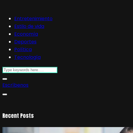
Entretenimiento
Estilo de vida
Economía
Deportes
Política
Tecnología
Escríbenos
Recent Posts