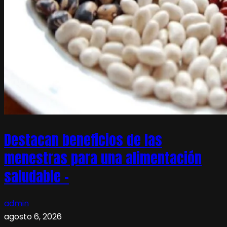
Destacan beneficios de las
menestras para una alimentación
saludable –
admin
agosto 6, 2026