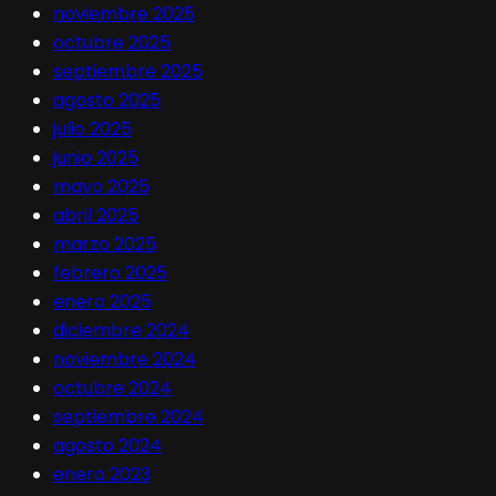
noviembre 2025
octubre 2025
septiembre 2025
agosto 2025
julio 2025
junio 2025
mayo 2025
abril 2025
marzo 2025
febrero 2025
enero 2025
diciembre 2024
noviembre 2024
octubre 2024
septiembre 2024
agosto 2024
enero 2023