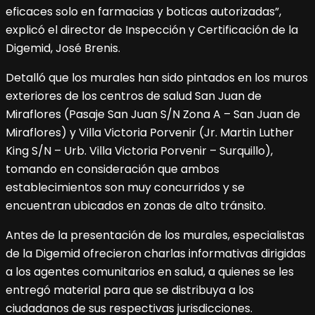
eficaces solo en farmacias y boticas autorizadas”,
explicó el director de Inspección y Certificación de la
Digemid, José Brenis.
Detalló que los murales han sido pintados en los muros
exteriores de los centros de salud San Juan de
Miraflores (Pasaje San Juan S/N Zona A – San Juan de
Miraflores) y Villa Victoria Porvenir (Jr. Martin Luther
King S/N – Urb. Villa Victoria Porvenir – Surquillo),
tomando en consideración que ambos
establecimientos son muy concurridos y se
encuentran ubicados en zonas de alto tránsito.
Antes de la presentación de los murales, especialistas
de la Digemid ofrecieron charlas informativas dirigidas
a los agentes comunitarios en salud, a quienes se les
entregó material para que se distribuya a los
ciudadanos de sus respectivas jurisdicciones.