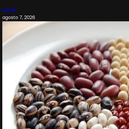
admin
agosto 7, 2026