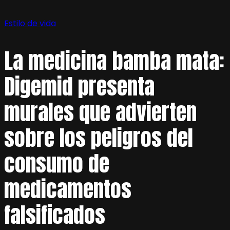
Estilo de vida
La medicina bamba mata:
Digemid presenta
murales que advierten
sobre los peligros del
consumo de
medicamentos
falsificados