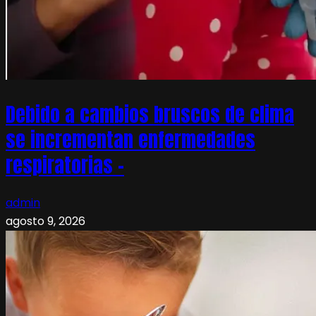
Debido a cambios bruscos de clima
se incrementan enfermedades
respiratorias –
admin
agosto 9, 2026