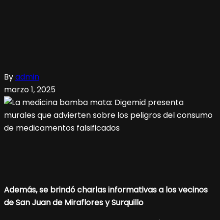
By
admin
marzo 1, 2025
Además, se brindó charlas informativas a los vecinos
de San Juan de Miraflores y Surquillo