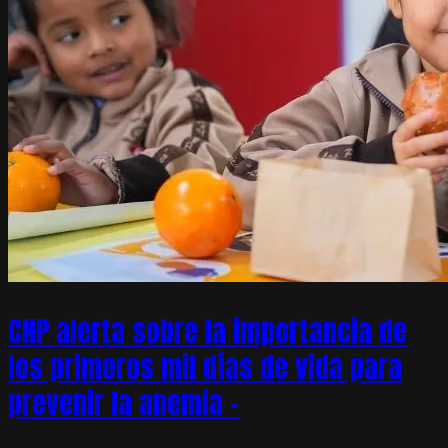
CNP alerta sobre la importancia de
los primeros mil días de vida para
prevenir la anemia –