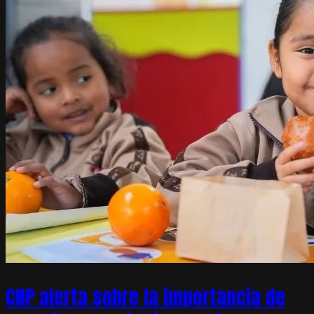
CNP alerta sobre la importancia de