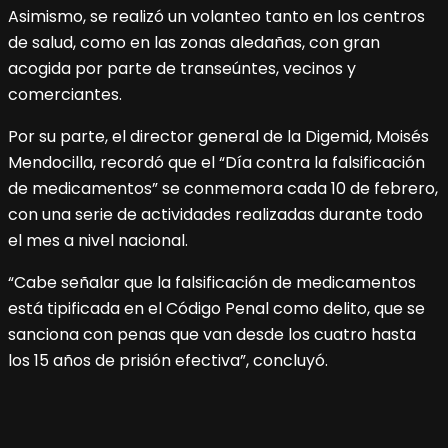
Asimismo, se realizó un volanteo tanto en los centros
de salud, como en las zonas aledañas, con gran
acogida por parte de transeúntes, vecinos y
comerciantes.
Por su parte, el director general de la Digemid, Moisés
Mendocilla, recordó que el “Día contra la falsificación
de medicamentos” se conmemora cada 10 de febrero,
con una serie de actividades realizadas durante todo
el mes a nivel nacional.
“Cabe señalar que la falsificación de medicamentos
está tipificada en el Código Penal como delito, que se
sanciona con penas que van desde los cuatro hasta
los 15 años de prisión efectiva”, concluyó.