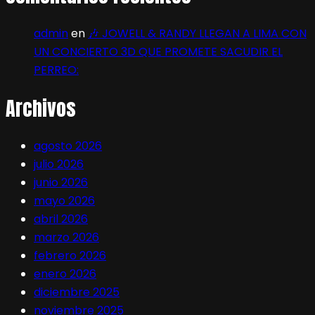
admin
en
🎶 JOWELL & RANDY LLEGAN A LIMA CON
UN CONCIERTO 3D QUE PROMETE SACUDIR EL
PERREO:
Archivos
agosto 2026
julio 2026
junio 2026
mayo 2026
abril 2026
marzo 2026
febrero 2026
enero 2026
diciembre 2025
noviembre 2025