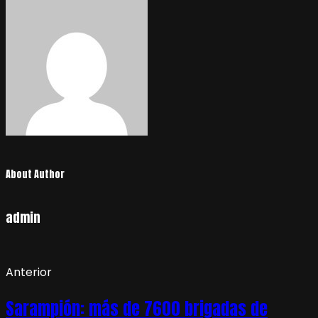
About Author
admin
Anterior
Sarampión: más de 7600 brigadas de