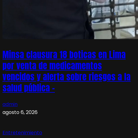
Minsa clausura 18 boticas en Lima
por venta de medicamentos
vencidos y alerta sobre riesgos a la
salud pública –
admin
agosto 6, 2026
Entretenimiento