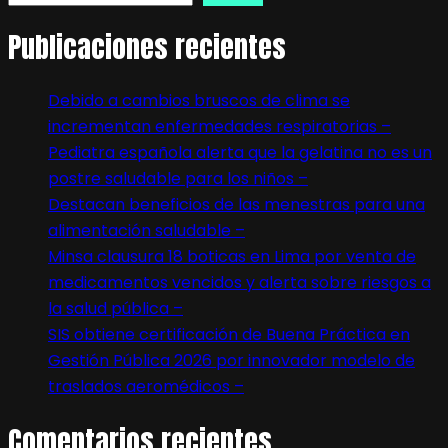
Publicaciones recientes
Debido a cambios bruscos de clima se
incrementan enfermedades respiratorias –
Pediatra española alerta que la gelatina no es un
postre saludable para los niños –
Destacan beneficios de las menestras para una
alimentación saludable –
Minsa clausura 18 boticas en Lima por venta de
medicamentos vencidos y alerta sobre riesgos a
la salud pública –
SIS obtiene certificación de Buena Práctica en
Gestión Pública 2026 por innovador modelo de
traslados aeromédicos –
Comentarios recientes