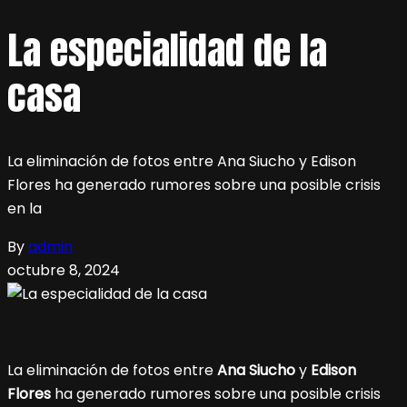
La especialidad de la
casa
La eliminación de fotos entre Ana Siucho y Edison
Flores ha generado rumores sobre una posible crisis
en la
By
admin
octubre 8, 2024
La eliminación de fotos entre
Ana Siucho
y
Edison
Flores
ha generado rumores sobre una posible crisis