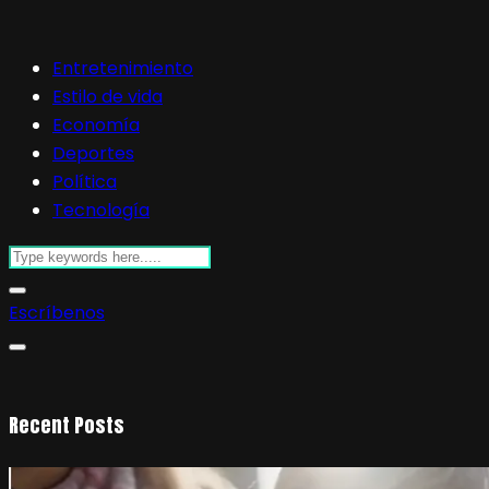
Entretenimiento
Estilo de vida
Economía
Deportes
Política
Tecnología
Escríbenos
Recent Posts