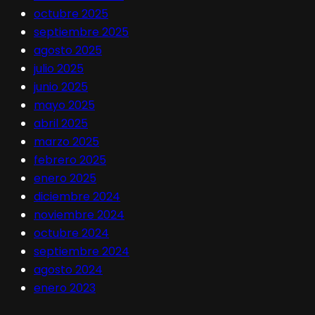
octubre 2025
septiembre 2025
agosto 2025
julio 2025
junio 2025
mayo 2025
abril 2025
marzo 2025
febrero 2025
enero 2025
diciembre 2024
noviembre 2024
octubre 2024
septiembre 2024
agosto 2024
enero 2023