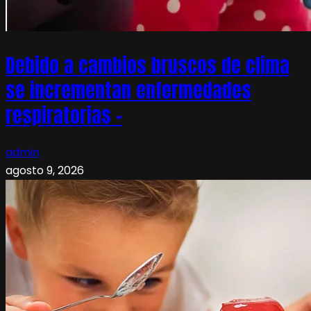
Debido a cambios bruscos de clima
se incrementan enfermedades
respiratorias –
admin
agosto 9, 2026