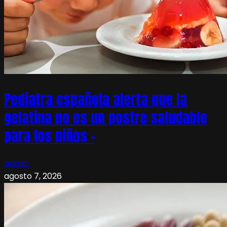
Pediatra española alerta que la
gelatina no es un postre saludable
para los niños –
admin
agosto 7, 2026