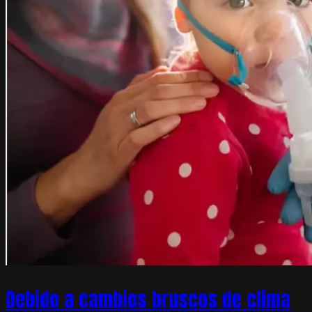
Debido a cambios bruscos de clima