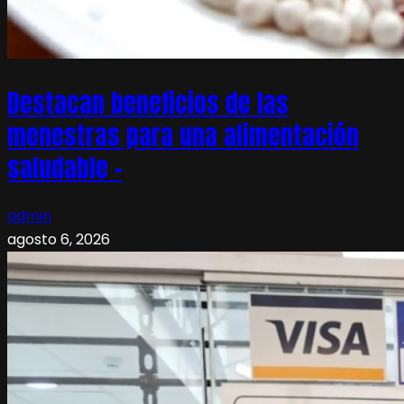
Destacan beneficios de las
menestras para una alimentación
saludable –
admin
agosto 6, 2026