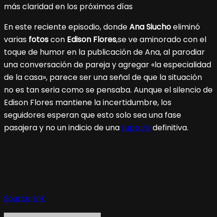
más claridad en los próximos días
En este reciente episodio, donde
Ana Siucho
eliminó
varias
fotos
con
Edison Flores
,se ve aminorado con el
toque de humor en la publicación de Ana, al parodiar
una conversación de pareja y agregar «la especialidad
de la casa», parece ser una señal de que la situación
no es tan seria como se pensaba. Aunque el silencio de
Edison Flores mantiene la incertidumbre, los
seguidores esperan que esto solo sea una fase
pasajera y no un indicio de una
ruptura
definitiva.
Source link