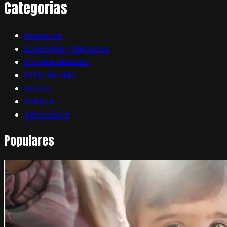
Categorias
Deportes
Economía y Negocios
Entretenimiento
Estilo de vida
Noticia
Política
Tecnología
Populares