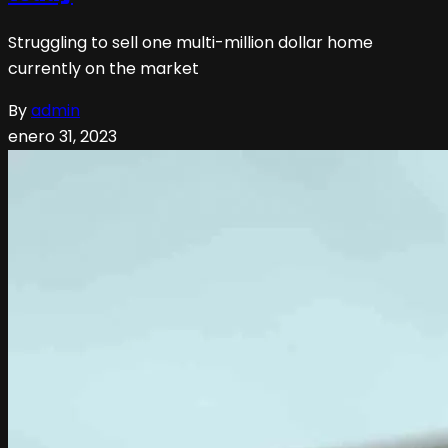
Struggling to sell one multi-million dollar home
currently on the market
By
admin
enero 31, 2023