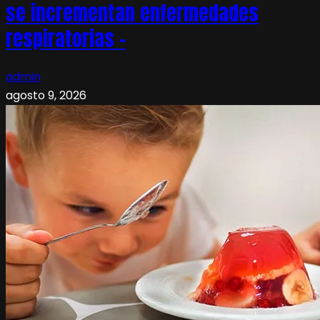
se incrementan enfermedades
respiratorias –
admin
agosto 9, 2026