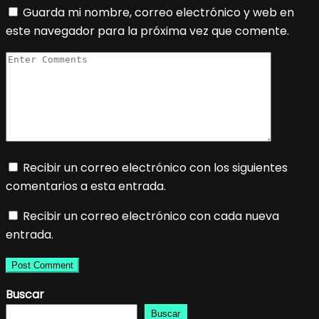
Guarda mi nombre, correo electrónico y web en
este navegador para la próxima vez que comente.
Recibir un correo electrónico con los siguientes
comentarios a esta entrada.
Recibir un correo electrónico con cada nueva
entrada.
Buscar
Buscar