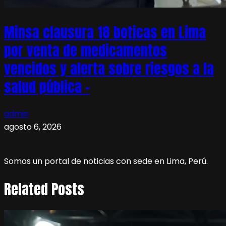
Minsa clausura 18 boticas en Lima
por venta de medicamentos
vencidos y alerta sobre riesgos a la
salud pública –
admin
agosto 6, 2026
Somos un portal de noticias con sede en Lima, Perú.
Related Posts