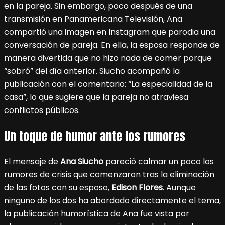
en la pareja. Sin embargo, poco después de una
transmisión en Panamericana Televisión, Ana
compartió una imagen en Instagram que parodia una
conversación de pareja. En ella, la esposa responde de
manera divertida que no hizo nada de comer porque
“sobró” del día anterior. Siucho acompañó la
publicación con el comentario: “La especialidad de la
casa”, lo que sugiere que la pareja no atraviesa
conflictos públicos.
Un toque de humor ante los rumores
El mensaje de
Ana Siucho
pareció calmar un poco los
rumores de crisis que comenzaron tras la eliminación
de las fotos con su esposo,
Edison Flores
. Aunque
ninguno de los dos ha abordado directamente el tema,
la publicación humorística de Ana fue vista por