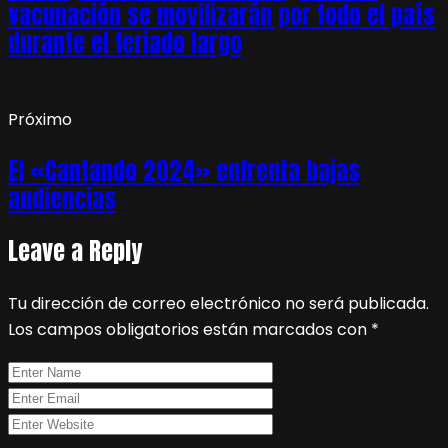
vacunación se movilizarán por todo el país
durante el feriado largo
Próximo
El «Cantando 2024» enfrenta bajas
audiencias
Leave a Reply
Tu dirección de correo electrónico no será publicada.
Los campos obligatorios están marcados con
*