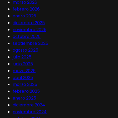
marzo 2026
febrero 2026
enero 2026
diciembre 2025
noviembre 2025
octubre 2025
septiembre 2025
agosto 2025
julio 2025
junio 2025
mayo 2025
abril 2025
marzo 2025
febrero 2025
enero 2025
diciembre 2024
noviembre 2024