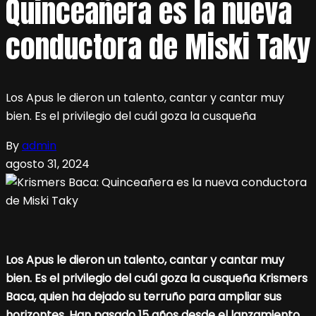
Quinceañera es la nueva
conductora de Miski Taky
Los Apus le dieron un talento, cantar y cantar muy
bien. Es el privilegio del cuál goza la cusqueña
By
admin
agosto 31, 2024
Los Apus le dieron un talento, cantar y cantar muy
bien. Es el privilegio del cuál goza la cusqueña Krismers
Baca, quien ha dejado su terruño para ampliar sus
horizontes. Han pasado 15 años desde el lanzamiento