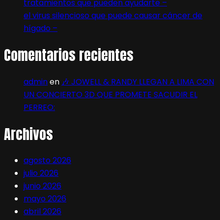
tratamientos que pueden ayudarte –
el virus silencioso que puede causar cáncer de
hígado –
Comentarios recientes
admin
en
🎶 JOWELL & RANDY LLEGAN A LIMA CON
UN CONCIERTO 3D QUE PROMETE SACUDIR EL
PERREO:
Archivos
agosto 2026
julio 2026
junio 2026
mayo 2026
abril 2026