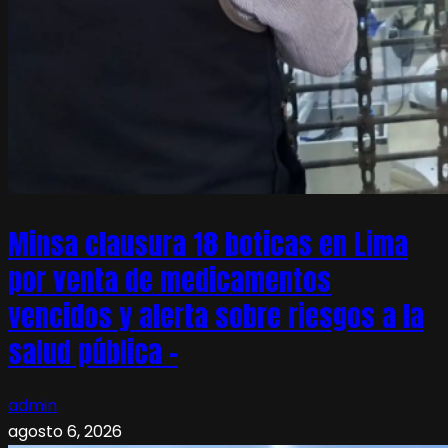
Minsa clausura 18 boticas en Lima
por venta de medicamentos
vencidos y alerta sobre riesgos a la
salud pública –
admin
agosto 6, 2026