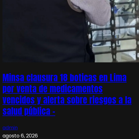
Minsa clausura 18 boticas en Lima
por venta de medicamentos
vencidos y alerta sobre riesgos a la
salud pública –
admin
agosto 6, 2026