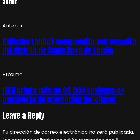
admin
Anterior
Gobierno ratificó compromiso con creación
del distrito de Santa Rosa de Loreto
Próximo
INEN brinda más de 64 000 sesiones de
consejería de prevención del cáncer
Leave a Reply
Tu dirección de correo electrónico no será publicada.