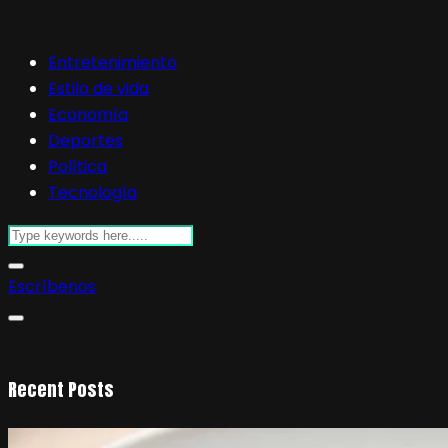
Entretenimiento
Estilo de vida
Economía
Deportes
Política
Tecnología
Escríbenos
Recent Posts