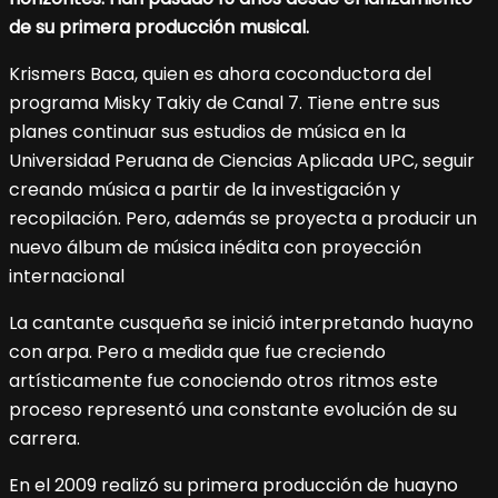
de su primera producción musical.
Krismers Baca, quien es ahora coconductora del
programa Misky Takiy de Canal 7. Tiene entre sus
planes continuar sus estudios de música en la
Universidad Peruana de Ciencias Aplicada UPC, seguir
creando música a partir de la investigación y
recopilación. Pero, además se proyecta a producir un
nuevo álbum de música inédita con proyección
internacional
La cantante cusqueña se inició interpretando huayno
con arpa. Pero a medida que fue creciendo
artísticamente fue conociendo otros ritmos este
proceso representó una constante evolución de su
carrera.
En el 2009 realizó su primera producción de huayno