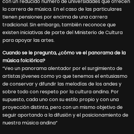
con un reducido número de universidades que ofrecen
la carrera de música. En el caso de las particulares
tienen pensiones por encima de una carrera
tradicional. Sin embargo, también reconoce que
existen iniciativas de parte del Ministerio de Cultura
para apoyar las artes.
Cuando se le pregunta, ¿cómo ve el panorama de la
música folclórica?
“Veo un panorama alentador por el surgimiento de
artistas jóvenes como yo que tenemos el entusiasmo
de conservar y difundir las melodías de los andes y
sobre todo con respeto por la cultura andina. Por
supuesto, cada uno con su estilo propio y con una
proyección distinta, pero con un mismo objetivo de
seguir aportando a la difusión y el posicionamiento de
nuestra música andina”