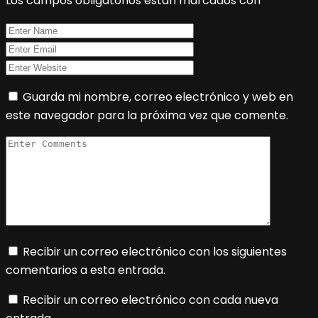
Los campos obligatorios están marcados con
*
Guarda mi nombre, correo electrónico y web en
este navegador para la próxima vez que comente.
Recibir un correo electrónico con los siguientes
comentarios a esta entrada.
Recibir un correo electrónico con cada nueva