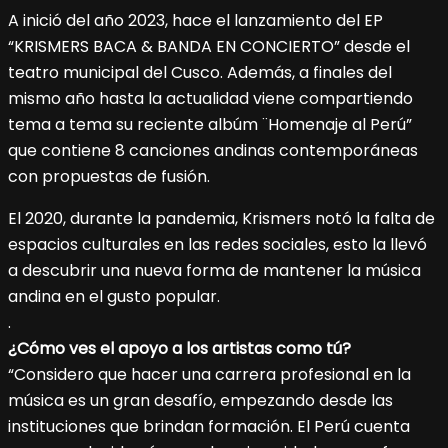
A inició del año 2023, hace el lanzamiento del EP
“KRISMERS BACA & BANDA EN CONCIERTO” desde el
teatro municipal del Cusco. Además, a finales del
mismo año hasta la actualidad viene compartiendo
tema a tema su reciente albúm ¨Homenaje al Perú”
que contiene 8 canciones andinas contemporáneas
con propuestas de fusión.
El 2020, durante la pandemia, Krismers notó la falta de
espacios culturales en las redes sociales, esto la llevó
a descubrir una nueva forma de mantener la música
andina en el gusto popular.
.
¿Cómo ves el apoyo a los artistas como tú?
“Considero que hacer una carrera profesional en la
música es un gran desafío, empezando desde las
instituciones que brindan formación. El Perú cuenta