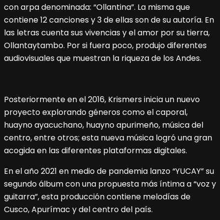
con arpa denominada: “Ollantina”. La misma que
contiene 12 canciones y 3 de ellas son de su autoría. En
las letras cuenta sus vivencias y el amor por su tierra,
Ollantaytambo. Por si fuera poco, produjo diferentes
audiovisuales que muestran la riqueza de los Andes.
Posteriormente en el 2016, Krismers inicia un nuevo
proyecto explorando géneros como el caporal,
huayno ayacuchano, huayno apurimeño, música del
centro, entre otros; esta nueva música logró una gran
acogida en las diferentes plataformas digitales.
En el año 2021 en medio de pandemia lanzo “YUCAY” su
segundo álbum con una propuesta más íntima a “voz y
guitarra”, esta producción contiene melodías de
Cusco, Apurímac y del centro del país.