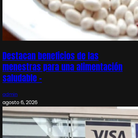
Destacan beneficios de las
menestras para una alimentación
saludable –
admin
agosto 6, 2026