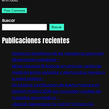
entrada.
Buscar
Buscar
Publicaciones recientes
Destacan beneficios de las menestras para una
alimentación saludable –
Minsa clausura 18 boticas en Lima por venta de
medicamentos vencidos y alerta sobre riesgos a
la salud pública –
SIS obtiene certificación de Buena Práctica en
Gestión Pública 2026 por innovador modelo de
traslados aeromédicos –
¿Buscas rejuvenecer tu rostro? Conoce los