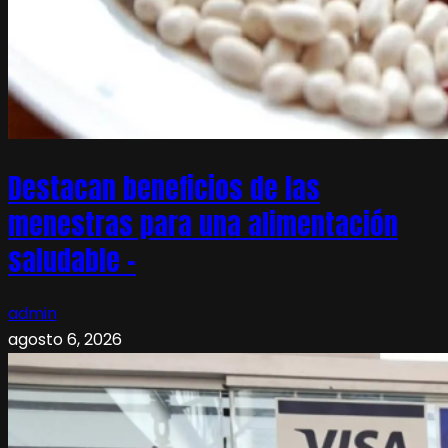
Destacan beneficios de las
menestras para una alimentación
saludable –
admin
agosto 6, 2026