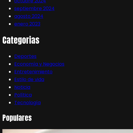
octubre 2024
septiembre 2024
agosto 2024
enero 2023
Categorias
Deportes
Economía y Negocios
Entretenimiento
Estilo de vida
Noticia
Política
Tecnología
Populares