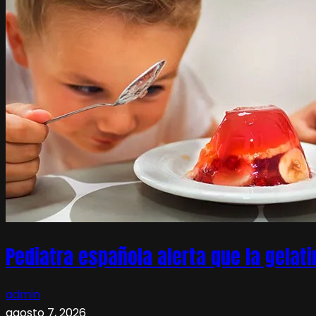
Pediatra española alerta que la gelati
admin
agosto 7, 2026