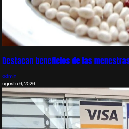
Destacan beneficios de las menestras
admin
agosto 6, 2026