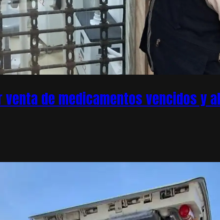
r venta de medicamentos vencidos y ale