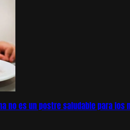
na no es un postre saludable para los n