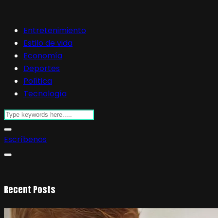
Entretenimiento
Estilo de vida
Economía
Deportes
Política
Tecnología
Escríbenos
Recent Posts