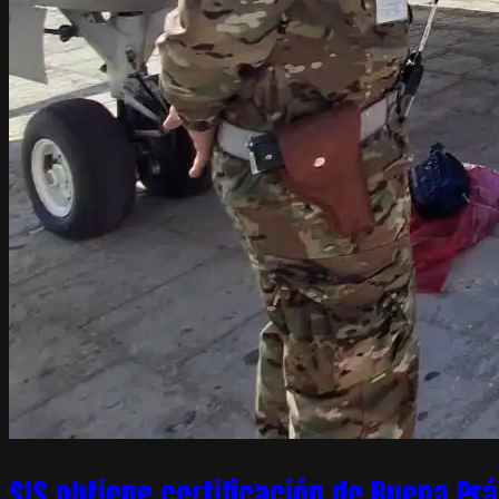
SIS obtiene certificación de Buena Pr