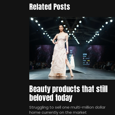
Related Posts
Beauty products that still
beloved today
Struggling to sell one multi-million dollar
home currently on the market