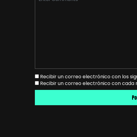
Recibir un correo electrónico con los si
Recibir un correo electrónico con cada