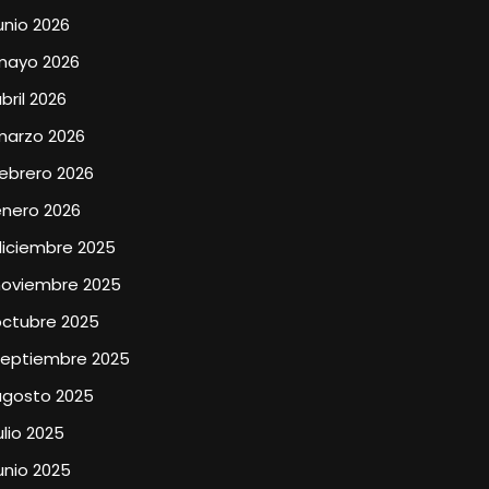
unio 2026
mayo 2026
bril 2026
marzo 2026
ebrero 2026
enero 2026
diciembre 2025
noviembre 2025
octubre 2025
septiembre 2025
agosto 2025
ulio 2025
unio 2025