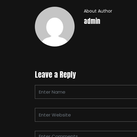
About Author
admin
Leave a Reply