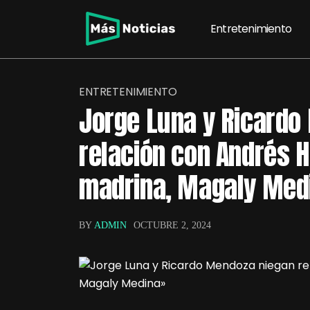
Entretenimiento
ENTRETENIMIENTO
Jorge Luna y Ricardo
relación con Andrés 
madrina, Magaly Med
BY
ADMIN
OCTUBRE 2, 2024