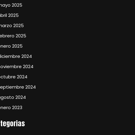
mayo 2025
bril 2025
marzo 2025
ebrero 2025
enero 2025
diciembre 2024
noviembre 2024
octubre 2024
septiembre 2024
agosto 2024
enero 2023
tegorias