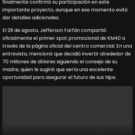
finalmente confirmó su participación en este
importante proyecto, aunque en ese momento evitó
dar detalles adicionales.
El 29 de agosto, Jefferson Farfán compartió
oficialmente el primer spot promocional de KM40 a
través de la página oficial del centro comercial. En una
entrevista, mencionó que decidió invertir alrededor de
70 millones de dólares siguiendo el consejo de su
madre, quien le sugirió que sería una excelente
oportunidad para asegurar el futuro de sus hijos.