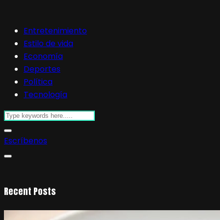
Entretenimiento
Estilo de vida
Economía
Deportes
Política
Tecnología
Escríbenos
Recent Posts