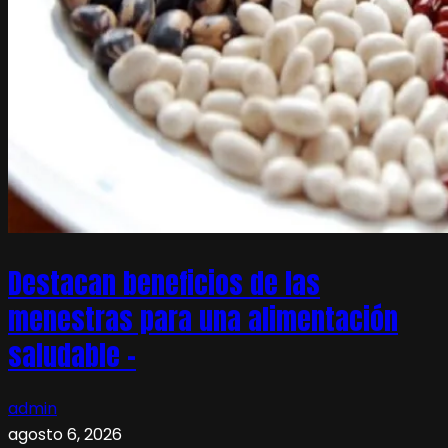
Destacan beneficios de las
menestras para una alimentación
saludable –
admin
agosto 6, 2026