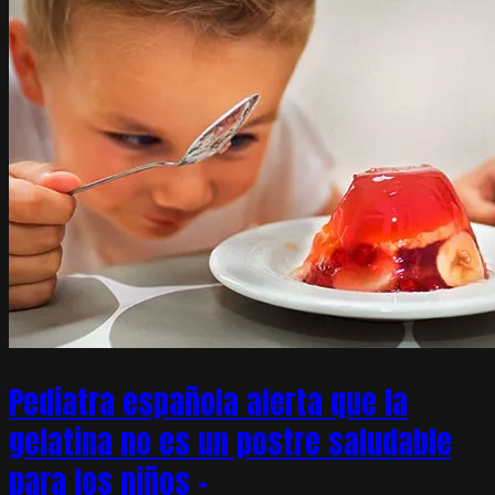
Pediatra española alerta que la
gelatina no es un postre saludable
para los niños –