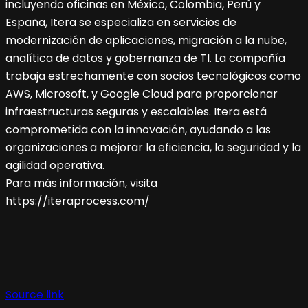
incluyendo oficinas en México, Colombia, Perú y
España, Itera se especializa en servicios de
modernización de aplicaciones, migración a la nube,
analítica de datos y gobernanza de TI. La compañía
trabaja estrechamente con socios tecnológicos como
AWS, Microsoft, y Google Cloud para proporcionar
infraestructuras seguras y escalables. Itera está
comprometida con la innovación, ayudando a las
organizaciones a mejorar la eficiencia, la seguridad y la
agilidad operativa.
Para más información, visita
https://iteraprocess.com/
Navegación
de
Source link