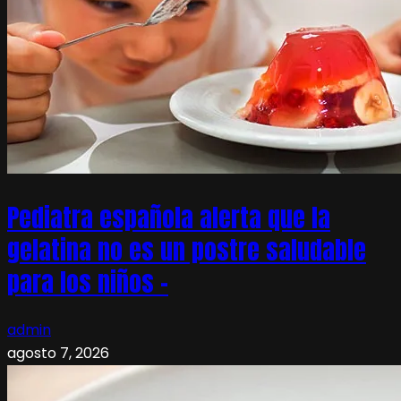
Pediatra española alerta que la
gelatina no es un postre saludable
para los niños –
admin
agosto 7, 2026