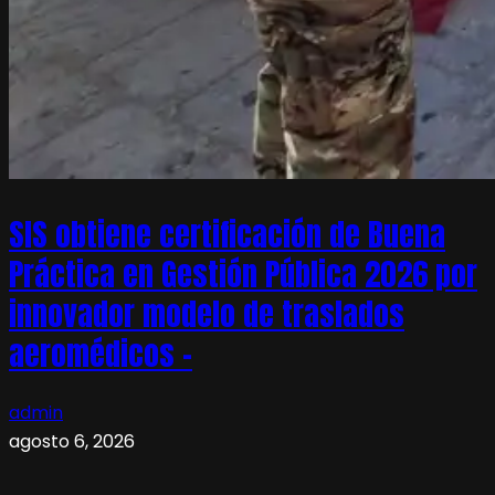
SIS obtiene certificación de Buena
Práctica en Gestión Pública 2026 por
innovador modelo de traslados
aeromédicos –
admin
agosto 6, 2026