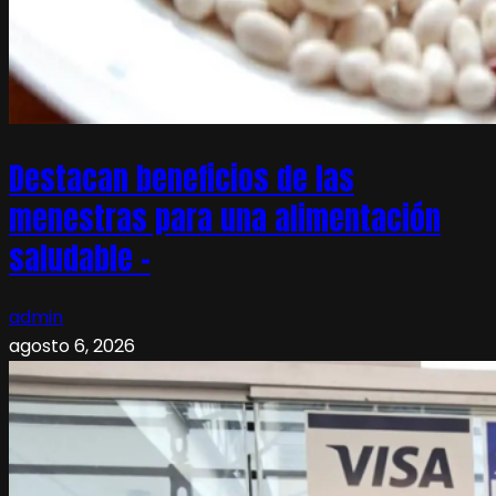
Destacan beneficios de las
menestras para una alimentación
saludable –
admin
agosto 6, 2026