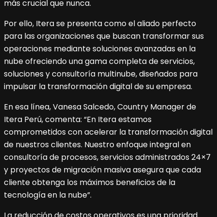
más crucial que nunca.
Por ello, Itera se presenta como el aliado perfecto
para las organizaciones que buscan transformar sus
operaciones mediante soluciones avanzadas en la
nube ofreciendo una gama completa de servicios,
soluciones y consultoría multinube, diseñados para
impulsar la transformación digital de su empresa.
En esa línea, Vanesa Salcedo, Country Manager de
Itera Perú, comenta: “En Itera estamos
comprometidos con acelerar la transformación digital
de nuestros clientes. Nuestro enfoque integral en
consultoría de procesos, servicios administrados 24×7
y proyectos de migración masiva asegura que cada
cliente obtenga los máximos beneficios de la
tecnología en la nube”.
La reducción de costos operativos es una prioridad