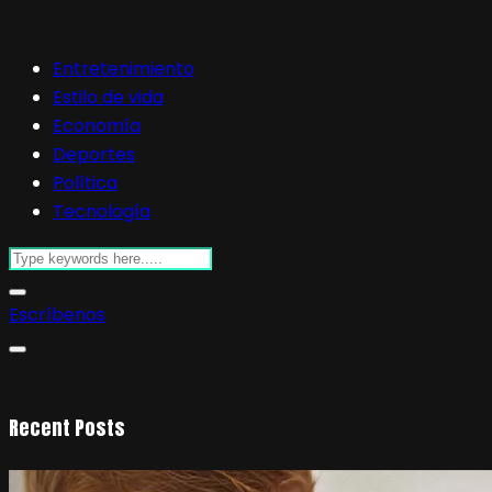
Entretenimiento
Estilo de vida
Economía
Deportes
Política
Tecnología
Escríbenos
Recent Posts