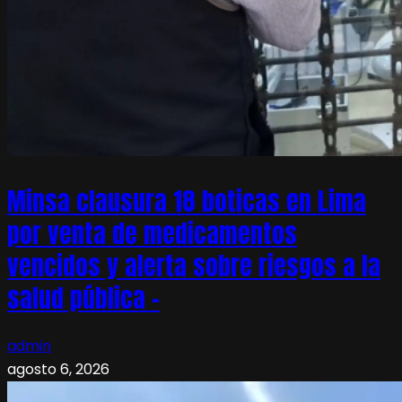
Minsa clausura 18 boticas en Lima
por venta de medicamentos
vencidos y alerta sobre riesgos a la
salud pública –
admin
agosto 6, 2026