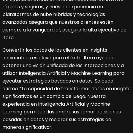
rápidas y seguras, y nuestra experiencia en
plataformas de nube híbridas y tecnologías
avanzadas asegura que nuestros clientes estén
siempre a la vanguardia”, asegura la alta ejecutiva de
Itera.
Convertir los datos de los clientes en insights
accionables es clave para el éxito. Itera ayuda a
obtener una visión unificada de las interacciones y a
utilizar Inteligencia Artificial y Machine Learning para
ejecutar estrategias basadas en datos. Salcedo
afirma: “La capacidad de transformar datos en insights
significativos es un cambio de juego. Nuestra
experiencia en Inteligencia Artificial y Machine
Learning permite a las empresas tomar decisiones
basadas en datos y mejorar sus estrategias de
manera significativa”.