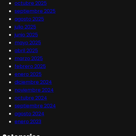
octubre 2025
septiembre 2025
agosto 2025
julio 2025
junio 2025
mayo 2025
abril 2025
marzo 2025
febrero 2025
enero 2025
diciembre 2024
noviembre 2024
octubre 2024
septiembre 2024
agosto 2024
enero 2023