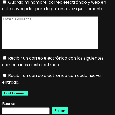
Guarda mi nombre, correo electrónico y web en
este navegador para la próxima vez que comente.
Recibir un correo electrónico con los siguientes
comentarios a esta entrada.
Recibir un correo electrónico con cada nueva
entrada.
Buscar
Buscar