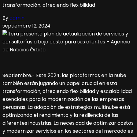
transformación, ofreciendo flexibilidad
By
admin
septiembre 12, 2024
Septiembre.- Este 2024, las plataformas en la nube
también están jugando un papel crucial en esta
transformación, ofreciendo flexibilidad y escalabilidad
esenciales para la modernización de las empresas
peruanas. La adopción de estrategias multinube está
optimizando el rendimiento y la resiliencia de las
diferentes industrias. La necesidad de optimizar costos
y modernizar servicios en los sectores del mercado es