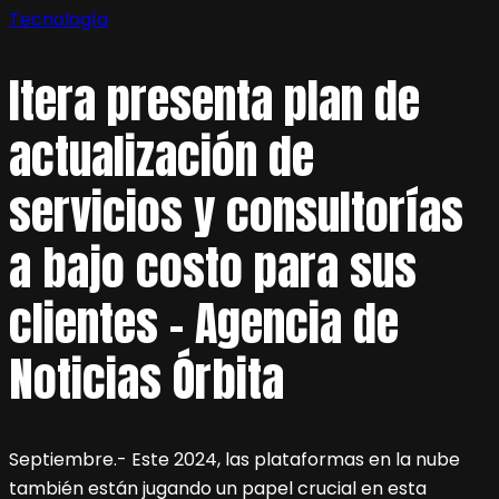
Tecnología
Itera presenta plan de
actualización de
servicios y consultorías
a bajo costo para sus
clientes – Agencia de
Noticias Órbita
Septiembre.- Este 2024, las plataformas en la nube
también están jugando un papel crucial en esta