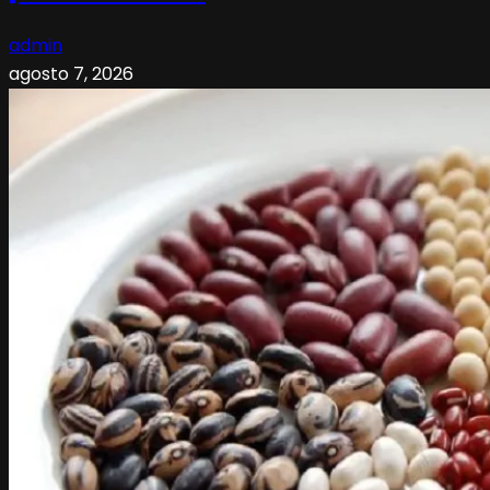
admin
agosto 7, 2026