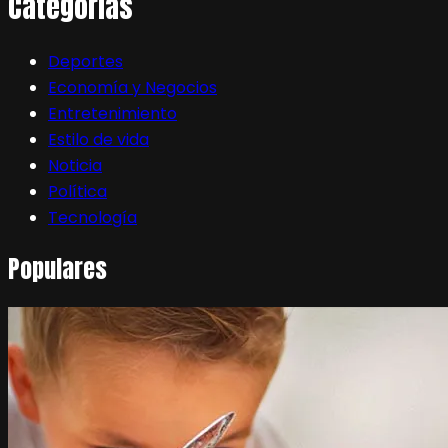
Categorias
Deportes
Economía y Negocios
Entretenimiento
Estilo de vida
Noticia
Política
Tecnología
Populares