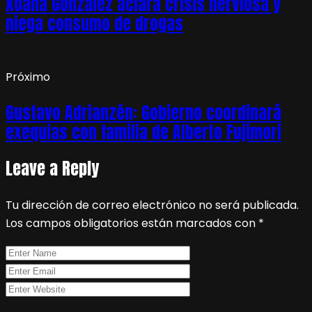
Xoana González aclara crisis nerviosa y
niega consumo de drogas
Próximo
Gustavo Adrianzén: Gobierno coordinará
exequias con familia de Alberto Fujimori
Leave a Reply
Tu dirección de correo electrónico no será publicada.
Los campos obligatorios están marcados con
*