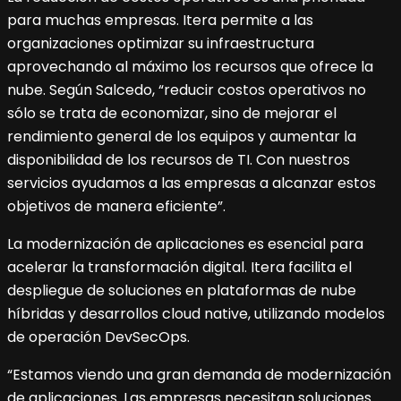
para muchas empresas. Itera permite a las
organizaciones optimizar su infraestructura
aprovechando al máximo los recursos que ofrece la
nube. Según Salcedo, “reducir costos operativos no
sólo se trata de economizar, sino de mejorar el
rendimiento general de los equipos y aumentar la
disponibilidad de los recursos de TI. Con nuestros
servicios ayudamos a las empresas a alcanzar estos
objetivos de manera eficiente”.
La modernización de aplicaciones es esencial para
acelerar la transformación digital. Itera facilita el
despliegue de soluciones en plataformas de nube
híbridas y desarrollos cloud native, utilizando modelos
de operación DevSecOps.
“Estamos viendo una gran demanda de modernización
de aplicaciones. Las empresas necesitan soluciones