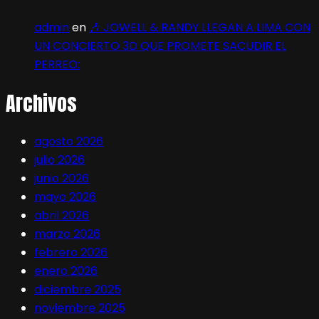
admin
en
🎶 JOWELL & RANDY LLEGAN A LIMA CON
UN CONCIERTO 3D QUE PROMETE SACUDIR EL
PERREO:
Archivos
agosto 2026
julio 2026
junio 2026
mayo 2026
abril 2026
marzo 2026
febrero 2026
enero 2026
diciembre 2025
noviembre 2025