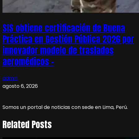
SIS obtiene certificación de Buena
Práctica en Gestión Pública 2026 por
innovador modelo de traslados
aeromédicos –
admin
agosto 6, 2026
Somos un portal de noticias con sede en Lima, Perú.
Related Posts