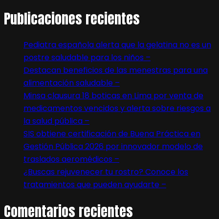
Publicaciones recientes
Pediatra española alerta que la gelatina no es un
postre saludable para los niños –
Destacan beneficios de las menestras para una
alimentación saludable –
Minsa clausura 18 boticas en Lima por venta de
medicamentos vencidos y alerta sobre riesgos a
la salud pública –
SIS obtiene certificación de Buena Práctica en
Gestión Pública 2026 por innovador modelo de
traslados aeromédicos –
¿Buscas rejuvenecer tu rostro? Conoce los
tratamientos que pueden ayudarte –
Comentarios recientes