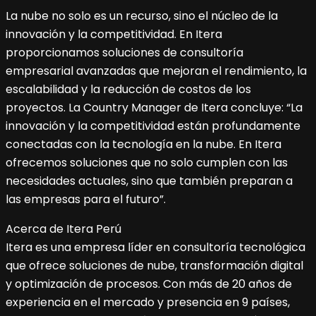
La nube no solo es un recurso, sino el núcleo de la
innovación y la competitividad. En Itera
proporcionamos soluciones de consultoría
empresarial avanzadas que mejoran el rendimiento, la
escalabilidad y la reducción de costos de los
proyectos. La Country Manager de Itera concluye: “La
innovación y la competitividad están profundamente
conectadas con la tecnología en la nube. En Itera
ofrecemos soluciones que no solo cumplen con las
necesidades actuales, sino que también preparan a
las empresas para el futuro”.
Acerca de Itera Perú
Itera es una empresa líder en consultoría tecnológica
que ofrece soluciones de nube, transformación digital
y optimización de procesos. Con más de 20 años de
experiencia en el mercado y presencia en 9 países,