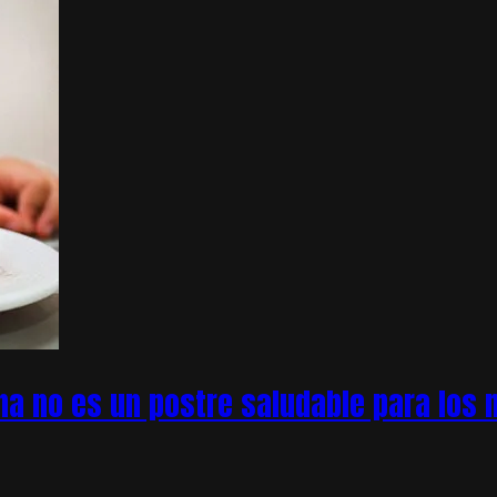
na no es un postre saludable para los n