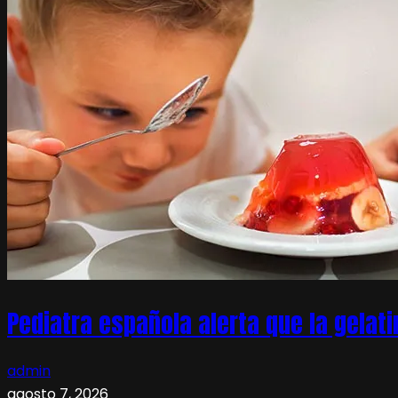
Pediatra española alerta que la gelati
admin
agosto 7, 2026