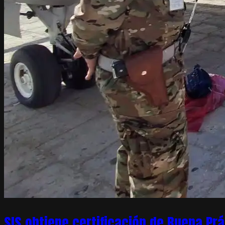
SIS obtiene certificación de Buena Pr