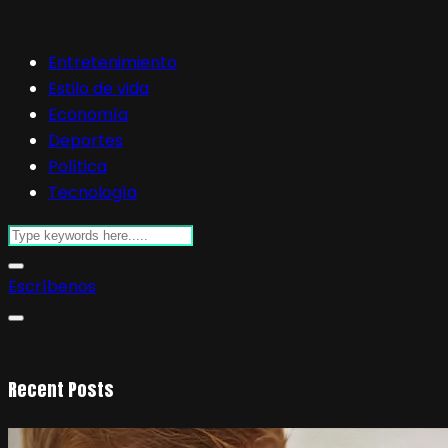
Entretenimiento
Estilo de vida
Economía
Deportes
Política
Tecnología
Escríbenos
Recent Posts