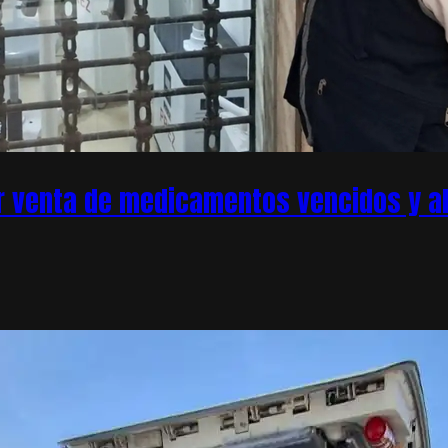
r venta de medicamentos vencidos y ale