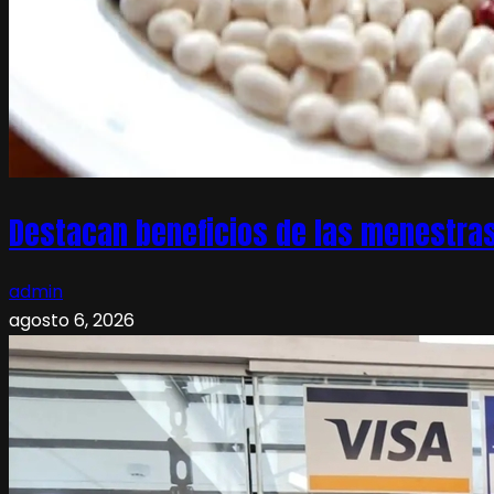
Destacan beneficios de las menestras
admin
agosto 6, 2026