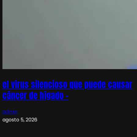
el virus silencioso que puede causar
cáncer de hígado –
admin
agosto 5, 2026