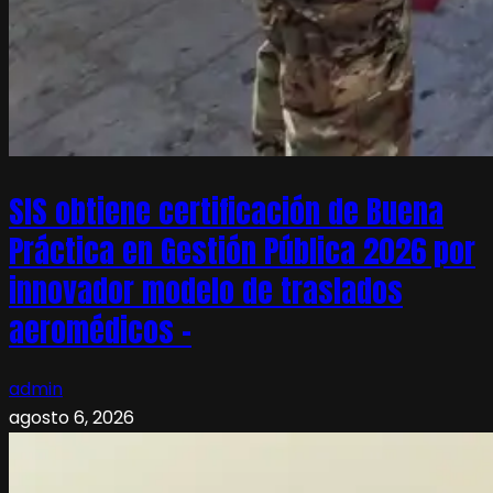
SIS obtiene certificación de Buena
Práctica en Gestión Pública 2026 por
innovador modelo de traslados
aeromédicos –
admin
agosto 6, 2026