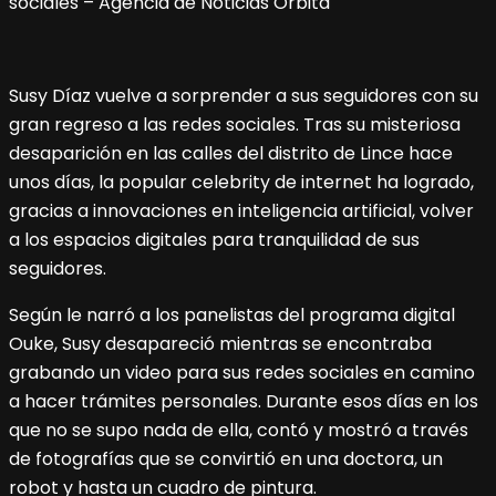
Susy Díaz vuelve a sorprender a sus seguidores con su
gran regreso a las redes sociales. Tras su misteriosa
desaparición en las calles del distrito de Lince hace
unos días, la popular celebrity de internet ha logrado,
gracias a innovaciones en inteligencia artificial, volver
a los espacios digitales para tranquilidad de sus
seguidores.
Según le narró a los panelistas del programa digital
Ouke, Susy desapareció mientras se encontraba
grabando un video para sus redes sociales en camino
a hacer trámites personales. Durante esos días en los
que no se supo nada de ella, contó y mostró a través
de fotografías que se convirtió en una doctora, un
robot y hasta un cuadro de pintura.