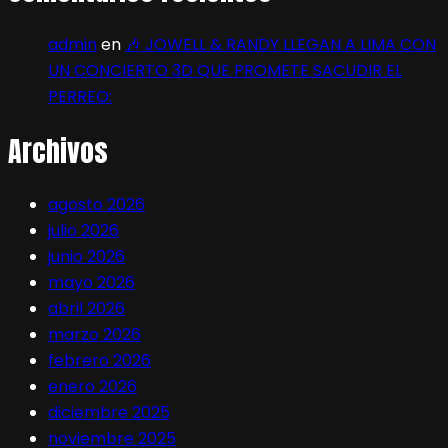
admin
en
🎶 JOWELL & RANDY LLEGAN A LIMA CON
UN CONCIERTO 3D QUE PROMETE SACUDIR EL
PERREO:
Archivos
agosto 2026
julio 2026
junio 2026
mayo 2026
abril 2026
marzo 2026
febrero 2026
enero 2026
diciembre 2025
noviembre 2025