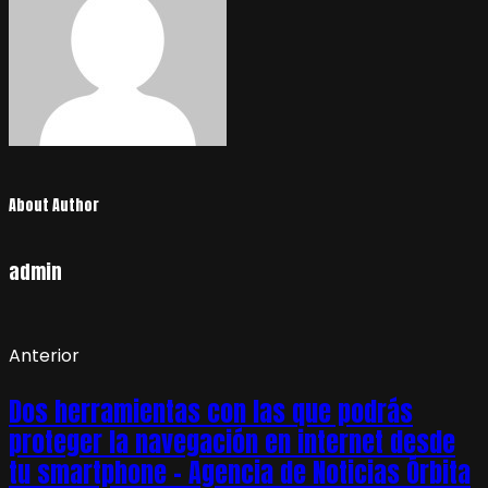
About Author
admin
Anterior
Dos herramientas con las que podrás
proteger la navegación en internet desde
tu smartphone – Agencia de Noticias Órbita