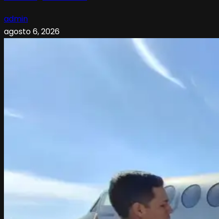
admin
agosto 6, 2026