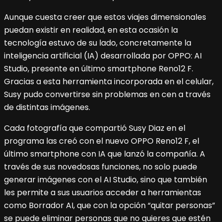
Aunque cuesta creer que estos viajes dimensionales
puedan existir en realidad, en esta ocasión la
tecnología estuvo de su lado, concretamente la
inteligencia artificial (IA) desarrollada por OPPO: AI
Studio, presente en último smartphone Reno12 F.
Gracias a esta herramienta incorporada en el celular,
Susy pudo convertirse sin problemas en cen a través
de distintas imágenes.
Cada fotografía que compartió Susy Diaz en el
programa las creó con el nuevo OPPO Reno12 F, el
último smartphone con IA que lanzó la compañía. A
través de sus novedosas funciones, no solo puede
generar imágenes con el AI Studio, sino que también
les permite a sus usuarios acceder a herramientas
como Borrador AI, que con la opción “quitar personas”
se puede eliminar personas que no quieres que estén