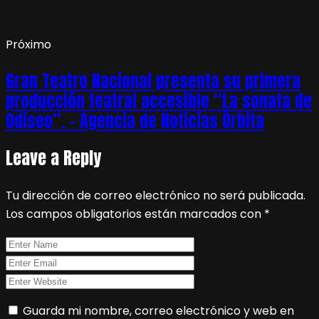
Próximo
Gran Teatro Nacional presenta su primera
producción teatral accesible “La sonata de
Odiseo”. – Agencia de Noticias Órbita
Leave a Reply
Tu dirección de correo electrónico no será publicada.
Los campos obligatorios están marcados con
*
Guarda mi nombre, correo electrónico y web en