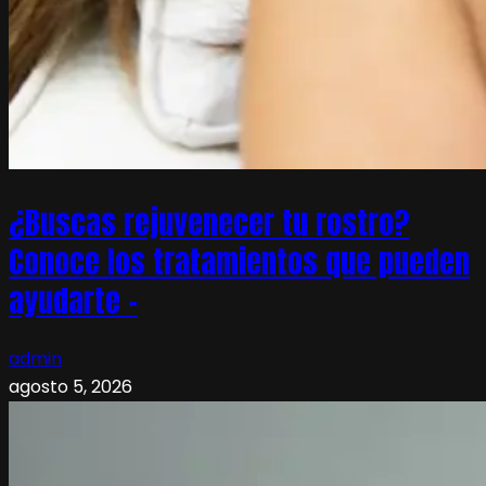
¿Buscas rejuvenecer tu rostro?
Conoce los tratamientos que pueden
ayudarte –
admin
agosto 5, 2026