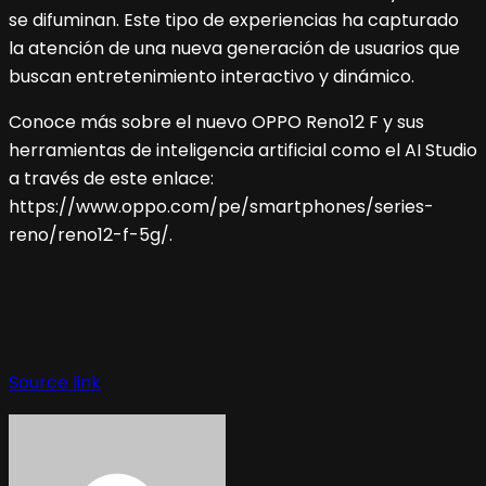
se difuminan. Este tipo de experiencias ha capturado
la atención de una nueva generación de usuarios que
buscan entretenimiento interactivo y dinámico.
Conoce más sobre el nuevo OPPO Reno12 F y sus
herramientas de inteligencia artificial como el AI Studio
a través de este enlace:
https://www.oppo.com/pe/smartphones/series-
reno/reno12-f-5g/.
Navegación
de
Source link
entradas