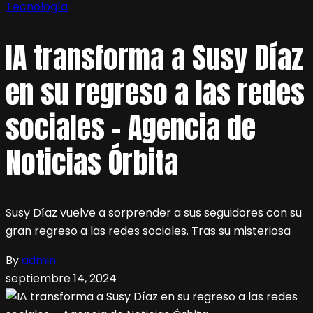
Tecnología
IA transforma a Susy Díaz
en su regreso a las redes
sociales – Agencia de
Noticias Órbita
Susy Díaz vuelve a sorprender a sus seguidores con su
gran regreso a las redes sociales. Tras su misteriosa
By
admin
septiembre 14, 2024