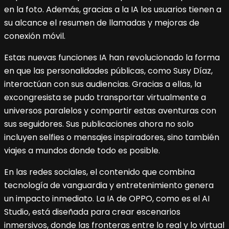
en la foto. Además, gracias a la IA los usuarios tienen a
su alcance el resumen de llamadas y mejoras de
conexión móvil.
Estas nuevas funciones IA han revolucionado la forma
en que las personalidades públicas, como Susy Díaz,
interactúan con sus audiencias. Gracias a ellas, la
excongresista se pudo transportar virtualmente a
universos paralelos y compartir estas aventuras con
sus seguidores. Sus publicaciones ahora no solo
incluyen selfies o mensajes inspiradores, sino también
viajes a mundos donde todo es posible.
En las redes sociales, el contenido que combina
tecnología de vanguardia y entretenimiento genera
un impacto inmediato. La IA de OPPO, como es el AI
Studio, está diseñada para crear escenarios
inmersivos, donde las fronteras entre lo real y lo virtual