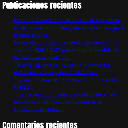
Publicaciones recientes
Minsa clausura 18 boticas en Lima por venta de
medicamentos vencidos y alerta sobre riesgos a
la salud pública –
SIS obtiene certificación de Buena Práctica en
Gestión Pública 2026 por innovador modelo de
traslados aeromédicos –
¿Buscas rejuvenecer tu rostro? Conoce los
tratamientos que pueden ayudarte –
el virus silencioso que puede causar cáncer de
hígado –
incorporación de la vacuna contra el dengue
reforzará la respuesta sanitaria ante el
fenómeno de El Niño –
Comentarios recientes