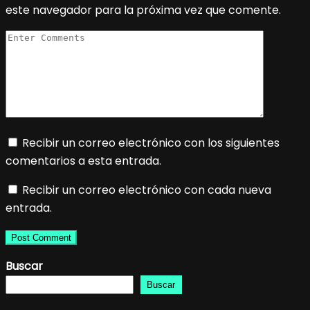
este navegador para la próxima vez que comente.
Recibir un correo electrónico con los siguientes
comentarios a esta entrada.
Recibir un correo electrónico con cada nueva
entrada.
Buscar
Buscar