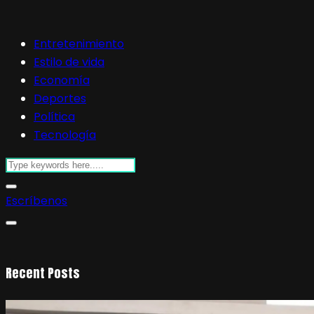
Entretenimiento
Estilo de vida
Economía
Deportes
Política
Tecnología
Escríbenos
Recent Posts