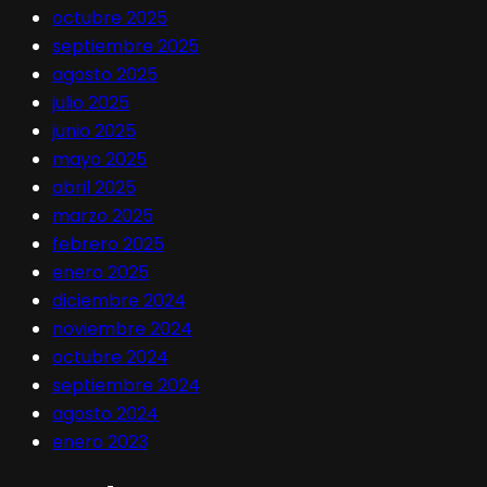
octubre 2025
septiembre 2025
agosto 2025
julio 2025
junio 2025
mayo 2025
abril 2025
marzo 2025
febrero 2025
enero 2025
diciembre 2024
noviembre 2024
octubre 2024
septiembre 2024
agosto 2024
enero 2023