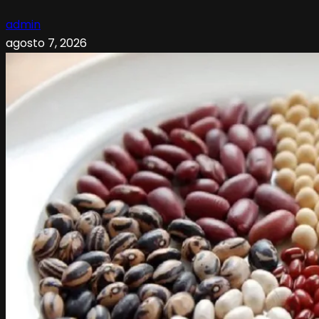
admin
agosto 7, 2026