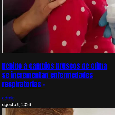
Debido a cambios bruscos de clima
se incrementan enfermedades
respiratorias –
admin
agosto 9, 2026