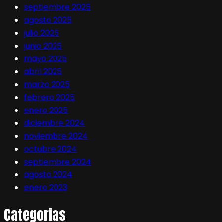
septiembre 2025
agosto 2025
julio 2025
junio 2025
mayo 2025
abril 2025
marzo 2025
febrero 2025
enero 2025
diciembre 2024
noviembre 2024
octubre 2024
septiembre 2024
agosto 2024
enero 2023
Categorias