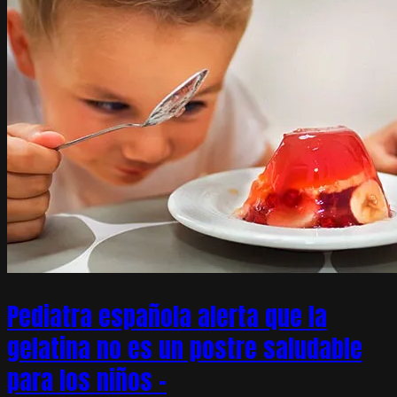
Pediatra española alerta que la
gelatina no es un postre saludable
para los niños –