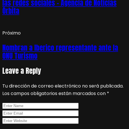
las redes sociales – Agencia de Noticias
Órbita
Próximo
Nombran a Iberico representante ante la
ONU Turismo
Leave a Reply
Tu dirección de correo electrónico no será publicada.
Los campos obligatorios están marcados con
*