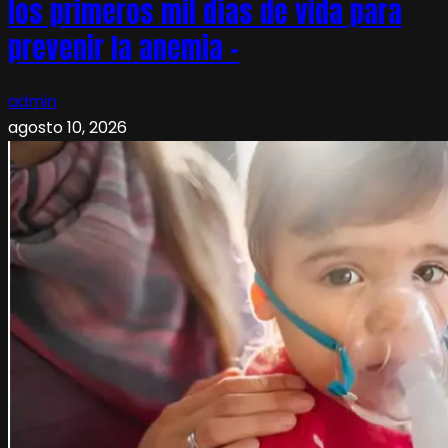
los primeros mil días de vida para
prevenir la anemia –
admin
agosto 10, 2026