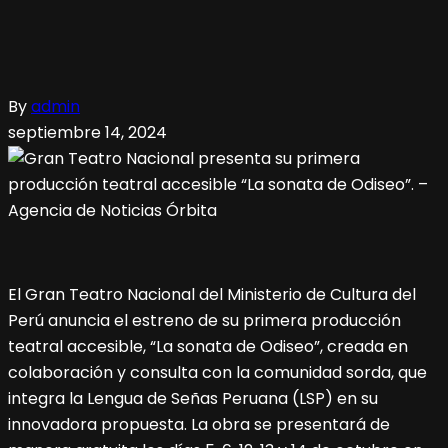
By
admin
septiembre 14, 2024
El Gran Teatro Nacional del Ministerio de Cultura del
Perú anuncia el estreno de su primera producción
teatral accesible, “La sonata de Odiseo”, creada en
colaboración y consulta con la comunidad sorda, que
integra la Lengua de Señas Peruana (LSP) en su
innovadora propuesta. La obra se presentará de