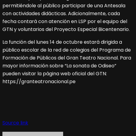
permitiéndole al público participar de una Antesala
con actividades didácticas. Adicionalmente, cada
fecha contará con atención en LSP por el equipo del
GTN y voluntarios del Proyecto Especial Bicentenario.
La función del lunes 14 de octubre estará dirigida a
público escolar de la red de colegios del Programa de
Formación de Públicos del Gran Teatro Nacional. Para
mayor información sobre “La sonata de Odiseo”
pueden visitar la página web oficial del GTN:
https://granteatronacional.pe
Navegación
de
Source link
entradas