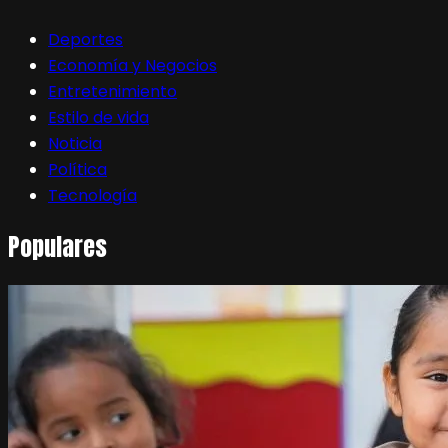
Deportes
Economía y Negocios
Entretenimiento
Estilo de vida
Noticia
Política
Tecnología
Populares