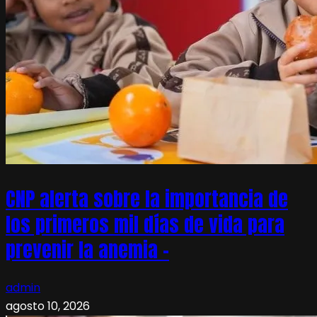
CNP alerta sobre la importancia de
los primeros mil días de vida para
prevenir la anemia –
admin
agosto 10, 2026