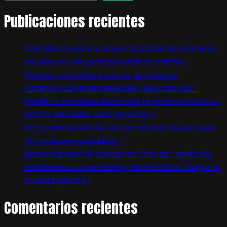
Publicaciones recientes
CNP alerta sobre la importancia de los primeros
mil días de vida para prevenir la anemia –
Debido a cambios bruscos de clima se
incrementan enfermedades respiratorias –
Pediatra española alerta que la gelatina no es un
postre saludable para los niños –
Destacan beneficios de las menestras para una
alimentación saludable –
Minsa clausura 18 boticas en Lima por venta de
medicamentos vencidos y alerta sobre riesgos a
la salud pública –
Comentarios recientes