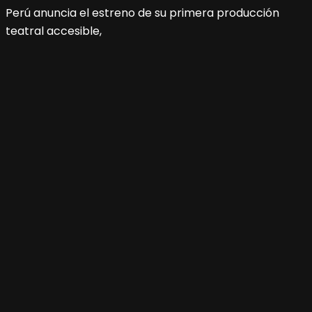
Perú anuncia el estreno de su primera producción
teatral accesible,