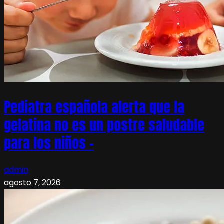
Pediatra española alerta que la
gelatina no es un postre saludable
para los niños –
admin
agosto 7, 2026