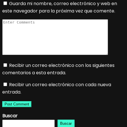
Guarda mi nombre, correo electrónico y web en
este navegador para la próxima vez que comente.
Recibir un correo electrónico con los siguientes
comentarios a esta entrada.
Recibir un correo electrónico con cada nueva
entrada.
Buscar
Buscar