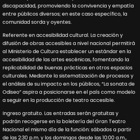
discapacidad, promoviendo la convivencia y empatía
entre públicos diversos; en este caso específico, la
comunidad sorda y oyentes.
Referente en accesibilidad cultural. La creación y
difusión de obras accesibles a nivel nacional permitirá
al Ministerio de Cultura establecer un estándar en la
accesibilidad de las artes escénicas, fomentando la
replicabilidad de buenas prácticas en otros espacios
culturales. Mediante la sistematización de procesos y
el análisis de su impacto en los públicos, “La sonata de
Odiseo” aspira a posicionarse en el país como modelo
a seguir en la producción de teatro accesible.
Ingreso gratuito. Las entradas serán gratuitas y
podrán recogerse en la boletería del Gran Teatro
Nacional el mismo día de la función: sábados a partir
de las 2:30 p.m. y los domingos desde las 10:00 a.m.,