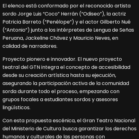
El elenco está conformado por el reconocido artista
sordo Jorge Luis “Coco” Herrán (“Odiseo”), la actriz
Patricia Barreto (“Penélope”) y el actor Gilberto Nué
(“Antonio”) junto a los intérpretes de Lengua de Señas
Peruana, Jackeline Chávez y Mauricio Neves, en
calidad de narradores.
Proyecto pionero e innovador. El nuevo proyecto
teatral del GTN integra el concepto de accesibilidad
desde su creación artística hasta su ejecución,
asegurando la participación activa de la comunidad
sorda durante todo el proceso, empezando con
grupos focales a estudiantes sordos y asesores
lingüísticos.
Con esta propuesta escénica, el Gran Teatro Nacional
del Ministerio de Cultura busca garantizar los derechos
humanos y culturales de las personas con