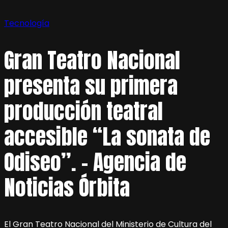
Tecnología
Gran Teatro Nacional
presenta su primera
producción teatral
accesible “La sonata de
Odiseo”. – Agencia de
Noticias Órbita
El Gran Teatro Nacional del Ministerio de Cultura del