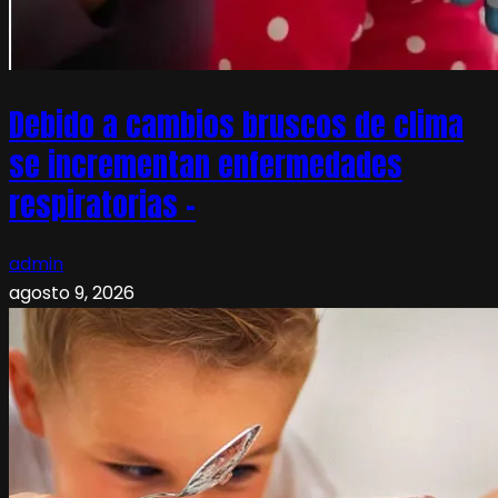
Debido a cambios bruscos de clima
se incrementan enfermedades
respiratorias –
admin
agosto 9, 2026