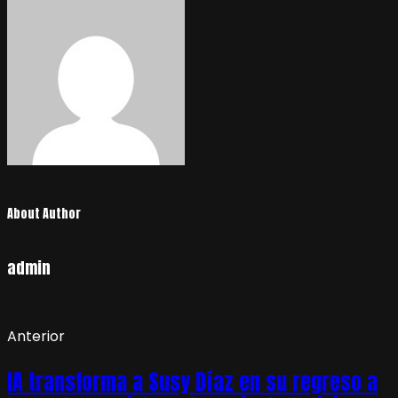
About Author
admin
Anterior
IA transforma a Susy Díaz en su regreso a