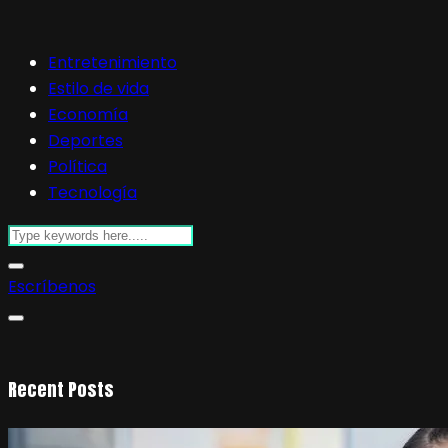
Entretenimiento
Estilo de vida
Economía
Deportes
Política
Tecnología
Escríbenos
Recent Posts