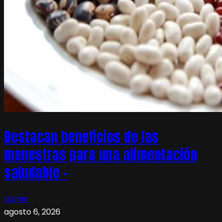
Destacan beneficios de las
menestras para una alimentación
saludable –
admin
agosto 6, 2026