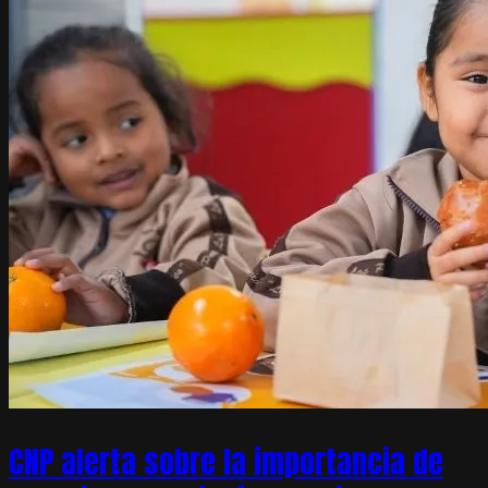
CNP alerta sobre la importancia de