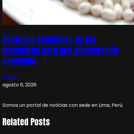
Destacan beneficios de las
menestras para una alimentación
saludable –
admin
agosto 6, 2026
Somos un portal de noticias con sede en Lima, Perú.
Related Posts