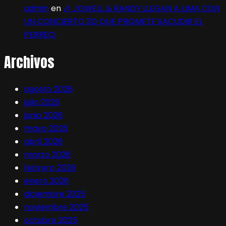
admin
en
🎶 JOWELL & RANDY LLEGAN A LIMA CON
UN CONCIERTO 3D QUE PROMETE SACUDIR EL
PERREO:
Archivos
agosto 2026
julio 2026
junio 2026
mayo 2026
abril 2026
marzo 2026
febrero 2026
enero 2026
diciembre 2025
noviembre 2025
octubre 2025