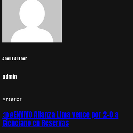
About Author
admin
Anterior
🔴#ENVIVO Alianza Lima vence por 2-0 a
Cienciano en Reservas