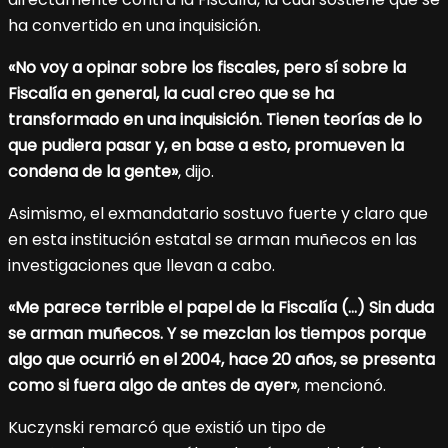
ha convertido en una inquisición.
«No voy a opinar sobre los fiscales, pero sí sobre la
Fiscalía en general, la cual creo que se ha
transformado en una inquisición. Tienen teorías de lo
que pudiera pasar y, en base a esto, promueven la
condena de la gente»
, dijo.
Asimismo, el exmandatario sostuvo fuerte y claro que
en esta institución estatal se arman muñecos en las
investigaciones que llevan a cabo.
«Me parece terrible el papel de la Fiscalía (…) Sin duda
se arman muñecos. Y se mezclan los tiempos porque
algo que ocurrió en el 2004, hace 20 años, se presenta
como si fuera algo de antes de ayer»
, mencionó.
Kuczynski remarcó que existió un tipo de