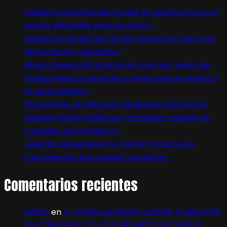
Pediatra española alerta que la gelatina no es un
postre saludable para los niños –
Destacan beneficios de las menestras para una
alimentación saludable –
Minsa clausura 18 boticas en Lima por venta de
medicamentos vencidos y alerta sobre riesgos a
la salud pública –
SIS obtiene certificación de Buena Práctica en
Gestión Pública 2026 por innovador modelo de
traslados aeromédicos –
¿Buscas rejuvenecer tu rostro? Conoce los
tratamientos que pueden ayudarte –
Comentarios recientes
admin
en
🎶 JOWELL & RANDY LLEGAN A LIMA CON
UN CONCIERTO 3D QUE PROMETE SACUDIR EL