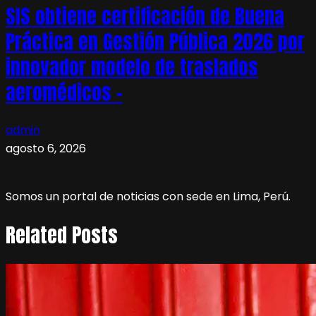
SIS obtiene certificación de Buena
Práctica en Gestión Pública 2026 por
innovador modelo de traslados
aeromédicos –
admin
agosto 6, 2026
Somos un portal de noticias con sede en Lima, Perú.
Related Posts