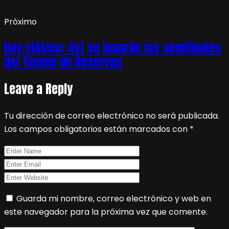
Próximo
Hay clásico: Así se jugarán las semifinales
del Torneo de Reservas
Leave a Reply
Tu dirección de correo electrónico no será publicada.
Los campos obligatorios están marcados con
*
Guarda mi nombre, correo electrónico y web en
este navegador para la próxima vez que comente.