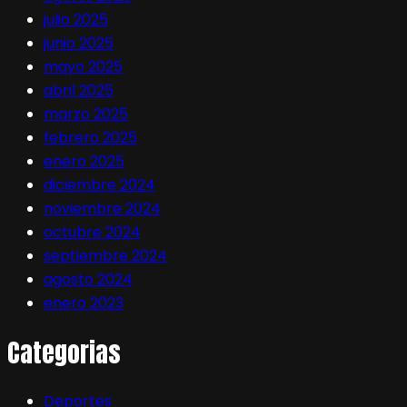
julio 2025
junio 2025
mayo 2025
abril 2025
marzo 2025
febrero 2025
enero 2025
diciembre 2024
noviembre 2024
octubre 2024
septiembre 2024
agosto 2024
enero 2023
Categorias
Deportes