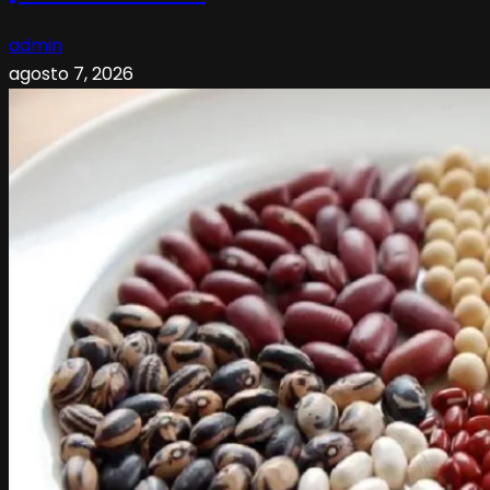
admin
agosto 7, 2026