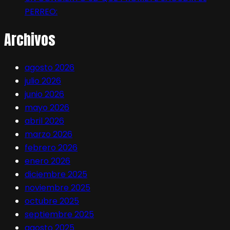
PERREO:
Archivos
agosto 2026
julio 2026
junio 2026
mayo 2026
abril 2026
marzo 2026
febrero 2026
enero 2026
diciembre 2025
noviembre 2025
octubre 2025
septiembre 2025
agosto 2025