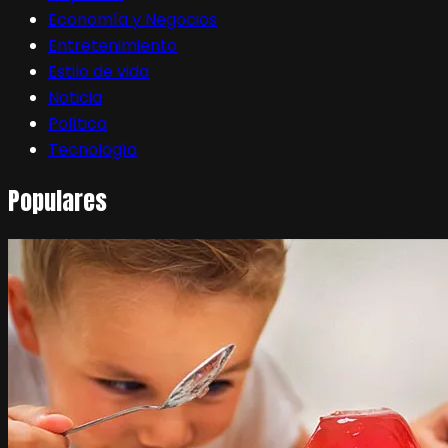
Economía y Negocios
Entretenimiento
Estilo de vida
Noticia
Política
Tecnología
Populares