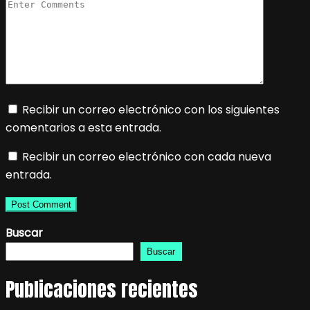
Recibir un correo electrónico con los siguientes
comentarios a esta entrada.
Recibir un correo electrónico con cada nueva
entrada.
Buscar
Buscar
Publicaciones recientes