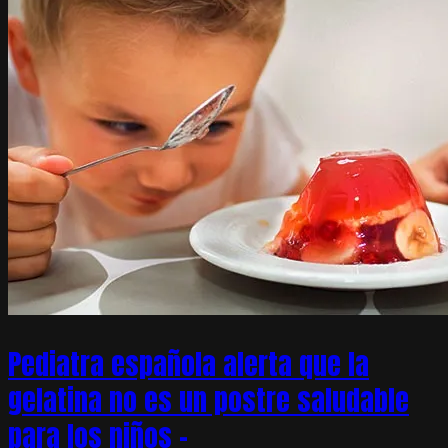
Pediatra española alerta que la
gelatina no es un postre saludable
para los niños –