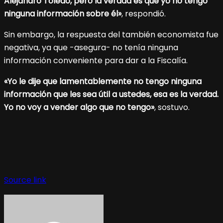
Alejandro Toledo, pero la verdad es que yo no tengo
ninguna información sobre él»
, respondió.
Sin embargo, la respuesta del también economista fue
negativa, ya que -asegura- no tenía ninguna
información conveniente para dar a la Fiscalía.
«Yo le dije que lamentablemente no tengo ninguna
información que les sea útil a ustedes, esa es la verdad.
Yo no voy a vender algo que no tengo»
, sostuvo.
Source link