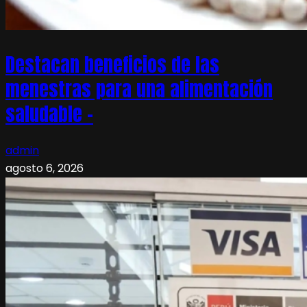
Destacan beneficios de las
menestras para una alimentación
saludable –
admin
agosto 6, 2026