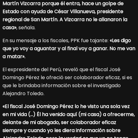
Martín Vizcarra porque él entra, hace un golpe de
Estado con ayuda de César Villanueva, presidente
regional de San Martín. A Vizcarra no le allanaron la
casa»
, señala.
En su mensaje a los fiscales, PPK fue tajante:
«Les digo
que yo voy a aguantar y al final voy a ganar. No me van
a matar».
El expresidente del Perú, reveló que el fiscal José
Domingo Pérez le ofreció ser colaborador eficaz, si es
que le brindaba información sobre el investigado
Alejandro Toledo.
«El fiscal José Domingo Pérez lo he visto una sola vez
en mi vida (…) Él ha venido aquí (mi casa) a ofrecerme,
delante de mi abogado, ser colaborador eficaz
siempre y cuando yo les diera información sobre