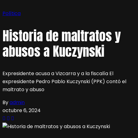
Política
Historia de maltratos y
abusos a Kuczynski
Expresidente acusa a Vizcarra y a la fiscalía El
expresidente Pedro Pablo Kuczynski (PPK) contó el
maltrato y abuso
By
admin
octubre 6, 2024