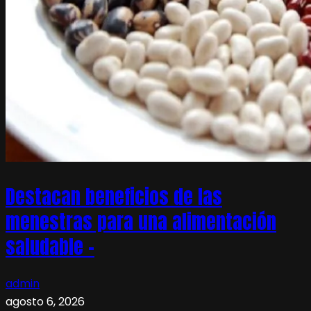
Destacan beneficios de las
menestras para una alimentación
saludable –
admin
agosto 6, 2026