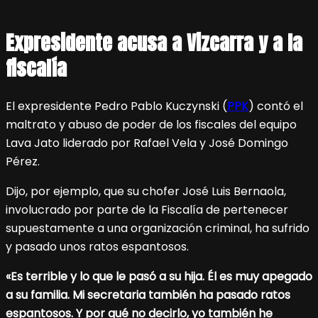
Expresidente acusa a Vizcarra y a la
fiscalía
El expresidente Pedro Pablo Kuczynski (
PPK
) contó el
maltrato y abuso de poder de los fiscales del equipo
Lava Jato liderado por Rafael Vela y José Domingo
Pérez.
Dijo, por ejemplo, que su chofer José Luis Bernaola,
involucrado por parte de la Fiscalía de pertenecer
supuestamente a una organización criminal, ha sufrido
y pasado unos ratos espantosos.
«Es terrible y lo que le pasó a su hija. Él es muy apegado
a su familia. Mi secretaria también ha pasado ratos
espantosos. Y por qué no decirlo, yo también he