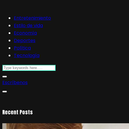
Entretenimiento
Estilo de vida
Economía
Deportes
Política
Tecnología
Escríbenos
Recent Posts