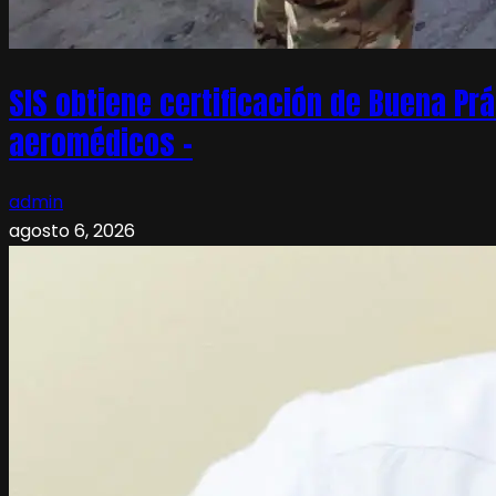
SIS obtiene certificación de Buena Pr
aeromédicos –
admin
agosto 6, 2026