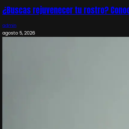
¿Buscas rejuvenecer tu rostro? Conoc
admin
agosto 5, 2026