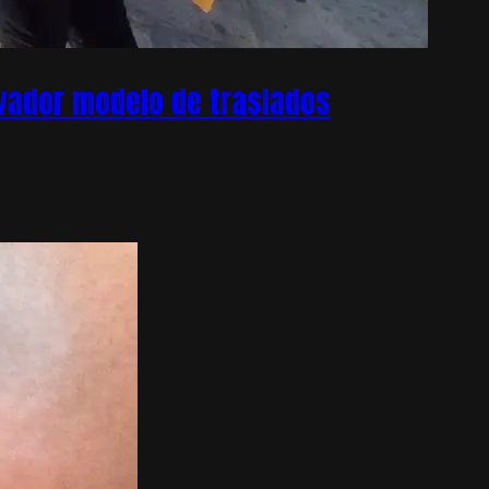
ovador modelo de traslados