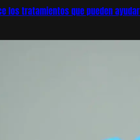
e los tratamientos que pueden ayudar