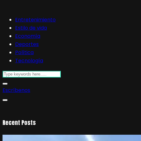
Entretenimiento
Estilo de vida
Economía
Deportes
Política
Tecnología
Escríbenos
Recent Posts