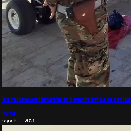
SIS obtiene certificación de Buena Práctica en Gesti
admin
agosto 6, 2026