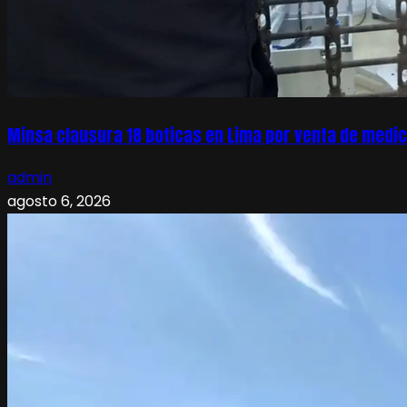
Minsa clausura 18 boticas en Lima por venta de medic
admin
agosto 6, 2026