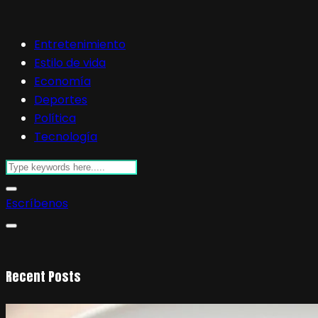
Entretenimiento
Estilo de vida
Economía
Deportes
Política
Tecnología
Escríbenos
Recent Posts