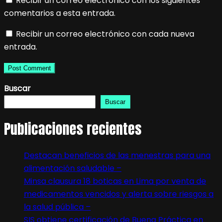
Recibir un correo electrónico con los siguientes
comentarios a esta entrada.
Recibir un correo electrónico con cada nueva
entrada.
Buscar
Buscar
Publicaciones recientes
Destacan beneficios de las menestras para una
alimentación saludable –
Minsa clausura 18 boticas en Lima por venta de
medicamentos vencidos y alerta sobre riesgos a
la salud pública –
SIS obtiene certificación de Buena Práctica en