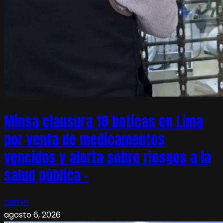
Minsa clausura 18 boticas en Lima
por venta de medicamentos
vencidos y alerta sobre riesgos a la
salud pública –
admin
agosto 6, 2026