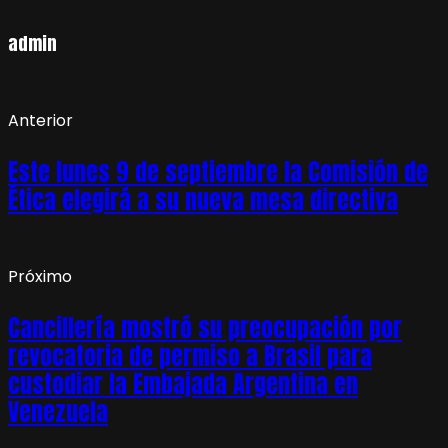
admin
Anterior
Este lunes 9 de septiembre la Comisión de
Ética elegirá a su nueva mesa directiva
Próximo
Cancillería mostró su preocupación por
revocatoria de permiso a Brasil para
custodiar la Embajada Argentina en
Venezuela