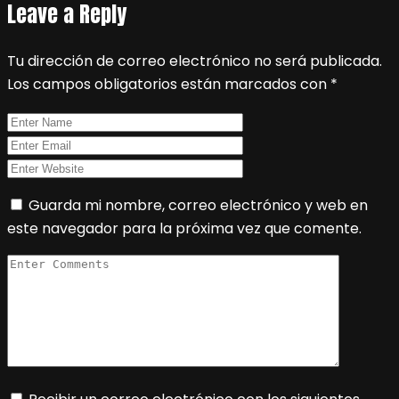
Leave a Reply
Tu dirección de correo electrónico no será publicada.
Los campos obligatorios están marcados con
*
Guarda mi nombre, correo electrónico y web en
este navegador para la próxima vez que comente.