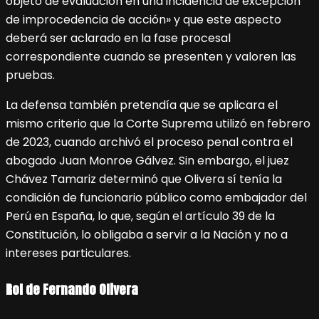
objeto de evaluación en una incidencia de excepción
de improcedencia de acción» y que este aspecto
deberá ser aclarado en la fase procesal
correspondiente cuando se presenten y valoren las
pruebas.
La defensa también pretendía que se aplicara el
mismo criterio que la Corte Suprema utilizó en febrero
de 2023, cuando archivó el proceso penal contra el
abogado Juan Monroe Gálvez. Sin embargo, el juez
Chávez Tamariz determinó que Olivera sí tenía la
condición de funcionario público como embajador del
Perú en España, lo que, según el artículo 39 de la
Constitución, lo obligaba a servir a la Nación y no a
intereses particulares.
Rol de Fernando Olivera