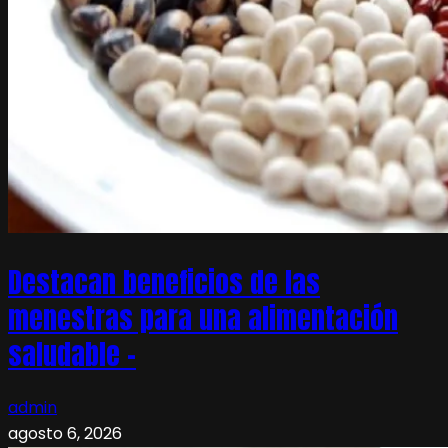
Destacan beneficios de las
menestras para una alimentación
saludable –
admin
agosto 6, 2026