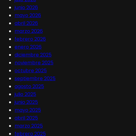
junio 2026
mayo 2026
abril 2026
marzo 2026
febrero 2026
enero 2026
diciembre 2025
noviembre 2025
octubre 2025
septiembre 2025
agosto 2025
julio 2025
junio 2025
mayo 2025
abril 2025
marzo 2025
febrero 2025