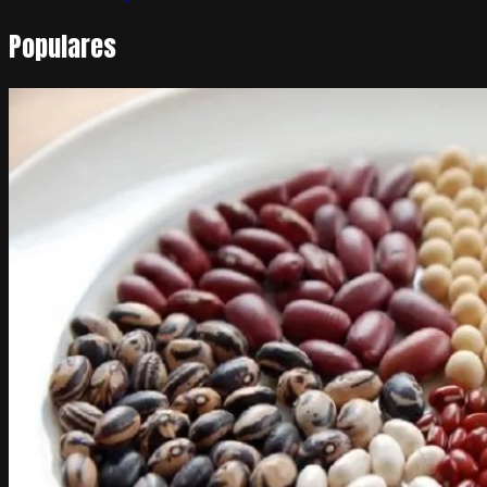
Populares