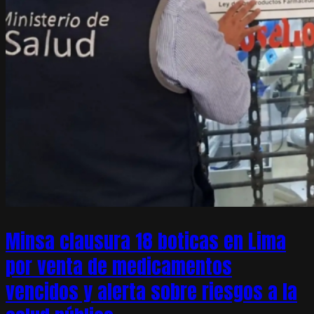
Minsa clausura 18 boticas en Lima
por venta de medicamentos
vencidos y alerta sobre riesgos a la