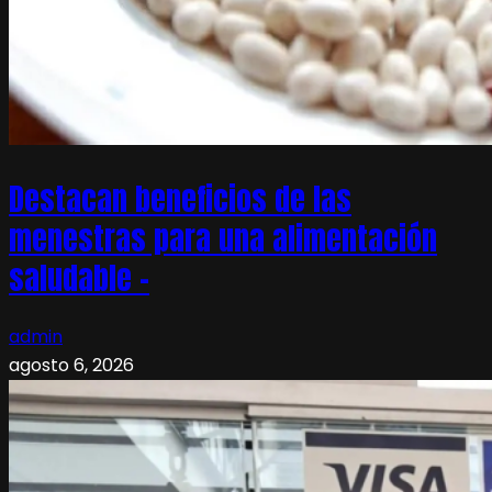
Destacan beneficios de las
menestras para una alimentación
saludable –
admin
agosto 6, 2026