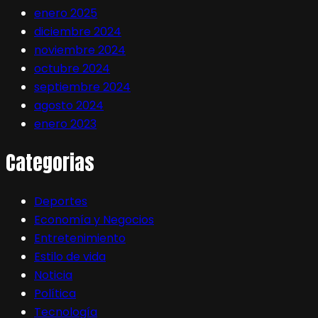
enero 2025
diciembre 2024
noviembre 2024
octubre 2024
septiembre 2024
agosto 2024
enero 2023
Categorias
Deportes
Economía y Negocios
Entretenimiento
Estilo de vida
Noticia
Política
Tecnología