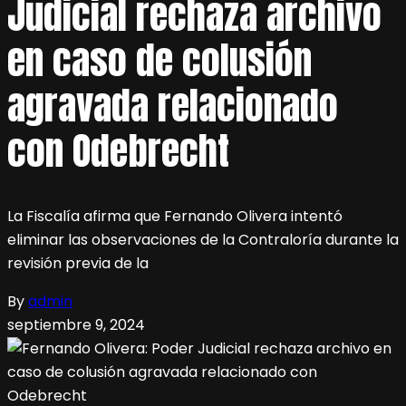
Judicial rechaza archivo
en caso de colusión
agravada relacionado
con Odebrecht
La Fiscalía afirma que Fernando Olivera intentó
eliminar las observaciones de la Contraloría durante la
revisión previa de la
By
admin
septiembre 9, 2024