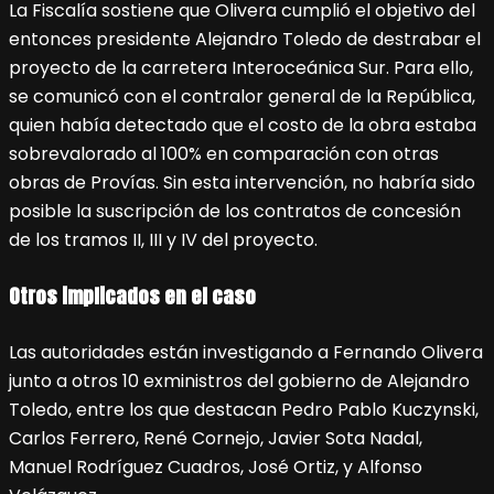
La Fiscalía sostiene que Olivera cumplió el objetivo del
entonces presidente Alejandro Toledo de destrabar el
proyecto de la carretera Interoceánica Sur. Para ello,
se comunicó con el contralor general de la República,
quien había detectado que el costo de la obra estaba
sobrevalorado al 100% en comparación con otras
obras de Provías. Sin esta intervención, no habría sido
posible la suscripción de los contratos de concesión
de los tramos II, III y IV del proyecto.
Otros implicados en el caso
Las autoridades están investigando a Fernando Olivera
junto a otros 10 exministros del gobierno de Alejandro
Toledo, entre los que destacan Pedro Pablo Kuczynski,
Carlos Ferrero, René Cornejo, Javier Sota Nadal,
Manuel Rodríguez Cuadros, José Ortiz, y Alfonso