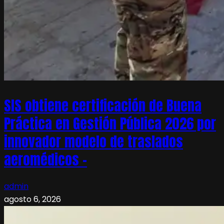
SIS obtiene certificación de Buena
Práctica en Gestión Pública 2026 por
innovador modelo de traslados
aeromédicos –
admin
agosto 6, 2026