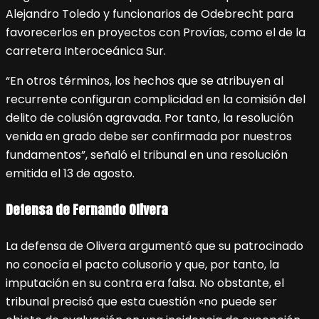
Alejandro Toledo y funcionarios de Odebrecht para
favorecerlos en proyectos con Provías, como el de la
carretera Interoceánica Sur.
“En otros términos, los hechos que se atribuyen al
recurrente configuran complicidad en la comisión del
delito de colusión agravada. Por tanto, la resolución
venida en grado debe ser confirmada por nuestros
fundamentos”, señaló el tribunal en una resolución
emitida el 13 de agosto.
Defensa de Fernando Olivera
La defensa de Olivera argumentó que su patrocinado
no conocía el pacto colusorio y que, por tanto, la
imputación en su contra era falsa. No obstante, el
tribunal precisó que esta cuestión «no puede ser