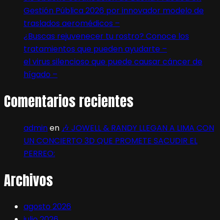
Gestión Pública 2026 por innovador modelo de
traslados aeromédicos –
¿Buscas rejuvenecer tu rostro? Conoce los
tratamientos que pueden ayudarte –
el virus silencioso que puede causar cáncer de
hígado –
Comentarios recientes
admin
en
🎶 JOWELL & RANDY LLEGAN A LIMA CON
UN CONCIERTO 3D QUE PROMETE SACUDIR EL
PERREO:
Archivos
agosto 2026
julio 2026