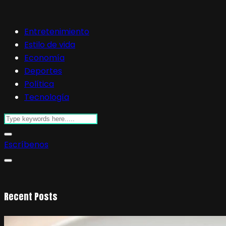
Entretenimiento
Estilo de vida
Economía
Deportes
Política
Tecnología
Escríbenos
Recent Posts