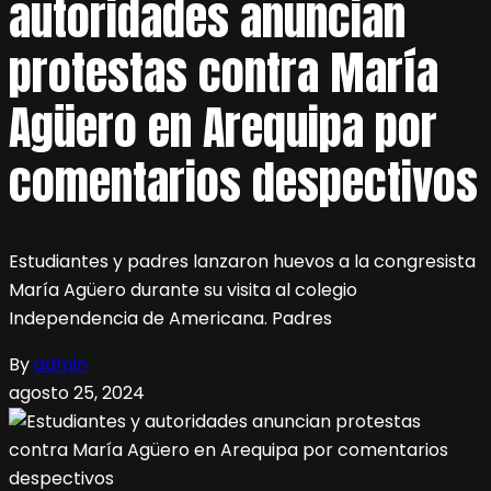
autoridades anuncian
protestas contra María
Agüero en Arequipa por
comentarios despectivos
Estudiantes y padres lanzaron huevos a la congresista
María Agüero durante su visita al colegio
Independencia de Americana. Padres
By
admin
agosto 25, 2024