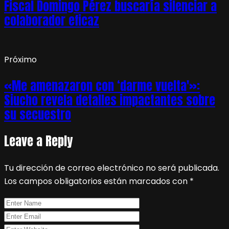
Fiscal Domingo Pérez buscaría silenciar a
colaborador eficaz
Próximo
«Me amenazaron con ‘darme vuelta'»:
Siucho revela detalles impactantes sobre
su secuestro
Leave a Reply
Tu dirección de correo electrónico no será publicada.
Los campos obligatorios están marcados con
*