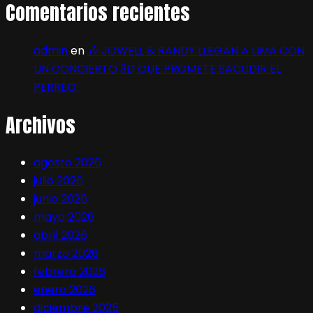
Comentarios recientes
admin
en
🎶 JOWELL & RANDY LLEGAN A LIMA CON
UN CONCIERTO 3D QUE PROMETE SACUDIR EL
PERREO:
Archivos
agosto 2026
julio 2026
junio 2026
mayo 2026
abril 2026
marzo 2026
febrero 2026
enero 2026
diciembre 2025