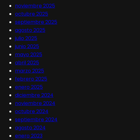
noviembre 2025
octubre 2025
septiembre 2025
agosto 2025
julio 2025
junio 2025
mayo 2025
abril 2025
marzo 2025
febrero 2025
enero 2025
diciembre 2024
noviembre 2024
octubre 2024
septiembre 2024
agosto 2024
enero 2023