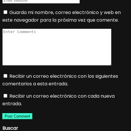
Guarda mi nombre, correo electrónico y web en
este navegador para la próxima vez que comente.
Recibir un correo electrónico con los siguientes
comentarios a esta entrada.
Recibir un correo electrónico con cada nueva
entrada.
Buscar