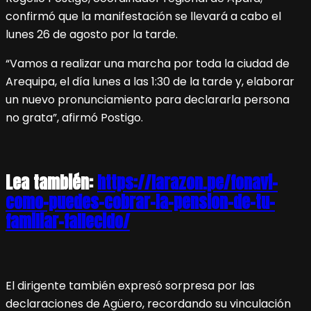
confirmó que la manifestación se llevará a cabo el
lunes 26 de agosto por la tarde.
“Vamos a realizar una marcha por toda la ciudad de
Arequipa, el día lunes a las 1:30 de la tarde y, elaborar
un nuevo pronunciamiento para declararla persona
no grata”, afirmó Postigo.
Lea también:
https://larazon.pe/fonavi-
como-puedes-cobrar-la-pension-de-tu-
familiar-fallecido/
El dirigente también expresó sorpresa por las
declaraciones de Agüero, recordando su vinculación