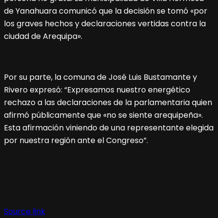
de Yanahuara comunicó que la decisión se tomó «por
los graves hechos y declaraciones vertidas contra la
ciudad de Arequipa».
Por su parte, la comuna de José Luis Bustamante y
Rivero expresó: “Expresamos nuestro energético
rechazo a las declaraciones de la parlamentaria quien
afirmó públicamente que «no se siente arequipeña».
Esta afirmación viniendo de una representante elegida
por nuestra región ante el Congreso”.
Source link