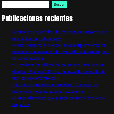
Buscar
Publicaciones recientes
Destacan beneficios de las menestras para una
alimentación saludable –
Minsa clausura 18 boticas en Lima por venta de
medicamentos vencidos y alerta sobre riesgos a
la salud pública –
SIS obtiene certificación de Buena Práctica en
Gestión Pública 2026 por innovador modelo de
traslados aeromédicos –
¿Buscas rejuvenecer tu rostro? Conoce los
tratamientos que pueden ayudarte –
el virus silencioso que puede causar cáncer de
hígado –