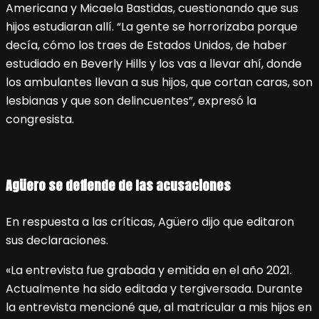
Americana y Micaela Bastidas, cuestionando que sus
hijos estudiaran allí. “La gente se horrorizaba porque
decía, cómo los traes de Estados Unidos, de haber
estudiado en Beverly Hills y los vas a llevar ahí, donde
los ambulantes llevan a sus hijos, que cortan caras, son
lesbianas y que son delincuentes”, expresó la
congresista.
Agüero se defiende de las acusaciones
En respuesta a las críticas, Agüero dijo que editaron
sus declaraciones.
«La entrevista fue grabada y emitida en el año 2021.
Actualmente ha sido editada y tergiversada. Durante
la entrevista mencioné que, al matricular a mis hijos en