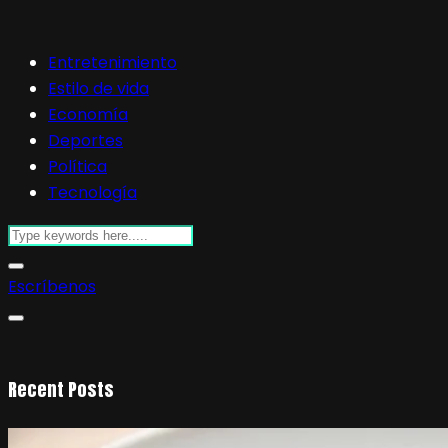
Entretenimiento
Estilo de vida
Economía
Deportes
Política
Tecnología
Escríbenos
Recent Posts