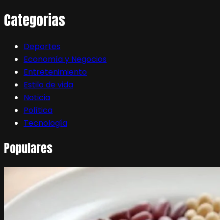
Categorias
Deportes
Economía y Negocios
Entretenimiento
Estilo de vida
Noticia
Política
Tecnología
Populares