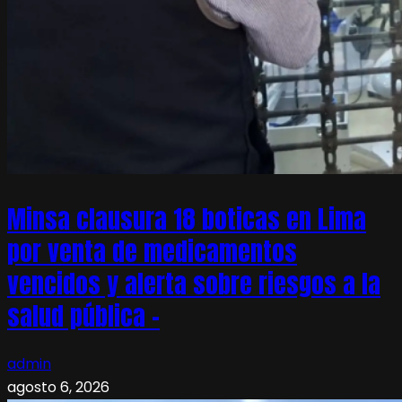
Minsa clausura 18 boticas en Lima
por venta de medicamentos
vencidos y alerta sobre riesgos a la
salud pública –
admin
agosto 6, 2026